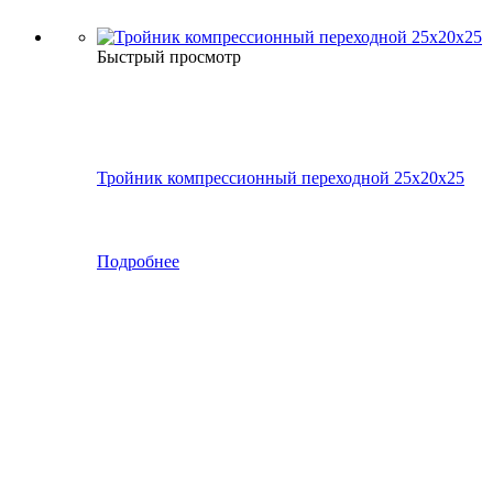
Быстрый просмотр
Тройник компрессионный переходной 25x20x25
Подробнее