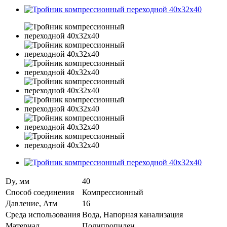
Dy, мм
40
Способ соединения
Компрессионный
Давление, Атм
16
Среда использования
Вода, Напорная канализация
Материал
Полипропилен