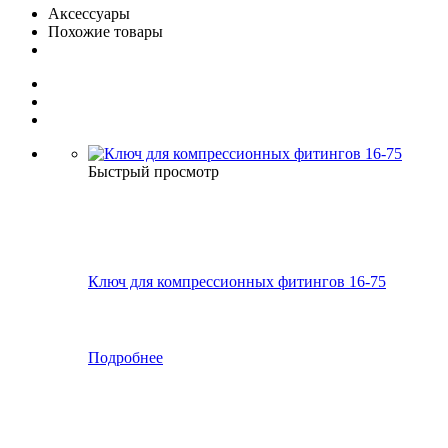
Аксессуары
Похожие товары
Быстрый просмотр
Ключ для компрессионных фитингов 16-75
Подробнее