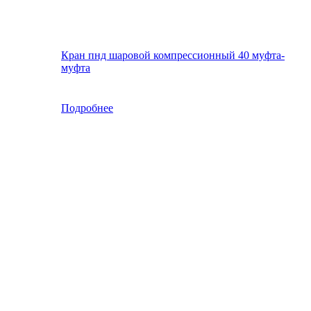
Кран пнд шаровой компрессионный 40 муфта-
муфта
Подробнее