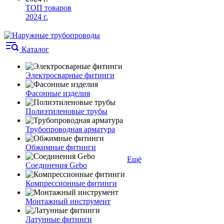
ТОП товаров
2024 г.
Каталог
Электросварные фитинги
Фасонные изделия
Полиэтиленовые трубы
Трубопроводная арматура
Обжимные фитинги
Ещё
Соединения Gebo
Компрессионные фитинги
Монтажный инструмент
Латунные фитинги