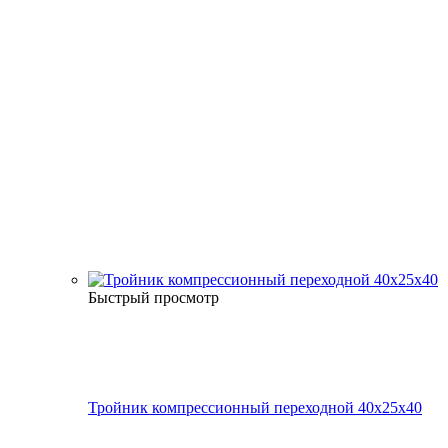
Быстрый просмотр
Тройник компрессионный переходной 40x25x40