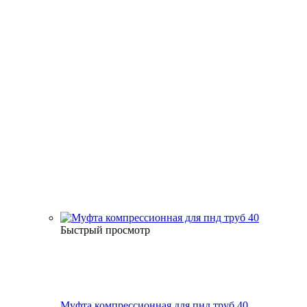
Быстрый просмотр
Муфта компрессионная для пнд труб 40