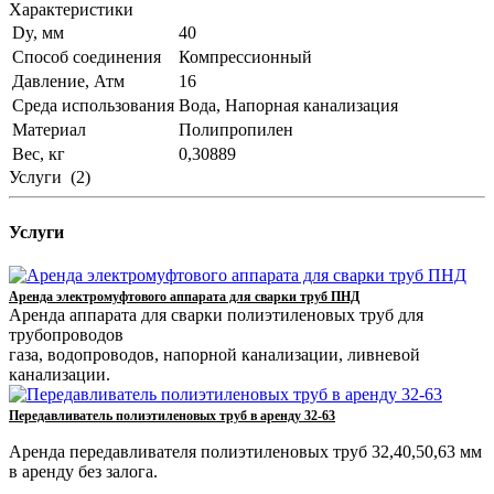
Характеристики
Dy, мм
40
Способ соединения
Компрессионный
Давление, Атм
16
Среда использования
Вода, Напорная канализация
Материал
Полипропилен
Вес, кг
0,30889
Услуги
(2)
Услуги
Аренда электромуфтового аппарата для сварки труб ПНД
Аренда аппарата для сварки полиэтиленовых труб для
трубопроводов
газа, водопроводов, напорной канализации, ливневой
канализации.
Передавливатель полиэтиленовых труб в аренду 32-63
Аренда передавливателя полиэтиленовых труб 32,40,50,63 мм
в аренду без залога.