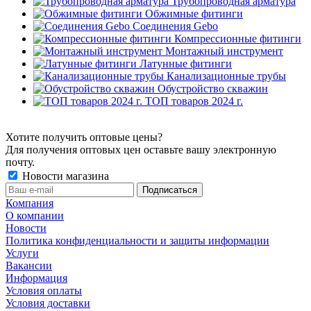
Трубопроводная арматура
Обжимные фитинги
Соединения Gebo
Компрессионные фитинги
Монтажный инструмент
Латунные фитинги
Канализационные трубы
Обустройство скважин
ТОП товаров 2024 г.
Хотите получить оптовые цены?
Для получения оптовых цен оставьте вашу электронную
почту.
Новости магазина
Компания
О компании
Новости
Политика конфиденциальности и защиты информации
Услуги
Вакансии
Информация
Условия оплаты
Условия доставки