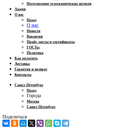
Изготовление телескопических штоков
Акции
О нас
Назад
О нас
Новости
Вакансии
Прайс-листы и сертификаты
ГОСТы
Политика
Как оплатить
Доставка
Гарантия и возврат
Контакты
Санкт-Петербург
Назад
Города
Москва
Санкт-Петербург
Поделиться