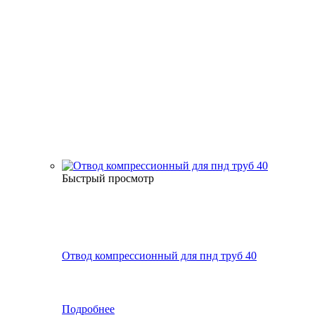
Быстрый просмотр
Отвод компрессионный для пнд труб 40
Подробнее