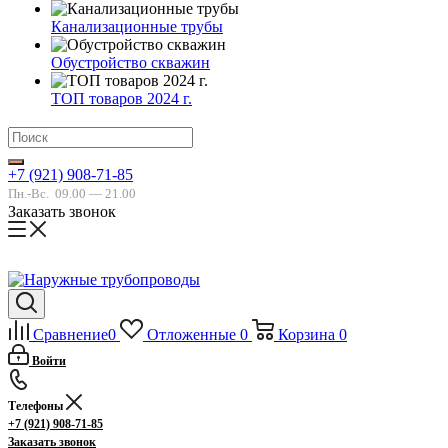
Канализационные трубы
Обустройство скважин
ТОП товаров 2024 г.
+7 (921) 908-71-85
Пн.-Вс.
09.00 — 21.00
Заказать звонок
Сравнение
0
Отложенные
0
Корзина
0
Войти
Телефоны
+7 (921) 908-71-85
Заказать звонок