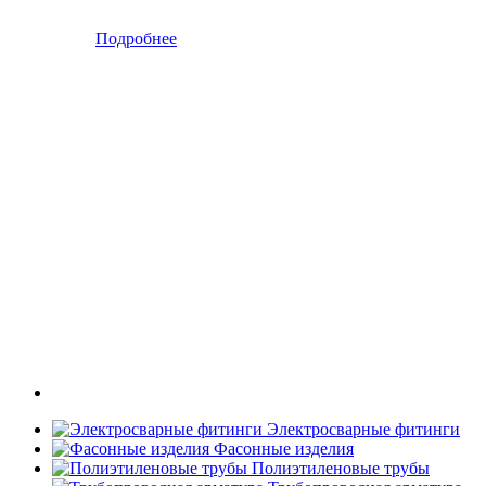
Подробнее
Электросварные фитинги
Фасонные изделия
Полиэтиленовые трубы