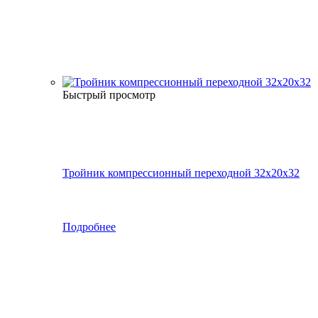
Быстрый просмотр
Тройник компрессионный переходной 32x20x32
Подробнее