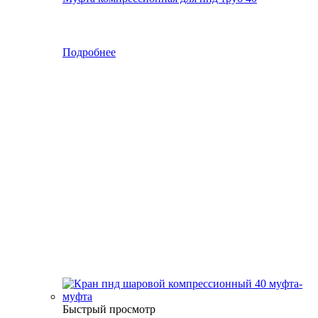
Подробнее
Быстрый просмотр