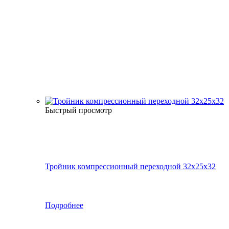
Быстрый просмотр
Тройник компрессионный переходной 32x25x32
Подробнее