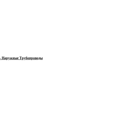
 — Наружные Трубопроводы