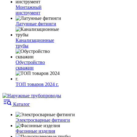
Монтажный
инструмент
Латунные фитинги
Канализационные
трубы
Обустройство
скважин
ТОП товаров 2024 г.
Каталог
Электросварные фитинги
Фасонные изделия