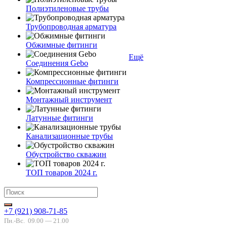
Полиэтиленовые трубы
Трубопроводная арматура
Обжимные фитинги
Ещё
Соединения Gebo
Компрессионные фитинги
Монтажный инструмент
Латунные фитинги
Канализационные трубы
Обустройство скважин
ТОП товаров 2024 г.
+7 (921) 908-71-85
Пн.-Вс.
09.00 — 21.00