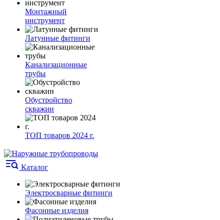
Монтажный
инструмент
Латунные фитинги
Канализационные
трубы
Обустройство
скважин
ТОП товаров 2024 г.
Каталог
Электросварные фитинги
Фасонные изделия