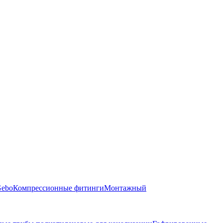
Gebo
Компрессионные фитинги
Монтажный