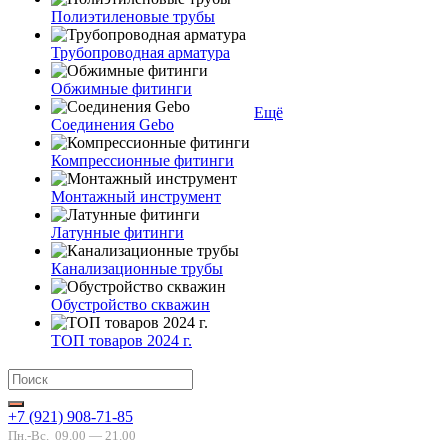
Полиэтиленовые трубы
Трубопроводная арматура
Обжимные фитинги
Ещё
Соединения Gebo
Компрессионные фитинги
Монтажный инструмент
Латунные фитинги
Канализационные трубы
Обустройство скважин
ТОП товаров 2024 г.
+7 (921) 908-71-85
Пн.-Вс.
09.00 — 21.00