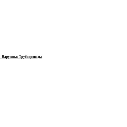
 — Наружные Трубопроводы