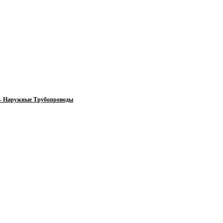
 — Наружные Трубопроводы