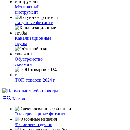
Монтажный
инструмент
Латунные фитинги
Канализационные
трубы
Обустройство
скважин
ТОП товаров 2024 г.
Каталог
Электросварные фитинги
Фасонные изделия