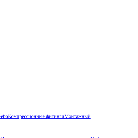
Gebo
Компрессионные фитинги
Монтажный