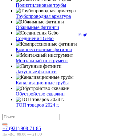
Полиэтиленовые трубы
Трубопроводная арматура
Обжимные фитинги
Ещё
Соединения Gebo
Компрессионные фитинги
Монтажный инструмент
Латунные фитинги
Канализационные трубы
Обустройство скважин
ТОП товаров 2024 г.
+7 (921) 908-71-85
Пн.-Вс.
09.00 — 21.00