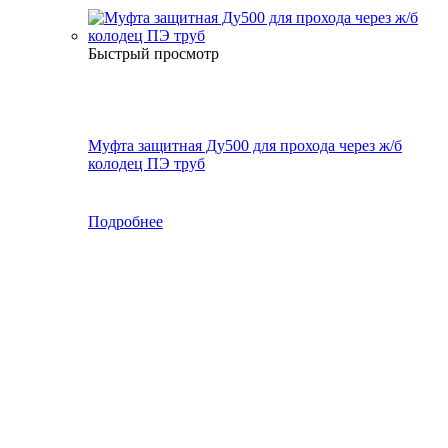
Быстрый просмотр
Муфта защитная Ду500 для прохода через ж/б
колодец ПЭ труб
Подробнее