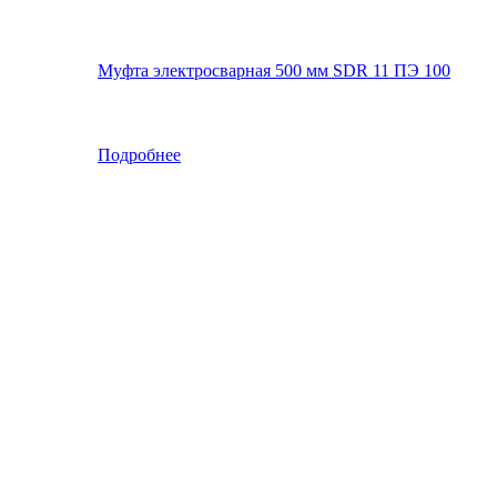
Муфта электросварная 500 мм SDR 11 ПЭ 100
Подробнее