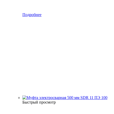
Подробнее
Быстрый просмотр