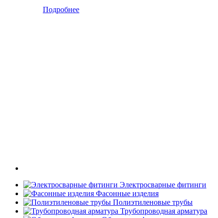
Подробнее
Электросварные фитинги
Фасонные изделия
Полиэтиленовые трубы
Трубопроводная арматура