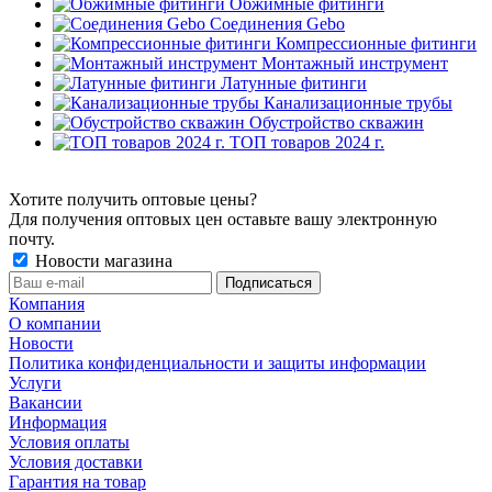
Обжимные фитинги
Соединения Gebo
Компрессионные фитинги
Монтажный инструмент
Латунные фитинги
Канализационные трубы
Обустройство скважин
ТОП товаров 2024 г.
Хотите получить оптовые цены?
Для получения оптовых цен оставьте вашу электронную
почту.
Новости магазина
Компания
О компании
Новости
Политика конфиденциальности и защиты информации
Услуги
Вакансии
Информация
Условия оплаты
Условия доставки
Гарантия на товар