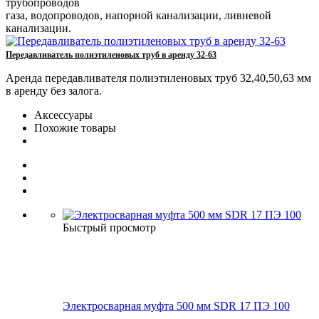
трубопроводов
газа, водопроводов, напорной канализации, ливневой
канализации.
Передавливатель полиэтиленовых труб в аренду 32-63
Аренда передавливателя полиэтиленовых труб 32,40,50,63 мм
в аренду без залога.
Аксессуары
Похожие товары
Быстрый просмотр
Электросварная муфта 500 мм SDR 17 ПЭ 100