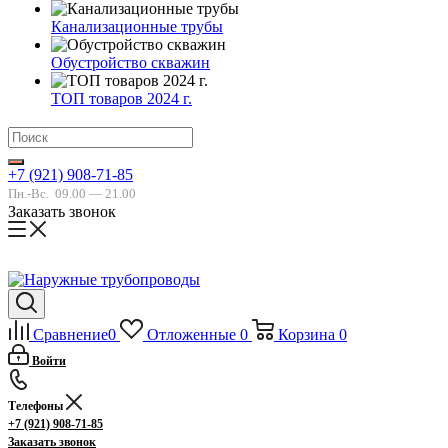
Канализационные трубы
Обустройство скважин
ТОП товаров 2024 г.
+7 (921) 908-71-85
Пн.-Вс.
09.00 — 21.00
Заказать звонок
Сравнение
0
Отложенные
0
Корзина
0
Войти
Телефоны
+7 (921) 908-71-85
Заказать звонок