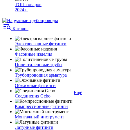
ТОП товаров
2024 г.
Каталог
Электросварные фитинги
Фасонные изделия
Полиэтиленовые трубы
Трубопроводная арматура
Обжимные фитинги
Ещё
Соединения Gebo
Компрессионные фитинги
Монтажный инструмент
Латунные фитинги