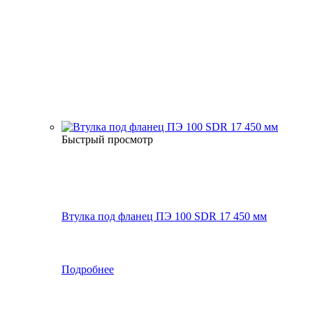
Быстрый просмотр
Втулка под фланец ПЭ 100 SDR 17 450 мм
Подробнее