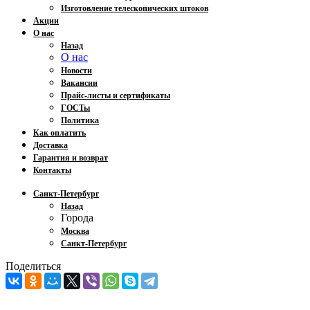
Изготовление телескопических штоков
Акции
О нас
Назад
О нас
Новости
Вакансии
Прайс-листы и сертификаты
ГОСТы
Политика
Как оплатить
Доставка
Гарантия и возврат
Контакты
Санкт-Петербург
Назад
Города
Москва
Санкт-Петербург
Поделиться