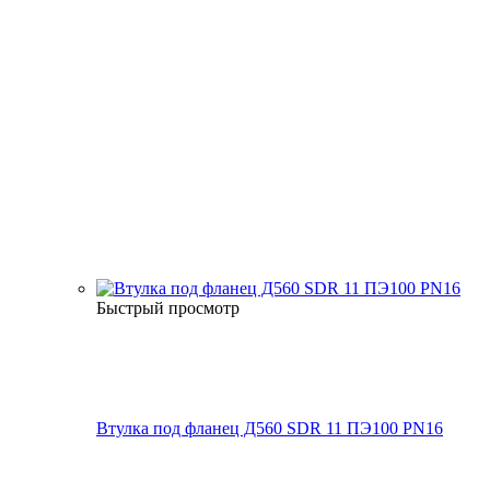
Быстрый просмотр
Втулка под фланец Д560 SDR 11 ПЭ100 PN16