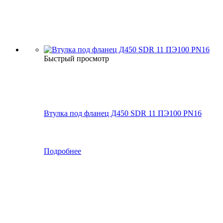
Быстрый просмотр
Втулка под фланец Д450 SDR 11 ПЭ100 PN16
Подробнее