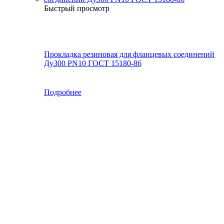
Быстрый просмотр
Прокладка резиновая для фланцевых соединений
Ду300 PN10 ГОСТ 15180-86
Подробнее