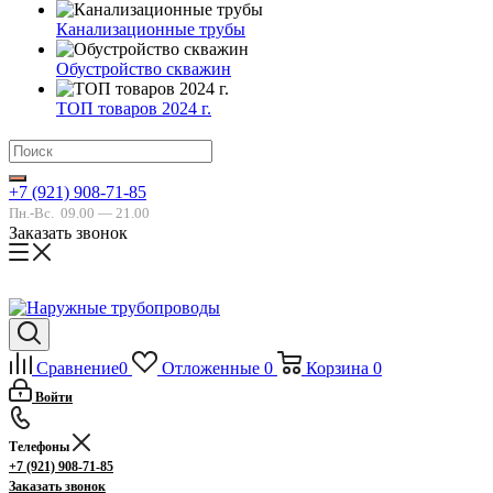
Канализационные трубы
Обустройство скважин
ТОП товаров 2024 г.
+7 (921) 908-71-85
Пн.-Вс.
09.00 — 21.00
Заказать звонок
Сравнение
0
Отложенные
0
Корзина
0
Войти
Телефоны
+7 (921) 908-71-85
Заказать звонок