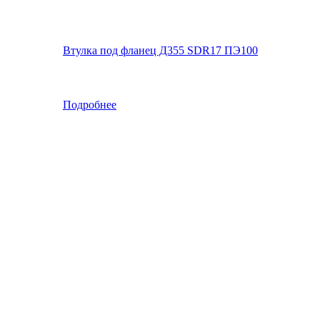
Втулка под фланец Д355 SDR17 ПЭ100
Подробнее