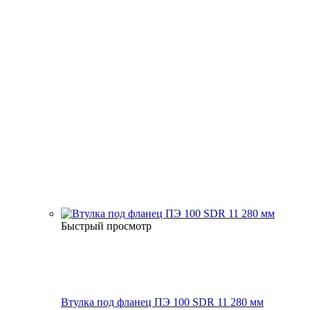
Быстрый просмотр
Втулка под фланец ПЭ 100 SDR 11 280 мм