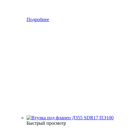
Подробнее
Быстрый просмотр