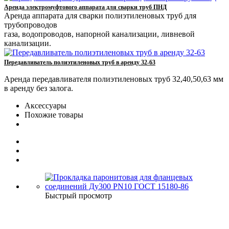
Аренда электромуфтового аппарата для сварки труб ПНД
Аренда аппарата для сварки полиэтиленовых труб для
трубопроводов
газа, водопроводов, напорной канализации, ливневой
канализации.
Передавливатель полиэтиленовых труб в аренду 32-63
Аренда передавливателя полиэтиленовых труб 32,40,50,63 мм
в аренду без залога.
Аксессуары
Похожие товары
Быстрый просмотр