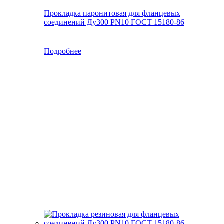
Прокладка паронитовая для фланцевых
соединений Ду300 PN10 ГОСТ 15180-86
Подробнее