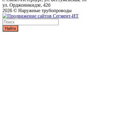
ул. Орджоникидзе, 42б
2026 © Наружные трубопроводы
Найти