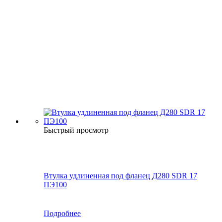
Быстрый просмотр
Втулка удлиненная под фланец Д280 SDR 17
ПЭ100
Подробнее