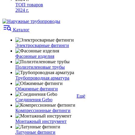
ТОП товаров
2024 г.
Каталог
Электросварные фитинги
Фасонные изделия
Полиэтиленовые трубы
Трубопроводная арматура
Обжимные фитинги
Ещё
Соединения Gebo
Компрессионные фитинги
Монтажный инструмент
Латунные фитинги