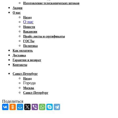
Изготовление телескопических штоков
Акции
О нас
Назад
О нас
Новости
Вакансии
Прайс-листы и сертификаты
ГОСТы
Политика
Как оплатить
Доставка
Гарантия и возврат
Контакты
Санкт-Петербург
Назад
Города
Москва
Санкт-Петербург
Поделиться