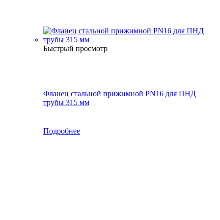
Быстрый просмотр
Фланец стальной прижимной PN16 для ПНД
трубы 315 мм
Подробнее