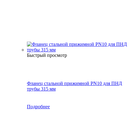
Быстрый просмотр
Фланец стальной прижимной PN10 для ПНД
трубы 315 мм
Подробнее