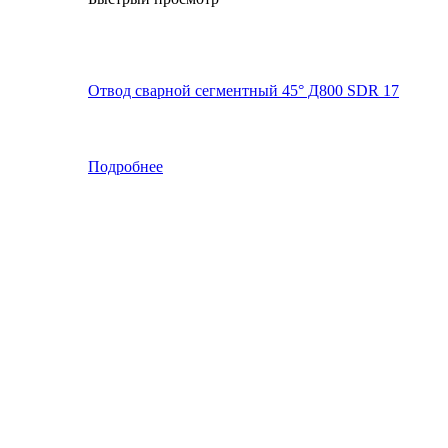
Отвод сварной сегментный 45° Д800 SDR 17
Подробнее