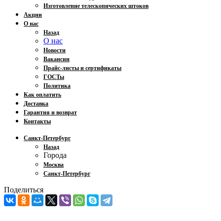
Изготовление телескопических штоков
Акции
О нас
Назад
О нас
Новости
Вакансии
Прайс-листы и сертификаты
ГОСТы
Политика
Как оплатить
Доставка
Гарантия и возврат
Контакты
Санкт-Петербург
Назад
Города
Москва
Санкт-Петербург
Поделиться