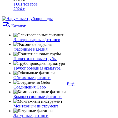
ТОП товаров
2024 г.
Каталог
Электросварные фитинги
Фасонные изделия
Полиэтиленовые трубы
Трубопроводная арматура
Обжимные фитинги
Ещё
Соединения Gebo
Компрессионные фитинги
Монтажный инструмент
Латунные фитинги