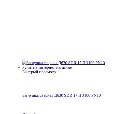
Быстрый просмотр
Заглушка сварная Д630 SDR 17 ПЭ100 PN10