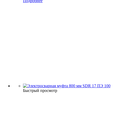
Подробнее
Быстрый просмотр