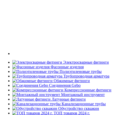
Электросварные фитинги
Фасонные изделия
Полиэтиленовые трубы
Трубопроводная арматура
Обжимные фитинги
Соединения Gebo
Компрессионные фитинги
Монтажный инструмент
Латунные фитинги
Канализационные трубы
Обустройство скважин
ТОП товаров 2024 г.