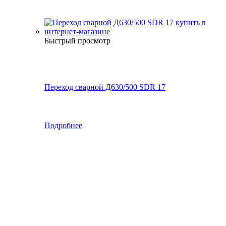
Быстрый просмотр
Переход сварной Д630/500 SDR 17
Подробнее