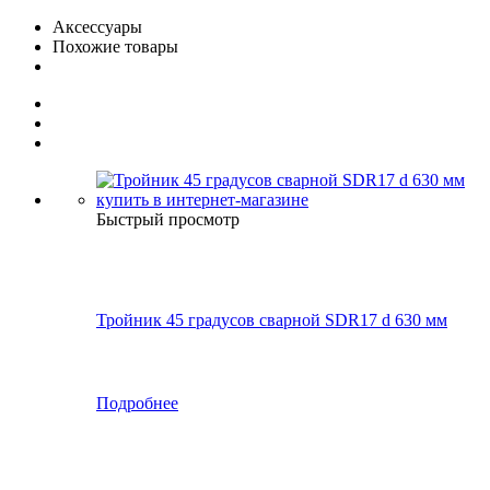
Аксессуары
Похожие товары
Быстрый просмотр
Тройник 45 градусов сварной SDR17 d 630 мм
Подробнее