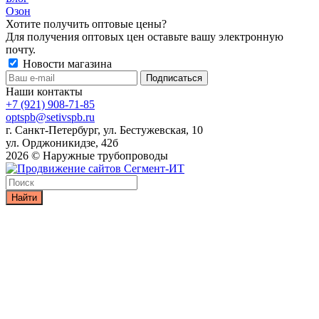
Озон
Хотите получить оптовые цены?
Для получения оптовых цен оставьте вашу электронную
почту.
Новости магазина
Наши контакты
+7 (921) 908-71-85
optspb@setivspb.ru
г. Санкт-Петербург, ул. Бестужевская, 10
ул. Орджоникидзе, 42б
2026 © Наружные трубопроводы
Найти