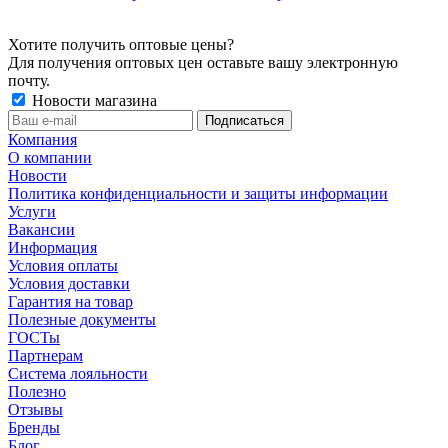
Хотите получить оптовые цены?
Для получения оптовых цен оставьте вашу электронную
почту.
Новости магазина
Компания
О компании
Новости
Политика конфиденциальности и защиты информации
Услуги
Вакансии
Информация
Условия оплаты
Условия доставки
Гарантия на товар
Полезные документы
ГОСТы
Партнерам
Система лояльности
Полезно
Отзывы
Бренды
Блог