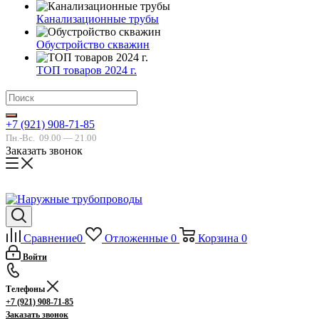
Канализационные трубы
Обустройство скважин
ТОП товаров 2024 г.
+7 (921) 908-71-85
Пн.-Вс.
09.00 — 21.00
Заказать звонок
Сравнение
0
Отложенные
0
Корзина
0
Войти
Телефоны
+7 (921) 908-71-85
Заказать звонок