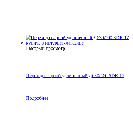
Быстрый просмотр
Переход сварной удлиненный Д630/560 SDR 17
Подробнее