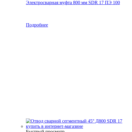
Электросварная муфта 800 мм SDR 17 ПЭ 100
Подробнее
Быстрый просмотр