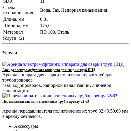
SDR
11
Среда
Вода, Газ, Напорная канализация
использования
Длина, мм
0,81
Ширина, мм
175,0
Материал
ПЭ 100, Сталь
Услуги
(2)
Услуги
Аренда электромуфтового аппарата для сварки труб ПНД
Аренда аппарата для сварки полиэтиленовых труб для
трубопроводов
газа, водопроводов, напорной канализации, ливневой
канализации.
Передавливатель полиэтиленовых труб в аренду 32-63
Аренда передавливателя полиэтиленовых труб 32,40,50,63 мм
в аренду без залога.
Аксессуары