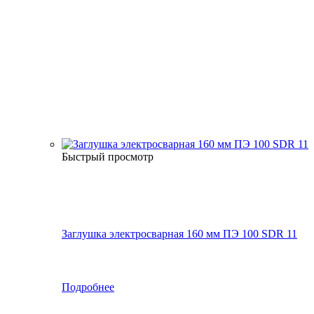
Быстрый просмотр
Заглушка электросварная 160 мм ПЭ 100 SDR 11
Подробнее