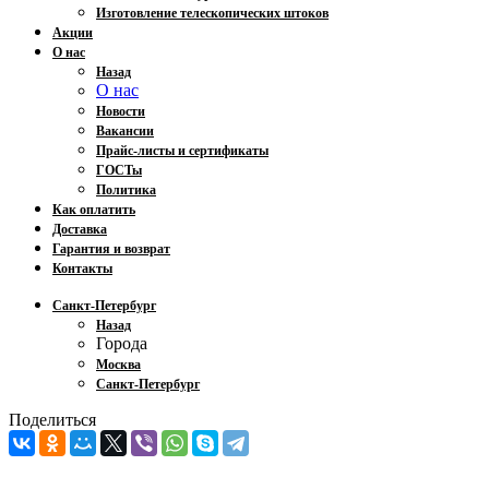
Изготовление телескопических штоков
Акции
О нас
Назад
О нас
Новости
Вакансии
Прайс-листы и сертификаты
ГОСТы
Политика
Как оплатить
Доставка
Гарантия и возврат
Контакты
Санкт-Петербург
Назад
Города
Москва
Санкт-Петербург
Поделиться