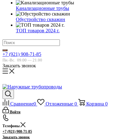
Канализационные трубы
Обустройство скважин
ТОП товаров 2024 г.
+7 (921) 908-71-85
Пн.-Вс.
09.00 — 21.00
Заказать звонок
Сравнение
0
Отложенные
0
Корзина
0
Войти
Телефоны
+7 (921) 908-71-85
Заказать звонок