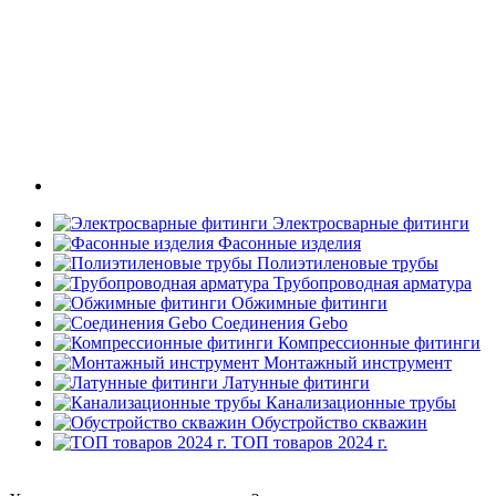
Электросварные фитинги
Фасонные изделия
Полиэтиленовые трубы
Трубопроводная арматура
Обжимные фитинги
Соединения Gebo
Компрессионные фитинги
Монтажный инструмент
Латунные фитинги
Канализационные трубы
Обустройство скважин
ТОП товаров 2024 г.