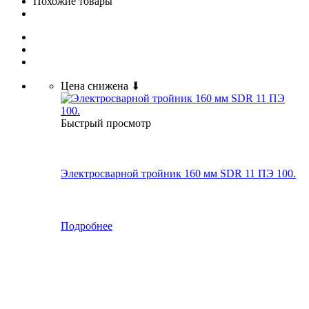
Похожие товары
Цена снижена ⬇
Быстрый просмотр
Электросварной тройник 160 мм SDR 11 ПЭ 100.
Подробнее