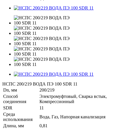
НСПС 200/219 ВОДА ПЭ 100 SDR 11
Dn, мм
200/219
Способ
Электромуфтовый, Сварка встык,
соединения
Компрессионный
SDR
11
Среда
Вода, Газ, Напорная канализация
использования
Длина, мм
0,81