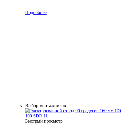
Подробнее
Выбор монтажников
Быстрый просмотр