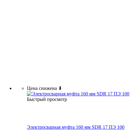
Цена снижена ⬇
Быстрый просмотр
Электросварная муфта 160 мм SDR 17 ПЭ 100