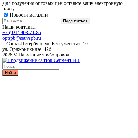
Для получения оптовых цен оставьте вашу электронную
почту.
Новости магазина
Наши контакты
+7 (921) 908-71-85
optspb@setivspb.ru
г. Санкт-Петербург, ул. Бестужевская, 10
ул. Орджоникидзе, 42б
2026 © Наружные трубопроводы
Найти