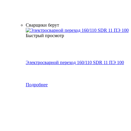
Сварщики берут
Быстрый просмотр
Электросварной переход 160/110 SDR 11 ПЭ 100
Подробнее