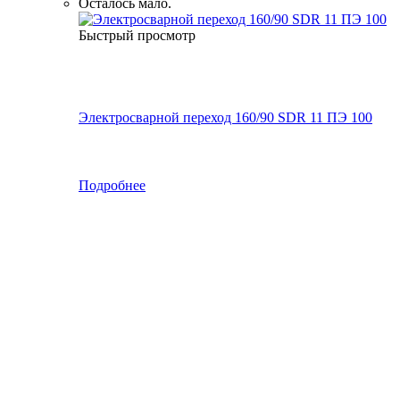
Осталось мало.
Быстрый просмотр
Электросварной переход 160/90 SDR 11 ПЭ 100
Подробнее