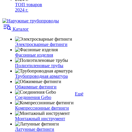
ТОП товаров
2024 г.
Каталог
Электросварные фитинги
Фасонные изделия
Полиэтиленовые трубы
Трубопроводная арматура
Обжимные фитинги
Ещё
Соединения Gebo
Компрессионные фитинги
Монтажный инструмент
Латунные фитинги