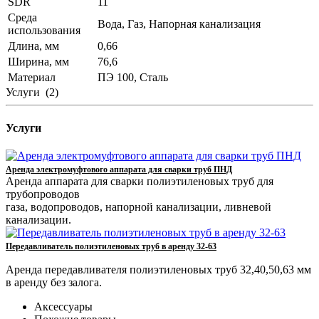
SDR
11
Среда
Вода, Газ, Напорная канализация
использования
Длина, мм
0,66
Ширина, мм
76,6
Материал
ПЭ 100, Сталь
Услуги
(2)
Услуги
Аренда электромуфтового аппарата для сварки труб ПНД
Аренда аппарата для сварки полиэтиленовых труб для
трубопроводов
газа, водопроводов, напорной канализации, ливневой
канализации.
Передавливатель полиэтиленовых труб в аренду 32-63
Аренда передавливателя полиэтиленовых труб 32,40,50,63 мм
в аренду без залога.
Аксессуары