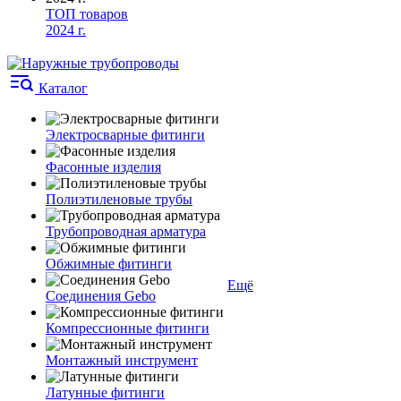
ТОП товаров
2024 г.
Каталог
Электросварные фитинги
Фасонные изделия
Полиэтиленовые трубы
Трубопроводная арматура
Обжимные фитинги
Ещё
Соединения Gebo
Компрессионные фитинги
Монтажный инструмент
Латунные фитинги