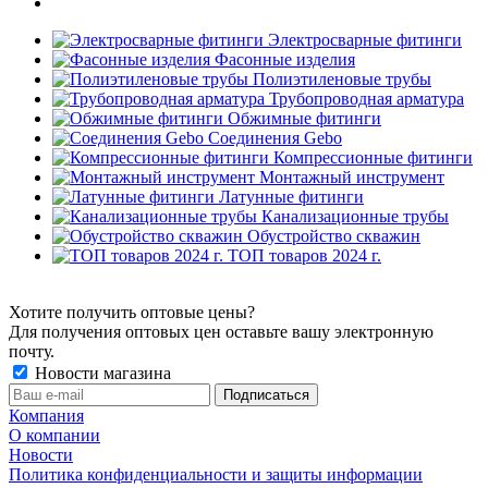
Электросварные фитинги
Фасонные изделия
Полиэтиленовые трубы
Трубопроводная арматура
Обжимные фитинги
Соединения Gebo
Компрессионные фитинги
Монтажный инструмент
Латунные фитинги
Канализационные трубы
Обустройство скважин
ТОП товаров 2024 г.
Хотите получить оптовые цены?
Для получения оптовых цен оставьте вашу электронную
почту.
Новости магазина
Компания
О компании
Новости
Политика конфиденциальности и защиты информации