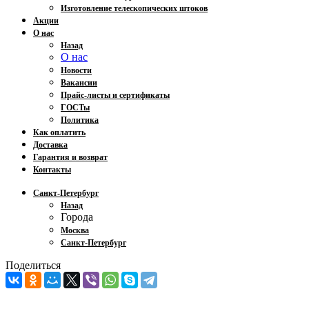
Изготовление телескопических штоков
Акции
О нас
Назад
О нас
Новости
Вакансии
Прайс-листы и сертификаты
ГОСТы
Политика
Как оплатить
Доставка
Гарантия и возврат
Контакты
Санкт-Петербург
Назад
Города
Москва
Санкт-Петербург
Поделиться