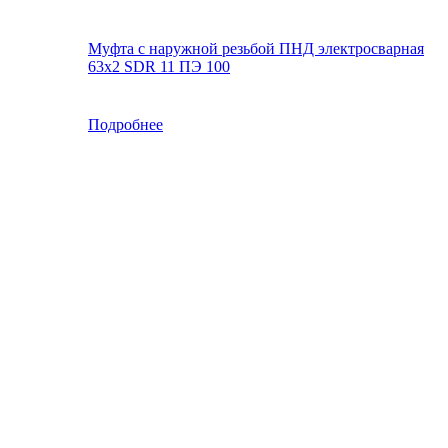
Муфта с наружной резьбой ПНД электросварная
63x2 SDR 11 ПЭ 100
Подробнее