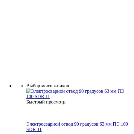
Выбор монтажников
Быстрый просмотр
Электросварной отвод 90 градусов 63 мм ПЭ 100
SDR 11