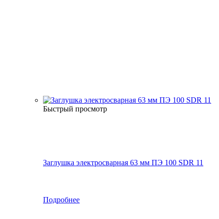
Быстрый просмотр
Заглушка электросварная 63 мм ПЭ 100 SDR 11
Подробнее