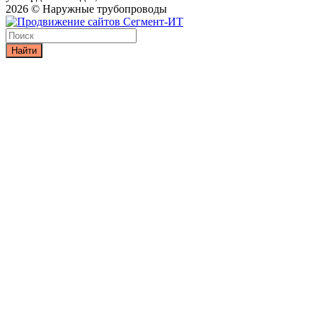
2026 © Наружные трубопроводы
Найти