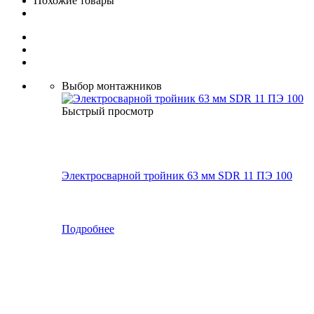
Похожие товары
Выбор монтажников
Быстрый просмотр
Электросварной тройник 63 мм SDR 11 ПЭ 100
Подробнее