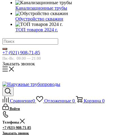
Канализационные трубы
Обустройство скважин
ТОП товаров 2024 г.
+7 (921) 908-71-85
Пн.-Вс.
09.00 — 21.00
Заказать звонок
Сравнение
0
Отложенные
0
Корзина
0
Войти
Телефоны
+7 (921) 908-71-85
Заказать звонок