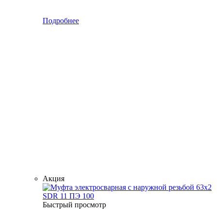
Подробнее
Акция
Быстрый просмотр