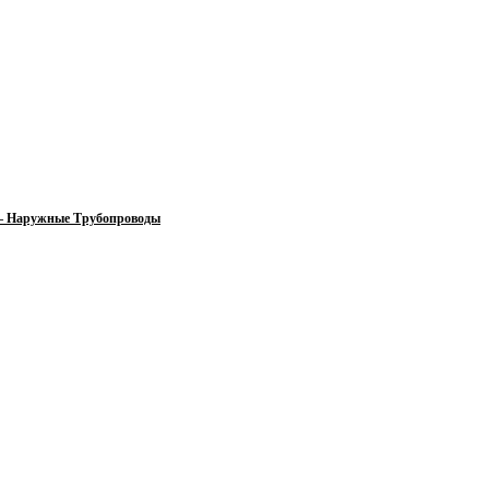
 — Наружные Трубопроводы