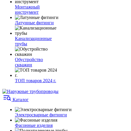
Монтажный
инструмент
Латунные фитинги
Канализационные
трубы
Обустройство
скважин
ТОП товаров 2024 г.
Каталог
Электросварные фитинги
Фасонные изделия