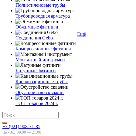
Полиэтиленовые трубы
Трубопроводная арматура
Обжимные фитинги
Ещё
Соединения Gebo
Компрессионные фитинги
Монтажный инструмент
Латунные фитинги
Канализационные трубы
Обустройство скважин
ТОП товаров 2024 г.
+7 (921) 908-71-85
Пн.-Вс.
09.00 — 21.00