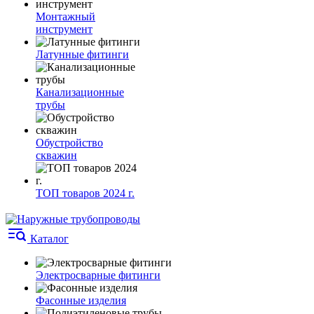
Монтажный
инструмент
Латунные фитинги
Канализационные
трубы
Обустройство
скважин
ТОП товаров 2024 г.
Каталог
Электросварные фитинги
Фасонные изделия