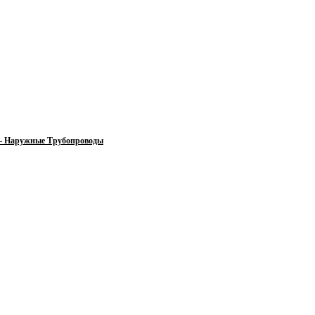
 — Наружные Трубопроводы