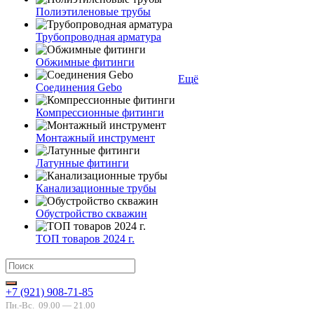
Полиэтиленовые трубы
Трубопроводная арматура
Обжимные фитинги
Ещё
Соединения Gebo
Компрессионные фитинги
Монтажный инструмент
Латунные фитинги
Канализационные трубы
Обустройство скважин
ТОП товаров 2024 г.
+7 (921) 908-71-85
Пн.-Вс.
09.00 — 21.00