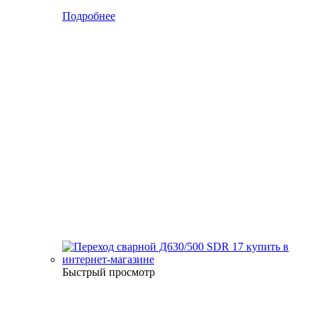
Подробнее
Быстрый просмотр