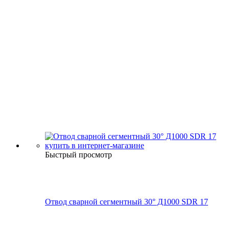
Быстрый просмотр
Отвод сварной сегментный 30° Д1000 SDR 17