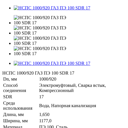
НСПС 1000/920 ГАЗ ПЭ 100 SDR 17
Dn, мм
1000/920
Способ
Электромуфтовый, Сварка встык,
соединения
Компрессионный
SDR
17
Среда
Вода, Напорная канализация
использования
Длина, мм
1,650
Ширина, мм
1177,0
Материал
ПЭ 100, Сталь