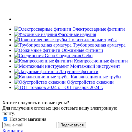
Электросварные фитинги
Фасонные изделия
Полиэтиленовые трубы
Трубопроводная арматура
Обжимные фитинги
Соединения Gebo
Компрессионные фитинги
Монтажный инструмент
Латунные фитинги
Канализационные трубы
Обустройство скважин
ТОП товаров 2024 г.
Хотите получить оптовые цены?
Для получения оптовых цен оставьте вашу электронную
почту.
Новости магазина
Компания