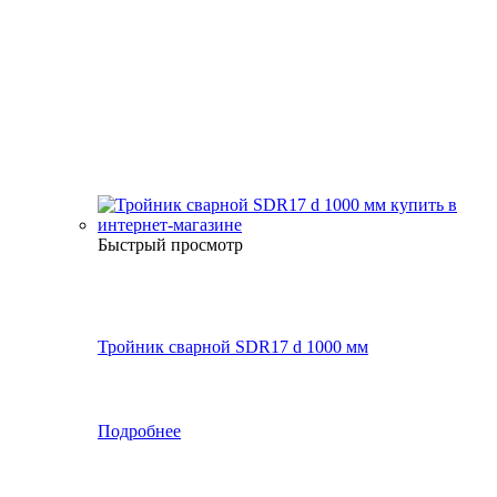
Быстрый просмотр
Тройник сварной SDR17 d 1000 мм
Подробнее