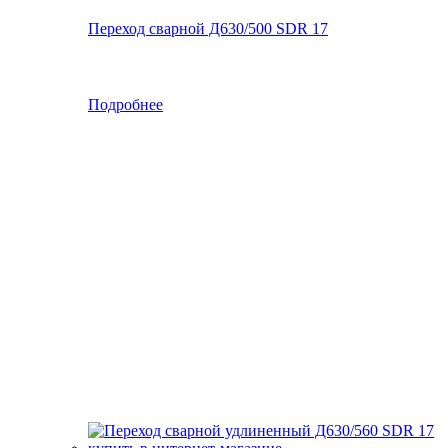
Переход сварной Д630/500 SDR 17
Подробнее