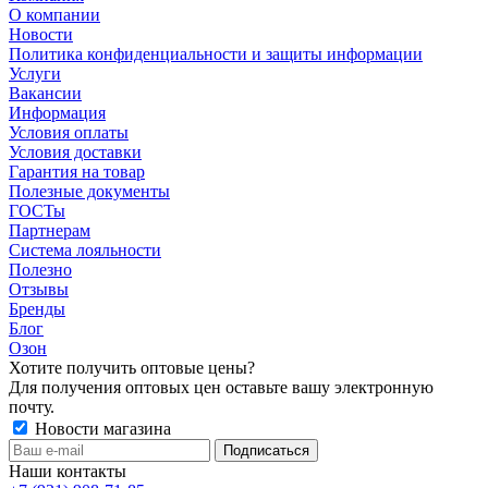
О компании
Новости
Политика конфиденциальности и защиты информации
Услуги
Вакансии
Информация
Условия оплаты
Условия доставки
Гарантия на товар
Полезные документы
ГОСТы
Партнерам
Система лояльности
Полезно
Отзывы
Бренды
Блог
Озон
Хотите получить оптовые цены?
Для получения оптовых цен оставьте вашу электронную
почту.
Новости магазина
Наши контакты