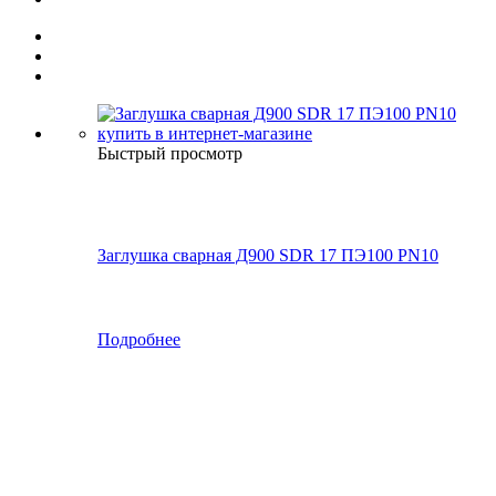
Быстрый просмотр
Заглушка сварная Д900 SDR 17 ПЭ100 PN10
Подробнее