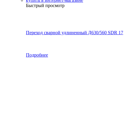
Быстрый просмотр
Переход сварной удлиненный Д630/560 SDR 17
Подробнее