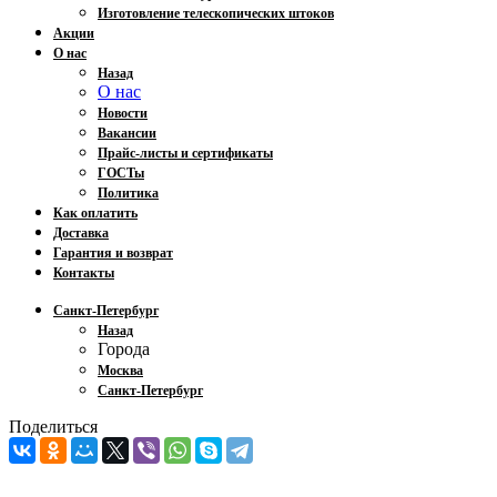
Изготовление телескопических штоков
Акции
О нас
Назад
О нас
Новости
Вакансии
Прайс-листы и сертификаты
ГОСТы
Политика
Как оплатить
Доставка
Гарантия и возврат
Контакты
Санкт-Петербург
Назад
Города
Москва
Санкт-Петербург
Поделиться