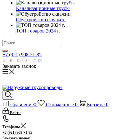
Канализационные трубы
Обустройство скважин
ТОП товаров 2024 г.
+7 (921) 908-71-85
Пн.-Вс.
09.00 — 21.00
Заказать звонок
Сравнение
0
Отложенные
0
Корзина
0
Войти
Телефоны
+7 (921) 908-71-85
Заказать звонок