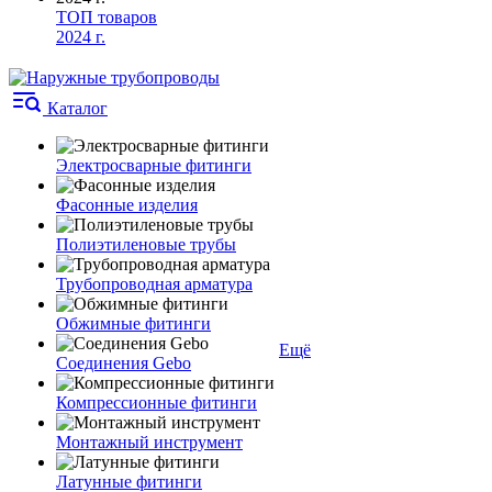
ТОП товаров
2024 г.
Каталог
Электросварные фитинги
Фасонные изделия
Полиэтиленовые трубы
Трубопроводная арматура
Обжимные фитинги
Ещё
Соединения Gebo
Компрессионные фитинги
Монтажный инструмент
Латунные фитинги