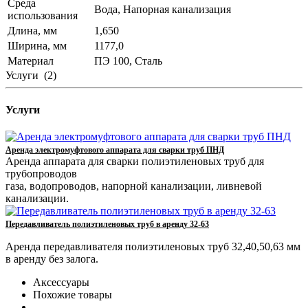
Среда
Вода, Напорная канализация
использования
Длина, мм
1,650
Ширина, мм
1177,0
Материал
ПЭ 100, Сталь
Услуги
(2)
Услуги
Аренда электромуфтового аппарата для сварки труб ПНД
Аренда аппарата для сварки полиэтиленовых труб для
трубопроводов
газа, водопроводов, напорной канализации, ливневой
канализации.
Передавливатель полиэтиленовых труб в аренду 32-63
Аренда передавливателя полиэтиленовых труб 32,40,50,63 мм
в аренду без залога.
Аксессуары
Похожие товары