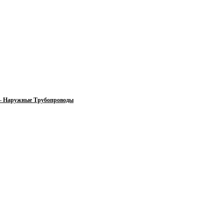
 — Наружные Трубопроводы