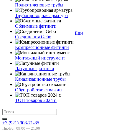
Полиэтиленовые трубы
Трубопроводная арматура
Обжимные фитинги
Ещё
Соединения Gebo
Компрессионные фитинги
Монтажный инструмент
Латунные фитинги
Канализационные трубы
Обустройство скважин
ТОП товаров 2024 г.
+7 (921) 908-71-85
Пн.-Вс.
09.00 — 21.00