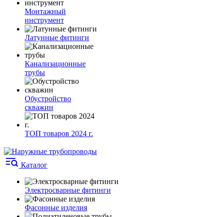
Монтажный
инструмент
Латунные фитинги
Канализационные
трубы
Обустройство
скважин
ТОП товаров 2024 г.
Каталог
Электросварные фитинги
Фасонные изделия