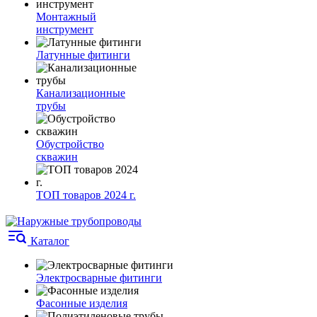
Монтажный
инструмент
Латунные фитинги
Канализационные
трубы
Обустройство
скважин
ТОП товаров 2024 г.
Каталог
Электросварные фитинги
Фасонные изделия