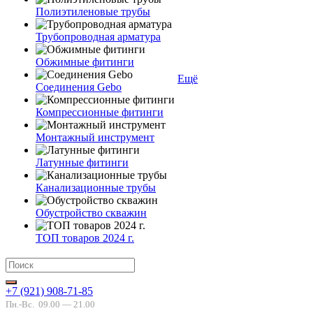
Полиэтиленовые трубы
Трубопроводная арматура
Обжимные фитинги
Ещё
Соединения Gebo
Компрессионные фитинги
Монтажный инструмент
Латунные фитинги
Канализационные трубы
Обустройство скважин
ТОП товаров 2024 г.
+7 (921) 908-71-85
Пн.-Вс.
09.00 — 21.00