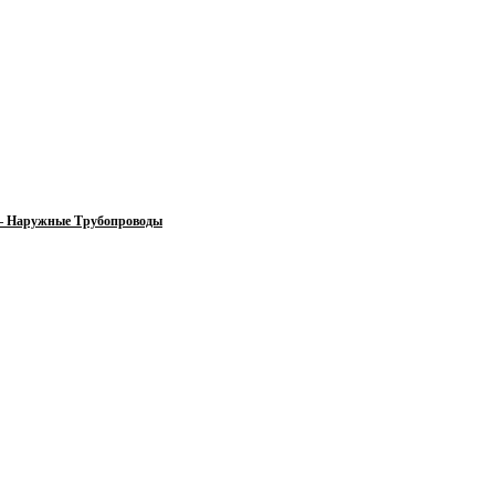
 — Наружные Трубопроводы