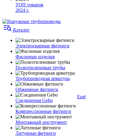
ТОП товаров
2024 г.
Каталог
Электросварные фитинги
Фасонные изделия
Полиэтиленовые трубы
Трубопроводная арматура
Обжимные фитинги
Ещё
Соединения Gebo
Компрессионные фитинги
Монтажный инструмент
Латунные фитинги