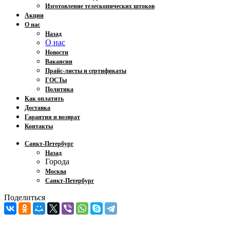
Изготовление телескопических штоков
Акции
О нас
Назад
О нас
Новости
Вакансии
Прайс-листы и сертификаты
ГОСТы
Политика
Как оплатить
Доставка
Гарантия и возврат
Контакты
Санкт-Петербург
Назад
Города
Москва
Санкт-Петербург
Поделиться