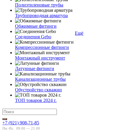
Полиэтиленовые трубы
Трубопроводная арматура
Обжимные фитинги
Ещё
Соединения Gebo
Компрессионные фитинги
Монтажный инструмент
Латунные фитинги
Канализационные трубы
Обустройство скважин
ТОП товаров 2024 г.
+7 (921) 908-71-85
Пн.-Вс.
09.00 — 21.00