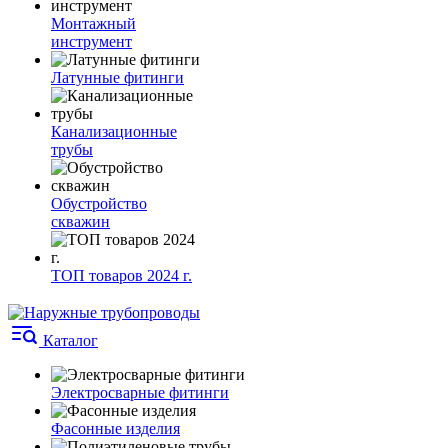
Монтажный
инструмент
Латунные фитинги
Канализационные
трубы
Обустройство
скважин
ТОП товаров 2024 г.
Каталог
Электросварные фитинги
Фасонные изделия