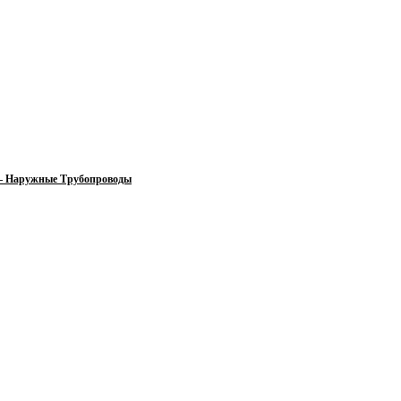
 — Наружные Трубопроводы