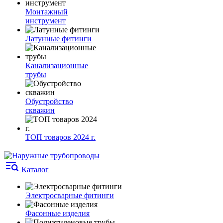
Монтажный
инструмент
Латунные фитинги
Канализационные
трубы
Обустройство
скважин
ТОП товаров 2024 г.
Каталог
Электросварные фитинги
Фасонные изделия