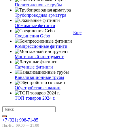
Полиэтиленовые трубы
Трубопроводная арматура
Обжимные фитинги
Ещё
Соединения Gebo
Компрессионные фитинги
Монтажный инструмент
Латунные фитинги
Канализационные трубы
Обустройство скважин
ТОП товаров 2024 г.
+7 (921) 908-71-85
Пн.-Вс.
09.00 — 21.00