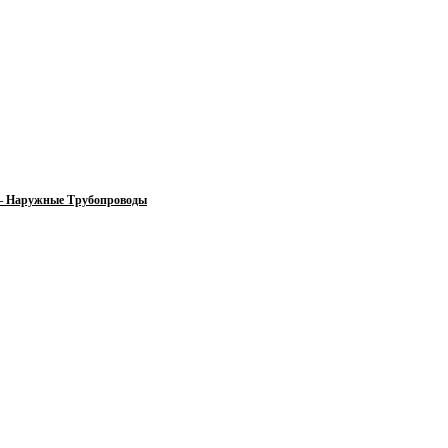
 — Наружные Трубопроводы