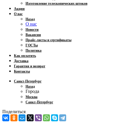
Изготовление телескопических штоков
Акции
О нас
Назад
О нас
Новости
Вакансии
Прайс-листы и сертификаты
ГОСТы
Политика
Как оплатить
Доставка
Гарантия и возврат
Контакты
Санкт-Петербург
Назад
Города
Москва
Санкт-Петербург
Поделиться