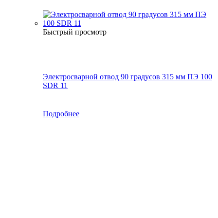
Быстрый просмотр
Электросварной отвод 90 градусов 315 мм ПЭ 100
SDR 11
Подробнее