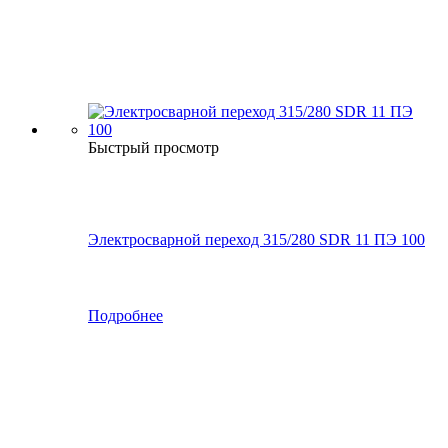
Быстрый просмотр
Электросварной переход 315/280 SDR 11 ПЭ 100
Подробнее