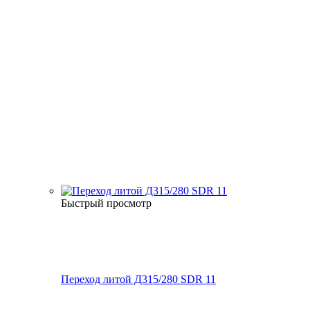
Быстрый просмотр
Переход литой Д315/280 SDR 11