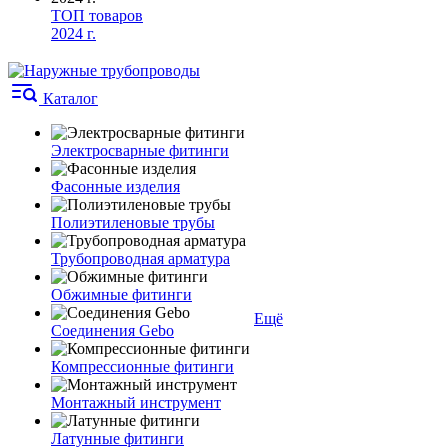
ТОП товаров
2024 г.
Каталог
Электросварные фитинги
Фасонные изделия
Полиэтиленовые трубы
Трубопроводная арматура
Обжимные фитинги
Ещё
Соединения Gebo
Компрессионные фитинги
Монтажный инструмент
Латунные фитинги