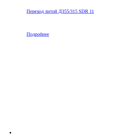
Переход литой Д355/315 SDR 11
Подробнее