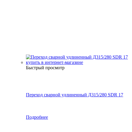
Быстрый просмотр
Переход сварной удлиненный Д315/280 SDR 17
Подробнее