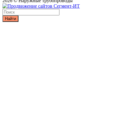
2026 © Наружные трубопроводы
Найти