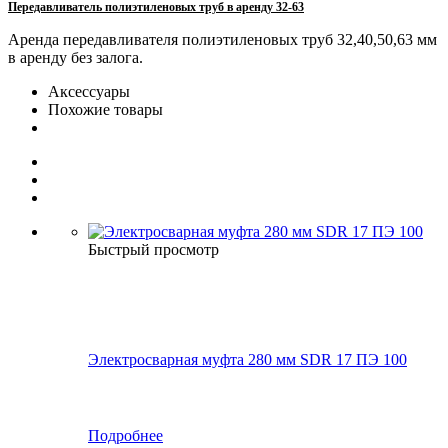
Передавливатель полиэтиленовых труб в аренду 32-63
Аренда передавливателя полиэтиленовых труб 32,40,50,63 мм
в аренду без залога.
Аксессуары
Похожие товары
Быстрый просмотр
Электросварная муфта 280 мм SDR 17 ПЭ 100
Подробнее