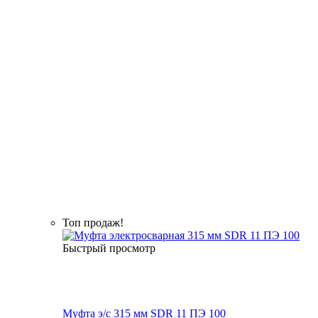
Топ продаж!
Быстрый просмотр
Муфта э/с 315 мм SDR 11 ПЭ 100