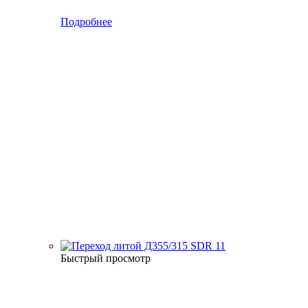
Подробнее
Быстрый просмотр