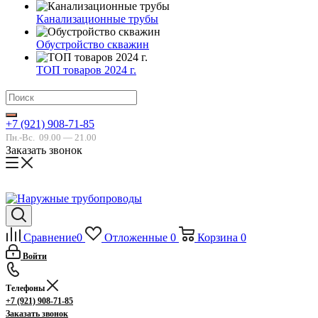
Канализационные трубы
Обустройство скважин
ТОП товаров 2024 г.
+7 (921) 908-71-85
Пн.-Вс.
09.00 — 21.00
Заказать звонок
Сравнение
0
Отложенные
0
Корзина
0
Войти
Телефоны
+7 (921) 908-71-85
Заказать звонок