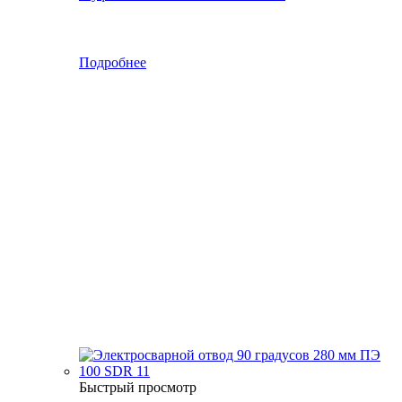
Подробнее
Быстрый просмотр