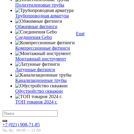
Полиэтиленовые трубы
Трубопроводная арматура
Обжимные фитинги
Ещё
Соединения Gebo
Компрессионные фитинги
Монтажный инструмент
Латунные фитинги
Канализационные трубы
Обустройство скважин
ТОП товаров 2024 г.
+7 (921) 908-71-85
Пн.-Вс.
09.00 — 21.00