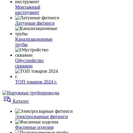
Монтажный
инструмент
Латунные фитинги
Канализационные
трубы
Обустройство
скважин
ТОП товаров 2024 г.
Каталог
Электросварные фитинги
Фасонные изделия