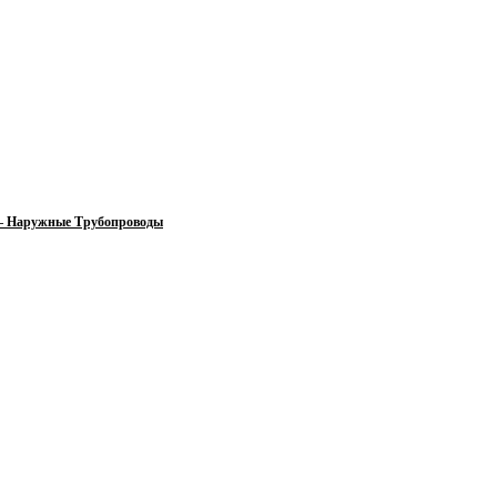
 — Наружные Трубопроводы