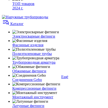
ТОП товаров
2024 г.
Каталог
Электросварные фитинги
Фасонные изделия
Полиэтиленовые трубы
Трубопроводная арматура
Обжимные фитинги
Ещё
Соединения Gebo
Компрессионные фитинги
Монтажный инструмент
Латунные фитинги