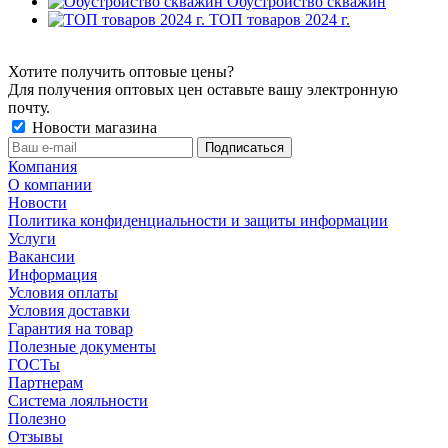
Обустройство скважин
ТОП товаров 2024 г.
Хотите получить оптовые цены?
Для получения оптовых цен оставьте вашу электронную
почту.
Новости магазина
Компания
О компании
Новости
Политика конфиденциальности и защиты информации
Услуги
Вакансии
Информация
Условия оплаты
Условия доставки
Гарантия на товар
Полезные документы
ГОСТы
Партнерам
Система лояльности
Полезно
Отзывы