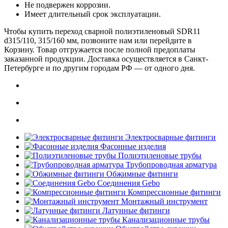
Не подвержен коррозии.
Имеет длительный срок эксплуатации.
Чтобы купить переход сварной полиэтиленовый SDR11
d315/110, 315/160 мм, позвоните нам или перейдите в
Корзину. Товар отгружается после полной предоплаты
заказанной продукции. Доставка осуществляется в Санкт-
Петербурге и по другим городам РФ — от одного дня.
Электросварные фитинги
Фасонные изделия
Полиэтиленовые трубы
Трубопроводная арматура
Обжимные фитинги
Соединения Gebo
Компрессионные фитинги
Монтажный инструмент
Латунные фитинги
Канализационные трубы