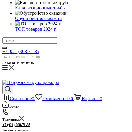
Канализационные трубы
Обустройство скважин
ТОП товаров 2024 г.
+7 (921) 908-71-85
Пн.-Вс.
09.00 — 21.00
Заказать звонок
Сравнение
0
Отложенные
0
Корзина
0
Войти
Телефоны
+7 (921) 908-71-85
Заказать звонок