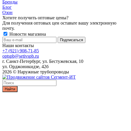
Бренды
Блог
Озон
Хотите получить оптовые цены?
Для получения оптовых цен оставьте вашу электронную
почту.
Новости магазина
Наши контакты
+7 (921) 908-71-85
optspb@setivspb.ru
г. Санкт-Петербург, ул. Бестужевская, 10
ул. Орджоникидзе, 42б
2026 © Наружные трубопроводы
Найти