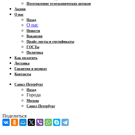
Изготовление телескопических штоков
Акции
О нас
Назад
О нас
Новости
Вакансии
Прайс-листы и сертификаты
ГОСТы
Политика
Как оплатить
Доставка
Гарантия и возврат
Контакты
Санкт-Петербург
Назад
Города
Москва
Санкт-Петербург
Поделиться