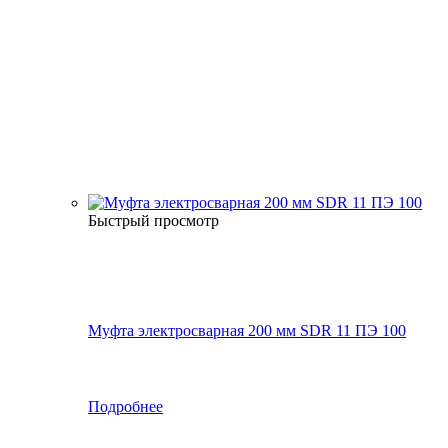
Быстрый просмотр
Муфта электросварная 200 мм SDR 11 ПЭ 100
Подробнее