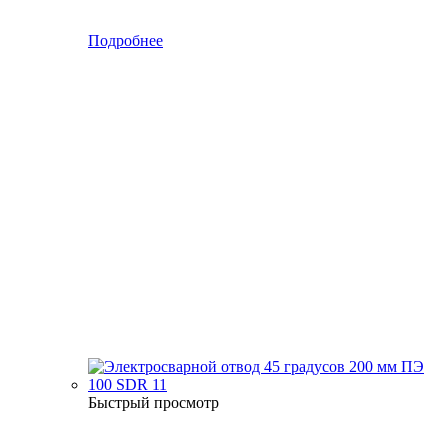
Подробнее
Быстрый просмотр