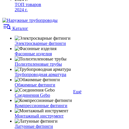
ТОП товаров
2024 г.
Каталог
Электросварные фитинги
Фасонные изделия
Полиэтиленовые трубы
Трубопроводная арматура
Обжимные фитинги
Ещё
Соединения Gebo
Компрессионные фитинги
Монтажный инструмент
Латунные фитинги