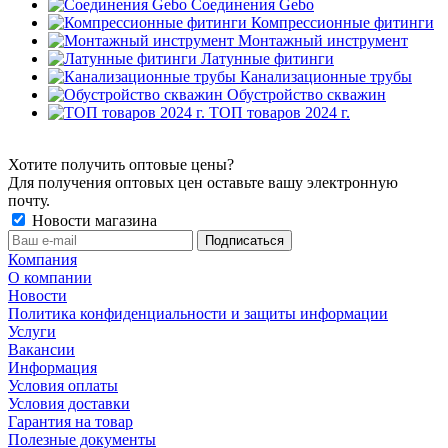
Соединения Gebo
Компрессионные фитинги
Монтажный инструмент
Латунные фитинги
Канализационные трубы
Обустройство скважин
ТОП товаров 2024 г.
Хотите получить оптовые цены?
Для получения оптовых цен оставьте вашу электронную
почту.
Новости магазина
Компания
О компании
Новости
Политика конфиденциальности и защиты информации
Услуги
Вакансии
Информация
Условия оплаты
Условия доставки
Гарантия на товар
Полезные документы