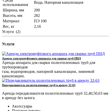
Среда
Вода, Напорная канализация
использования
Ширина, мм
200
Высота, мм
282
Материал
ПЭ 100
Вес, кг
2,16
Услуги
(2)
Услуги
Аренда электромуфтового аппарата для сварки труб ПНД
Аренда аппарата для сварки полиэтиленовых труб для
трубопроводов
газа, водопроводов, напорной канализации, ливневой
канализации.
Передавливатель полиэтиленовых труб в аренду 32-63
Аренда передавливателя полиэтиленовых труб 32,40,50,63 мм
в аренду без залога.
Аксессуары
Похожие товары