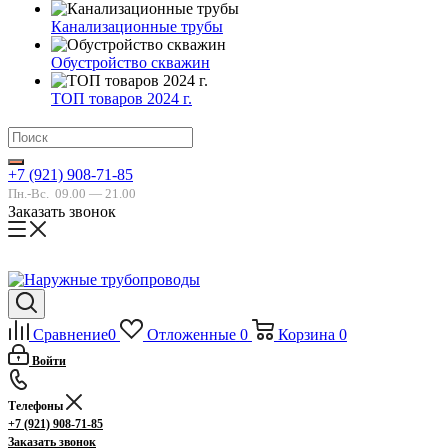
Канализационные трубы
Обустройство скважин
ТОП товаров 2024 г.
+7 (921) 908-71-85
Пн.-Вс.
09.00 — 21.00
Заказать звонок
Сравнение
0
Отложенные
0
Корзина
0
Войти
Телефоны
+7 (921) 908-71-85
Заказать звонок