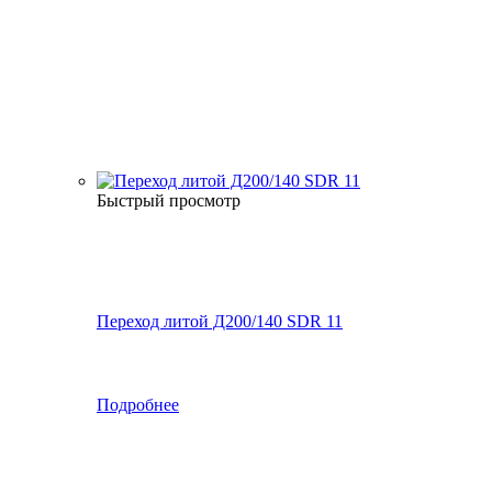
Быстрый просмотр
Переход литой Д200/140 SDR 11
Подробнее