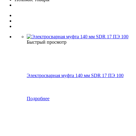
Быстрый просмотр
Электросварная муфта 140 мм SDR 17 ПЭ 100
Подробнее