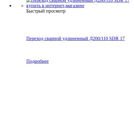
Быстрый просмотр
Переход сварной удлиненный Д200/110 SDR 17
Подробнее