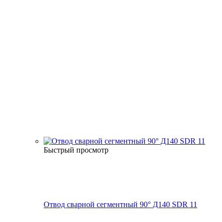
Быстрый просмотр
Отвод сварной сегментный 90° Д140 SDR 11