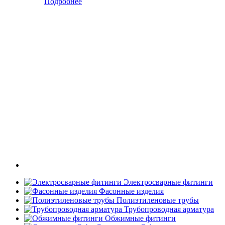
Подробнее
Электросварные фитинги
Фасонные изделия
Полиэтиленовые трубы
Трубопроводная арматура
Обжимные фитинги