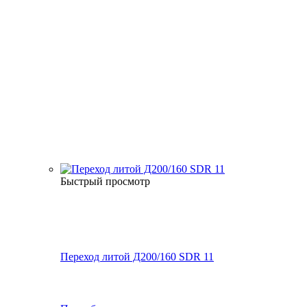
Быстрый просмотр
Переход литой Д200/160 SDR 11