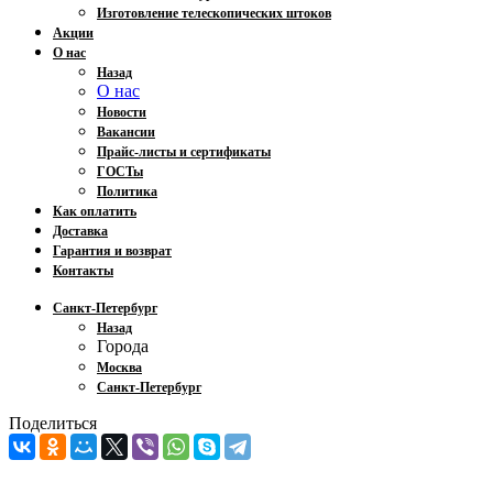
Изготовление телескопических штоков
Акции
О нас
Назад
О нас
Новости
Вакансии
Прайс-листы и сертификаты
ГОСТы
Политика
Как оплатить
Доставка
Гарантия и возврат
Контакты
Санкт-Петербург
Назад
Города
Москва
Санкт-Петербург
Поделиться