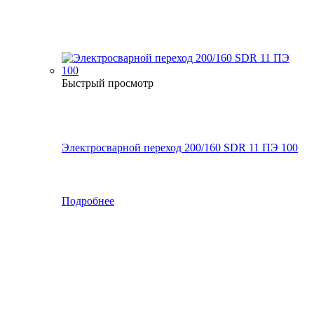
Быстрый просмотр
Электросварной переход 200/160 SDR 11 ПЭ 100
Подробнее