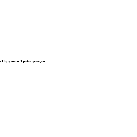
 — Наружные Трубопроводы