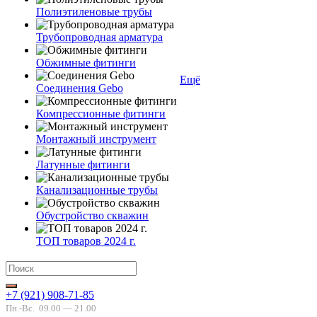
Полиэтиленовые трубы
Трубопроводная арматура
Обжимные фитинги
Ещё
Соединения Gebo
Компрессионные фитинги
Монтажный инструмент
Латунные фитинги
Канализационные трубы
Обустройство скважин
ТОП товаров 2024 г.
+7 (921) 908-71-85
Пн.-Вс.
09.00 — 21.00