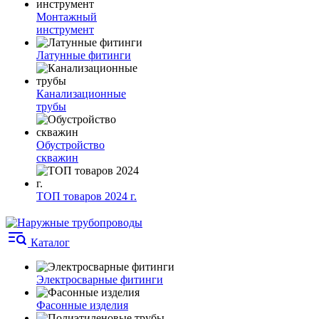
Монтажный
инструмент
Латунные фитинги
Канализационные
трубы
Обустройство
скважин
ТОП товаров 2024 г.
Каталог
Электросварные фитинги
Фасонные изделия