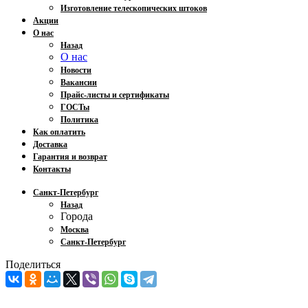
Изготовление телескопических штоков
Акции
О нас
Назад
О нас
Новости
Вакансии
Прайс-листы и сертификаты
ГОСТы
Политика
Как оплатить
Доставка
Гарантия и возврат
Контакты
Санкт-Петербург
Назад
Города
Москва
Санкт-Петербург
Поделиться