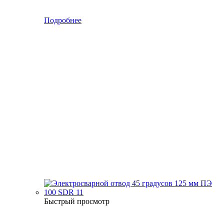
Подробнее
Быстрый просмотр