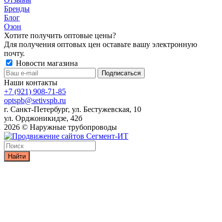
Бренды
Блог
Озон
Хотите получить оптовые цены?
Для получения оптовых цен оставьте вашу электронную
почту.
Новости магазина
Наши контакты
+7 (921) 908-71-85
optspb@setivspb.ru
г. Санкт-Петербург, ул. Бестужевская, 10
ул. Орджоникидзе, 42б
2026 © Наружные трубопроводы
Найти