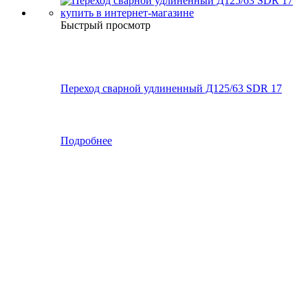
Быстрый просмотр
Переход сварной удлиненный Д125/63 SDR 17
Подробнее