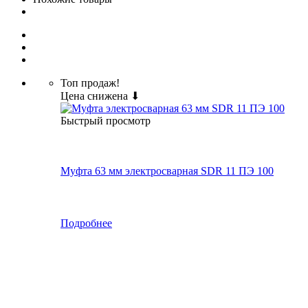
Топ продаж!
Цена снижена ⬇
Быстрый просмотр
Муфта 63 мм электросварная SDR 11 ПЭ 100
Подробнее