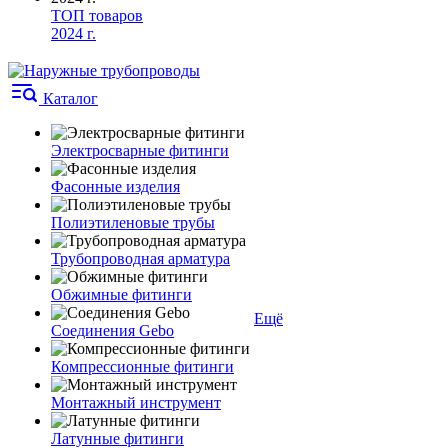
ТОП товаров
2024 г.
Каталог
Электросварные фитинги
Фасонные изделия
Полиэтиленовые трубы
Трубопроводная арматура
Обжимные фитинги
Ещё
Соединения Gebo
Компрессионные фитинги
Монтажный инструмент
Латунные фитинги