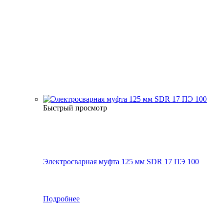
Быстрый просмотр
Электросварная муфта 125 мм SDR 17 ПЭ 100
Подробнее