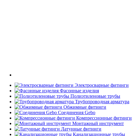
Электросварные фитинги
Фасонные изделия
Полиэтиленовые трубы
Трубопроводная арматура
Обжимные фитинги
Соединения Gebo
Компрессионные фитинги
Монтажный инструмент
Латунные фитинги
Канализационные трубы