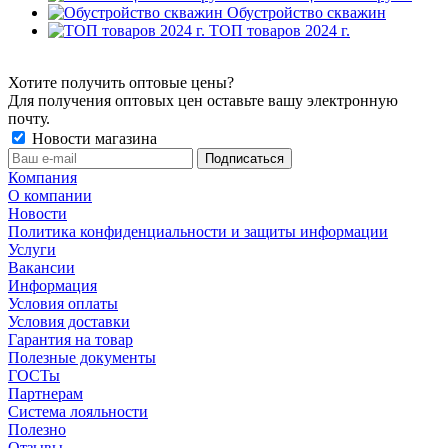
Обустройство скважин
ТОП товаров 2024 г.
Хотите получить оптовые цены?
Для получения оптовых цен оставьте вашу электронную
почту.
Новости магазина
Компания
О компании
Новости
Политика конфиденциальности и защиты информации
Услуги
Вакансии
Информация
Условия оплаты
Условия доставки
Гарантия на товар
Полезные документы
ГОСТы
Партнерам
Система лояльности
Полезно
Отзывы