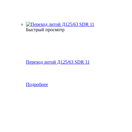
Быстрый просмотр
Переход литой Д125/63 SDR 11
Подробнее