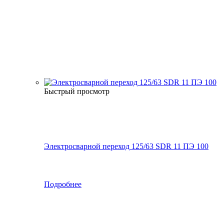
Быстрый просмотр
Электросварной переход 125/63 SDR 11 ПЭ 100
Подробнее