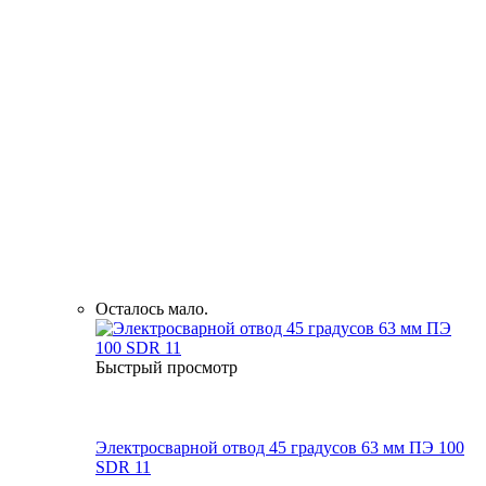
Осталось мало.
Быстрый просмотр
Электросварной отвод 45 градусов 63 мм ПЭ 100
SDR 11