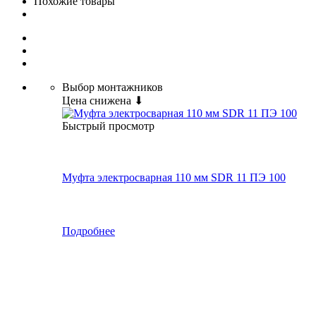
Похожие товары
Выбор монтажников
Цена снижена ⬇
Быстрый просмотр
Муфта электросварная 110 мм SDR 11 ПЭ 100
Подробнее