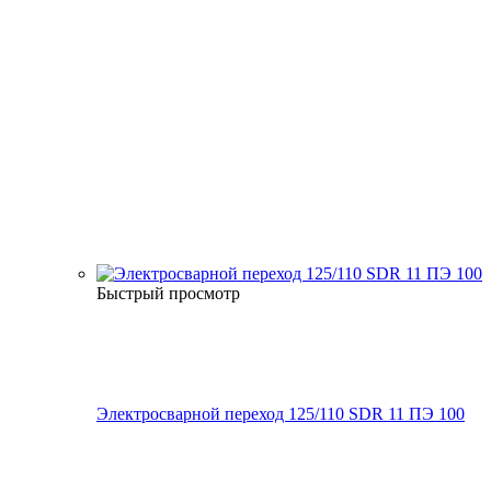
Быстрый просмотр
Электросварной переход 125/110 SDR 11 ПЭ 100