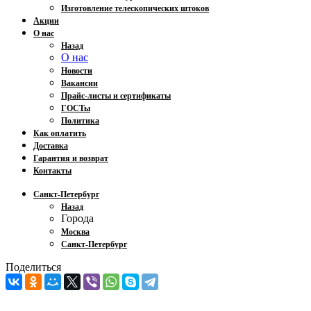
Изготовление телескопических штоков
Акции
О нас
Назад
О нас
Новости
Вакансии
Прайс-листы и сертификаты
ГОСТы
Политика
Как оплатить
Доставка
Гарантия и возврат
Контакты
Санкт-Петербург
Назад
Города
Москва
Санкт-Петербург
Поделиться