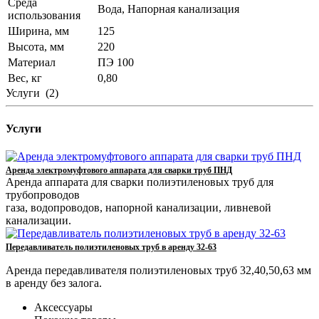
Среда
Вода, Напорная канализация
использования
Ширина, мм
125
Высота, мм
220
Материал
ПЭ 100
Вес, кг
0,80
Услуги
(2)
Услуги
Аренда электромуфтового аппарата для сварки труб ПНД
Аренда аппарата для сварки полиэтиленовых труб для
трубопроводов
газа, водопроводов, напорной канализации, ливневой
канализации.
Передавливатель полиэтиленовых труб в аренду 32-63
Аренда передавливателя полиэтиленовых труб 32,40,50,63 мм
в аренду без залога.
Аксессуары