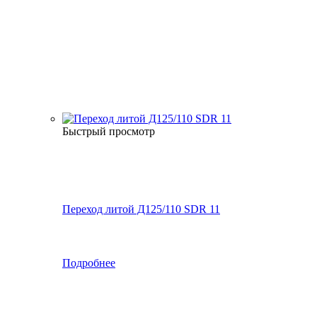
Быстрый просмотр
Переход литой Д125/110 SDR 11
Подробнее