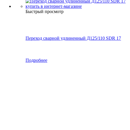
Быстрый просмотр
Переход сварной удлиненный Д125/110 SDR 17
Подробнее