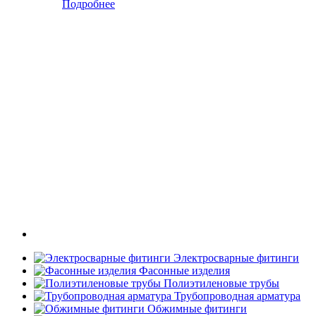
Подробнее
Электросварные фитинги
Фасонные изделия
Полиэтиленовые трубы
Трубопроводная арматура
Обжимные фитинги