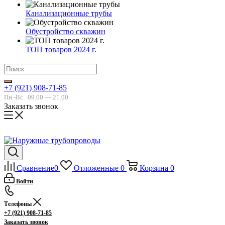
Канализационные трубы
Обустройство скважин
ТОП товаров 2024 г.
+7 (921) 908-71-85
Пн.-Вс.
09.00 — 21.00
Заказать звонок
Сравнение
0
Отложенные
0
Корзина
0
Войти
Телефоны
+7 (921) 908-71-85
Заказать звонок