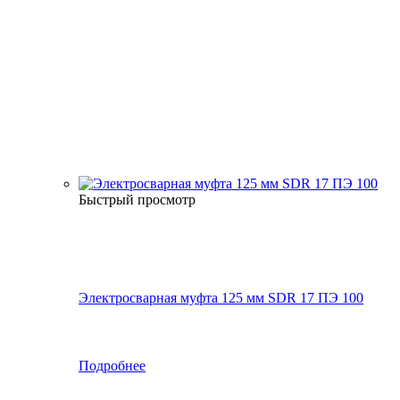
Быстрый просмотр
Электросварная муфта 125 мм SDR 17 ПЭ 100
Подробнее