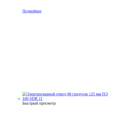
Подробнее
Быстрый просмотр