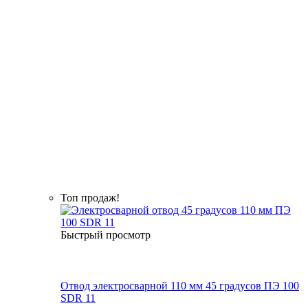
Топ продаж!
Быстрый просмотр
Отвод электросварной 110 мм 45 градусов ПЭ 100
SDR 11