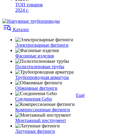
ТОП товаров
2024 г.
Каталог
Электросварные фитинги
Фасонные изделия
Полиэтиленовые трубы
Трубопроводная арматура
Обжимные фитинги
Ещё
Соединения Gebo
Компрессионные фитинги
Монтажный инструмент
Латунные фитинги