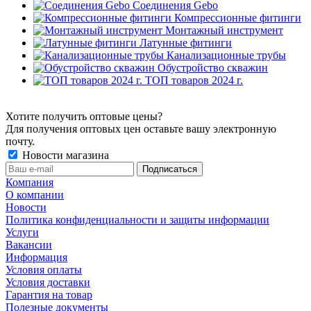
Соединения Gebo
Компрессионные фитинги
Монтажный инструмент
Латунные фитинги
Канализационные трубы
Обустройство скважин
ТОП товаров 2024 г.
Хотите получить оптовые цены?
Для получения оптовых цен оставьте вашу электронную
почту.
Новости магазина
Компания
О компании
Новости
Политика конфиденциальности и защиты информации
Услуги
Вакансии
Информация
Условия оплаты
Условия доставки
Гарантия на товар
Полезные документы