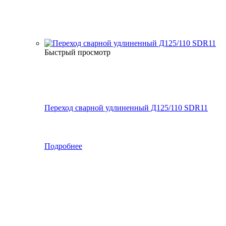
Быстрый просмотр
Переход сварной удлиненный Д125/110 SDR11
Подробнее