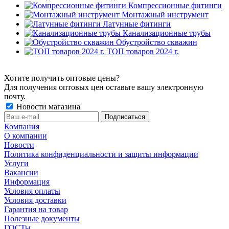
Компрессионные фитинги
Монтажный инструмент
Латунные фитинги
Канализационные трубы
Обустройство скважин
ТОП товаров 2024 г.
Хотите получить оптовые цены?
Для получения оптовых цен оставьте вашу электронную
почту.
Новости магазина
Компания
О компании
Новости
Политика конфиденциальности и защиты информации
Услуги
Вакансии
Информация
Условия оплаты
Условия доставки
Гарантия на товар
Полезные документы
ГОСТы