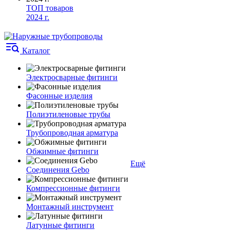
ТОП товаров
2024 г.
Каталог
Электросварные фитинги
Фасонные изделия
Полиэтиленовые трубы
Трубопроводная арматура
Обжимные фитинги
Ещё
Соединения Gebo
Компрессионные фитинги
Монтажный инструмент
Латунные фитинги