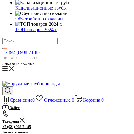
Канализационные трубы
Обустройство скважин
ТОП товаров 2024 г.
+7 (921) 908-71-85
Пн.-Вс.
09.00 — 21.00
Заказать звонок
Сравнение
0
Отложенные
0
Корзина
0
Войти
Телефоны
+7 (921) 908-71-85
Заказать звонок