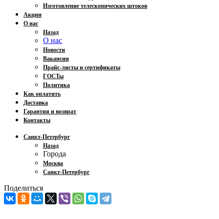
Изготовление телескопических штоков
Акции
О нас
Назад
О нас
Новости
Вакансии
Прайс-листы и сертификаты
ГОСТы
Политика
Как оплатить
Доставка
Гарантия и возврат
Контакты
Санкт-Петербург
Назад
Города
Москва
Санкт-Петербург
Поделиться