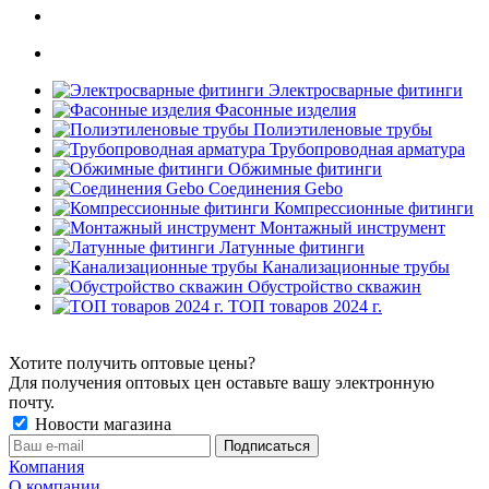
Электросварные фитинги
Фасонные изделия
Полиэтиленовые трубы
Трубопроводная арматура
Обжимные фитинги
Соединения Gebo
Компрессионные фитинги
Монтажный инструмент
Латунные фитинги
Канализационные трубы
Обустройство скважин
ТОП товаров 2024 г.
Хотите получить оптовые цены?
Для получения оптовых цен оставьте вашу электронную
почту.
Новости магазина
Компания
О компании