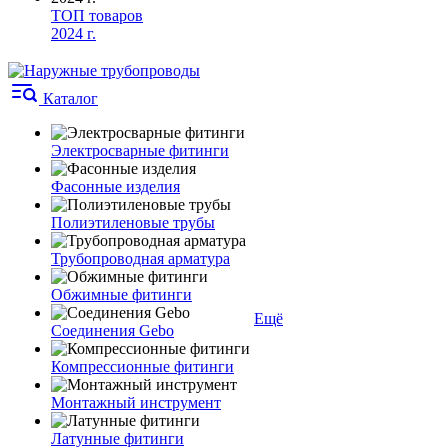
ТОП товаров
2024 г.
Каталог
Электросварные фитинги
Фасонные изделия
Полиэтиленовые трубы
Трубопроводная арматура
Обжимные фитинги
Ещё
Соединения Gebo
Компрессионные фитинги
Монтажный инструмент
Латунные фитинги