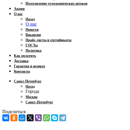
Изготовление телескопических штоков
Акции
О нас
Назад
О нас
Новости
Вакансии
Прайс-листы и сертификаты
ГОСТы
Политика
Как оплатить
Доставка
Гарантия и возврат
Контакты
Санкт-Петербург
Назад
Города
Москва
Санкт-Петербург
Поделиться