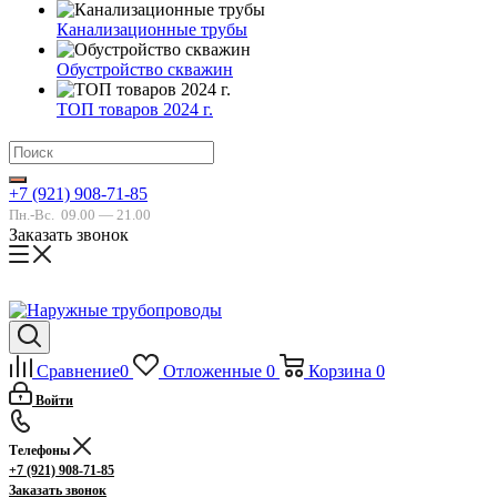
Канализационные трубы
Обустройство скважин
ТОП товаров 2024 г.
+7 (921) 908-71-85
Пн.-Вс.
09.00 — 21.00
Заказать звонок
Сравнение
0
Отложенные
0
Корзина
0
Войти
Телефоны
+7 (921) 908-71-85
Заказать звонок