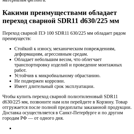
Какими преимуществами обладает
переход сварной SDR11 d630/225 мм
Переход сварной ПЭ 100 SDR11 630/225 мм обладает рядом
преимуществ:
Стойкий к износу, механическим повреждениям,
деформациям, агрессивным средам.
Обладает небольшим весом, что облегчает
транспортировку изделий и проведение монтажных
работ.
Устойчив к микробиальному обрастанию.
Не подвержен коррозии.
Имеет длительный срок эксплуатации.
Чтобы купить переход сварной полиэтиленовый SDR11
d630/225 мм, позвоните нам или перейдите в Корзину. Товар
отгружается после полной предоплаты заказанной продукции.
Доставка осуществляется в Санкт-Петербурге и по другим
городам РФ — от одного дня.