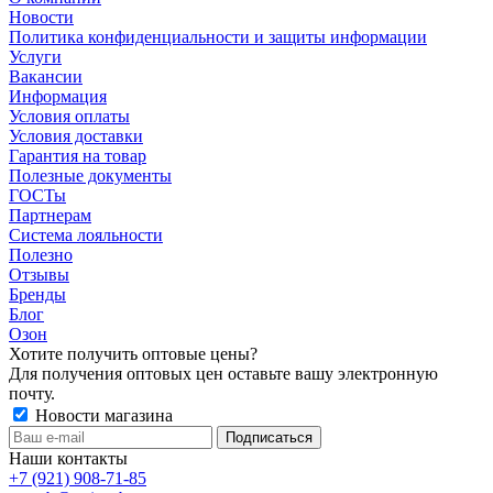
Новости
Политика конфиденциальности и защиты информации
Услуги
Вакансии
Информация
Условия оплаты
Условия доставки
Гарантия на товар
Полезные документы
ГОСТы
Партнерам
Система лояльности
Полезно
Отзывы
Бренды
Блог
Озон
Хотите получить оптовые цены?
Для получения оптовых цен оставьте вашу электронную
почту.
Новости магазина
Наши контакты
+7 (921) 908-71-85