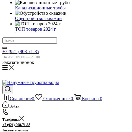
Канализационные трубы
Обустройство скважин
ТОП товаров 2024 г.
+7 (921) 908-71-85
Пн.-Вс.
09.00 — 21.00
Заказать звонок
Сравнение
0
Отложенные
0
Корзина
0
Войти
Телефоны
+7 (921) 908-71-85
Заказать звонок