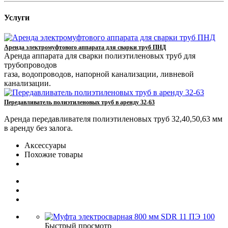
Услуги
Аренда электромуфтового аппарата для сварки труб ПНД
Аренда аппарата для сварки полиэтиленовых труб для
трубопроводов
газа, водопроводов, напорной канализации, ливневой
канализации.
Передавливатель полиэтиленовых труб в аренду 32-63
Аренда передавливателя полиэтиленовых труб 32,40,50,63 мм
в аренду без залога.
Аксессуары
Похожие товары
Быстрый просмотр