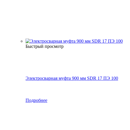
Быстрый просмотр
Электросварная муфта 900 мм SDR 17 ПЭ 100
Подробнее