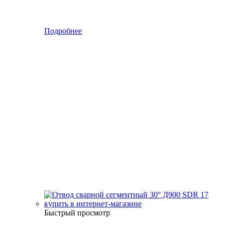
Подробнее
Быстрый просмотр