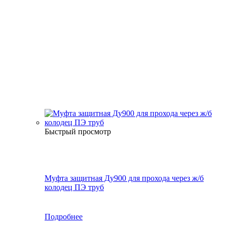
Быстрый просмотр
Муфта защитная Ду900 для прохода через ж/б
колодец ПЭ труб
Подробнее