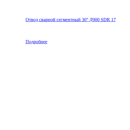
Отвод сварной сегментный 30° Д900 SDR 17
Подробнее