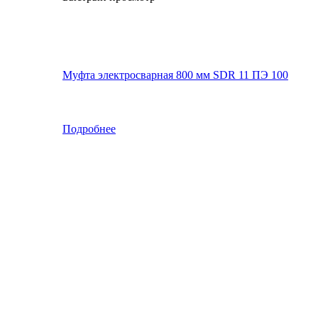
Муфта электросварная 800 мм SDR 11 ПЭ 100
Подробнее