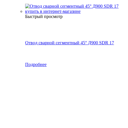
Быстрый просмотр
Отвод сварной сегментный 45° Д900 SDR 17
Подробнее