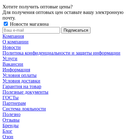
Хотите получить оптовые цены?
Для получения оптовых цен оставьте вашу электронную
почту.
Новости магазина
Компания
О компании
Новости
Политика конфиденциальности и защиты информации
Услуги
Вакансии
Информация
Условия оплаты
Условия доставки
Гарантия на товар
Полезные документы
ГОСТы
Партнерам
Система лояльности
Полезно
Отзывы
Бренды
Блог
Озон