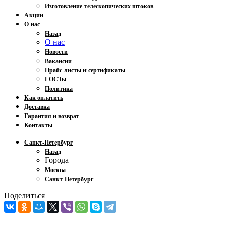
Изготовление телескопических штоков
Акции
О нас
Назад
О нас
Новости
Вакансии
Прайс-листы и сертификаты
ГОСТы
Политика
Как оплатить
Доставка
Гарантия и возврат
Контакты
Санкт-Петербург
Назад
Города
Москва
Санкт-Петербург
Поделиться