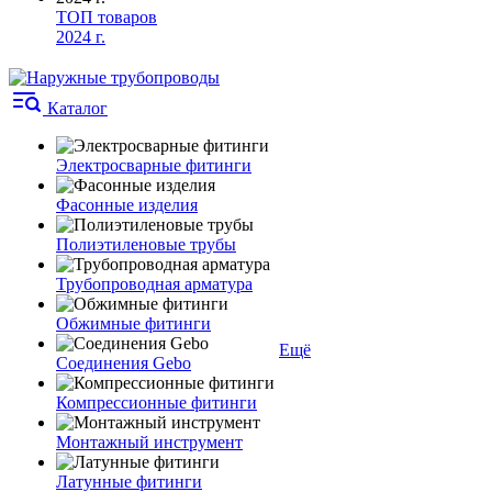
ТОП товаров
2024 г.
Каталог
Электросварные фитинги
Фасонные изделия
Полиэтиленовые трубы
Трубопроводная арматура
Обжимные фитинги
Ещё
Соединения Gebo
Компрессионные фитинги
Монтажный инструмент
Латунные фитинги