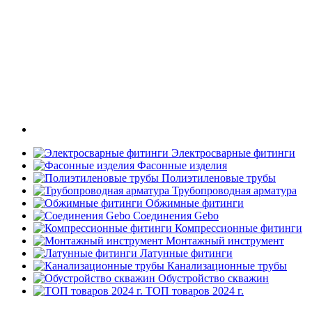
Электросварные фитинги
Фасонные изделия
Полиэтиленовые трубы
Трубопроводная арматура
Обжимные фитинги
Соединения Gebo
Компрессионные фитинги
Монтажный инструмент
Латунные фитинги
Канализационные трубы
Обустройство скважин
ТОП товаров 2024 г.