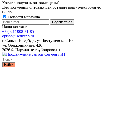
Хотите получить оптовые цены?
Для получения оптовых цен оставьте вашу электронную
почту.
Новости магазина
Наши контакты
+7 (921) 908-71-85
optspb@setivspb.ru
г. Санкт-Петербург, ул. Бестужевская, 10
ул. Орджоникидзе, 42б
2026 © Наружные трубопроводы
Найти