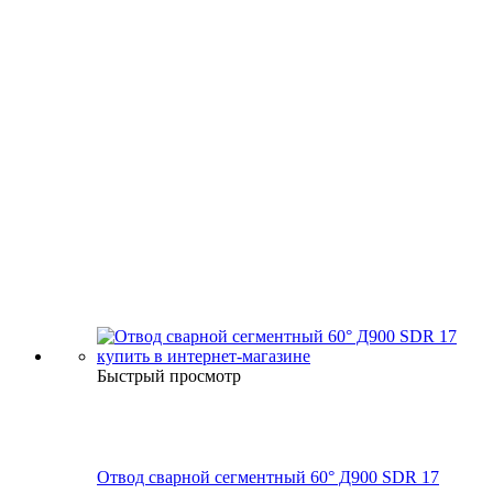
Быстрый просмотр
Отвод сварной сегментный 60° Д900 SDR 17