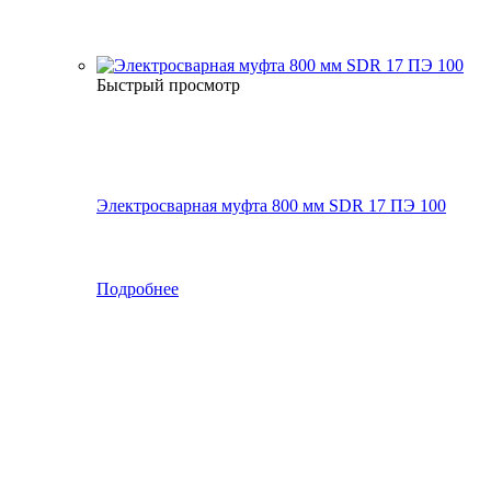
Быстрый просмотр
Электросварная муфта 800 мм SDR 17 ПЭ 100
Подробнее