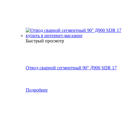
Быстрый просмотр
Отвод сварной сегментный 90° Д900 SDR 17
Подробнее