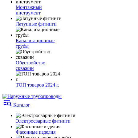
Монтажный
инструмент
Латунные фитинги
Канализационные
трубы
Обустройство
скважин
ТОП товаров 2024 г.
Каталог
Электросварные фитинги
Фасонные изделия