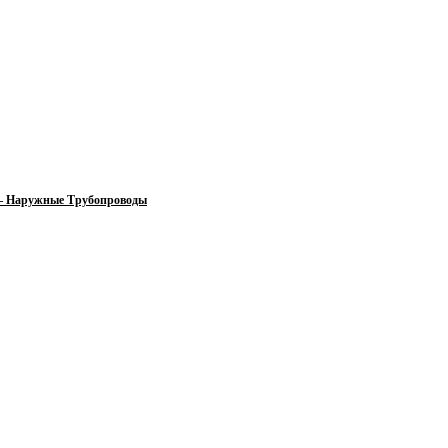
 — Наружные Трубопроводы