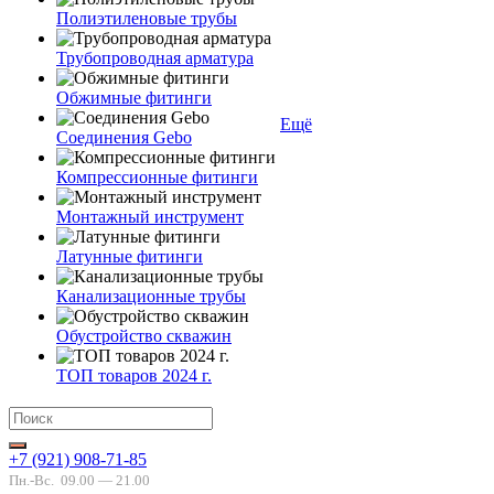
Полиэтиленовые трубы
Трубопроводная арматура
Обжимные фитинги
Ещё
Соединения Gebo
Компрессионные фитинги
Монтажный инструмент
Латунные фитинги
Канализационные трубы
Обустройство скважин
ТОП товаров 2024 г.
+7 (921) 908-71-85
Пн.-Вс.
09.00 — 21.00