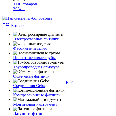
ТОП товаров
2024 г.
Каталог
Электросварные фитинги
Фасонные изделия
Полиэтиленовые трубы
Трубопроводная арматура
Обжимные фитинги
Ещё
Соединения Gebo
Компрессионные фитинги
Монтажный инструмент
Латунные фитинги