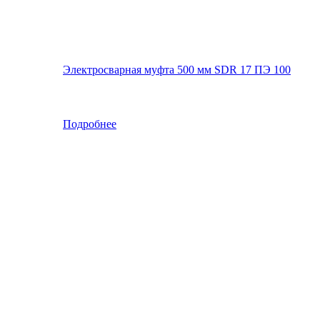
Электросварная муфта 500 мм SDR 17 ПЭ 100
Подробнее