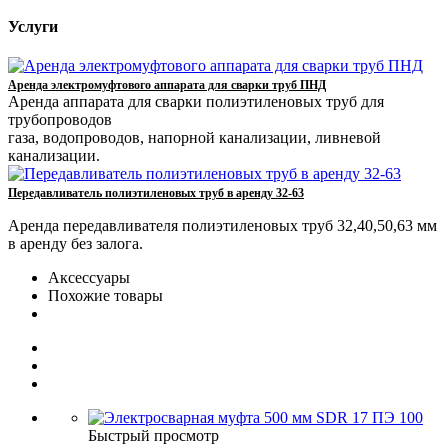
Услуги
Аренда электромуфтового аппарата для сварки труб ПНД
Аренда аппарата для сварки полиэтиленовых труб для
трубопроводов
газа, водопроводов, напорной канализации, ливневой
канализации.
Передавливатель полиэтиленовых труб в аренду 32-63
Аренда передавливателя полиэтиленовых труб 32,40,50,63 мм
в аренду без залога.
Аксессуары
Похожие товары
Быстрый просмотр