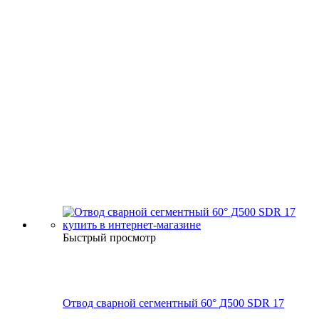
Быстрый просмотр
Отвод сварной сегментный 60° Д500 SDR 17