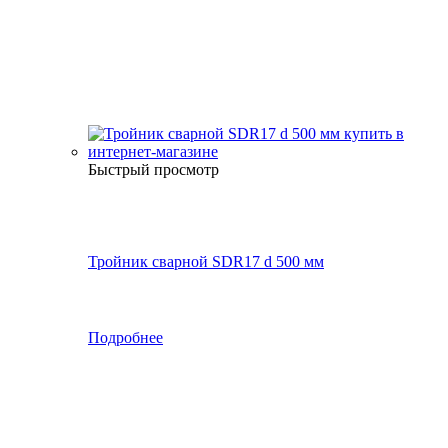
Быстрый просмотр
Тройник сварной SDR17 d 500 мм
Подробнее