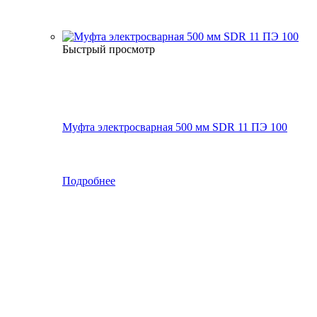
Быстрый просмотр
Муфта электросварная 500 мм SDR 11 ПЭ 100
Подробнее