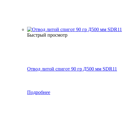
Быстрый просмотр
Отвод литой спигот 90 гр Д500 мм SDR11
Подробнее