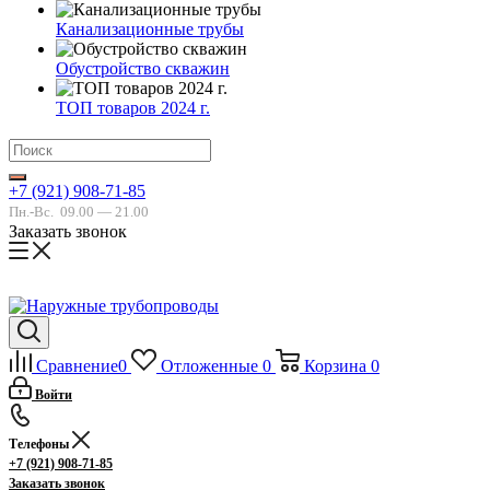
Канализационные трубы
Обустройство скважин
ТОП товаров 2024 г.
+7 (921) 908-71-85
Пн.-Вс.
09.00 — 21.00
Заказать звонок
Сравнение
0
Отложенные
0
Корзина
0
Войти
Телефоны
+7 (921) 908-71-85
Заказать звонок