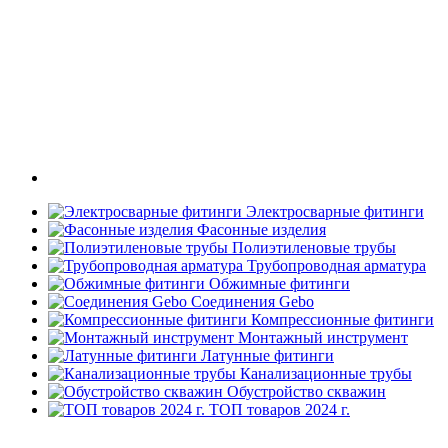
Электросварные фитинги
Фасонные изделия
Полиэтиленовые трубы
Трубопроводная арматура
Обжимные фитинги
Соединения Gebo
Компрессионные фитинги
Монтажный инструмент
Латунные фитинги
Канализационные трубы
Обустройство скважин
ТОП товаров 2024 г.