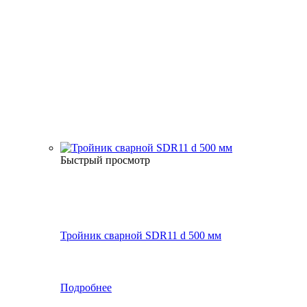
Быстрый просмотр
Тройник сварной SDR11 d 500 мм
Подробнее