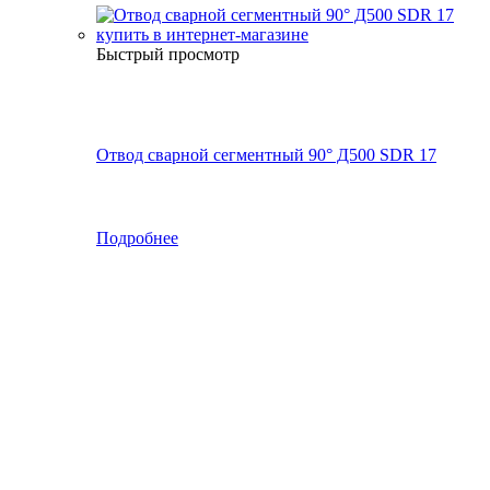
Быстрый просмотр
Отвод сварной сегментный 90° Д500 SDR 17
Подробнее