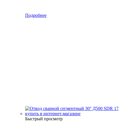
Подробнее
Быстрый просмотр