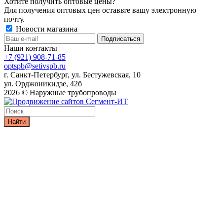
Хотите получить оптовые цены?
Для получения оптовых цен оставьте вашу электронную
почту.
Новости магазина
Наши контакты
+7 (921) 908-71-85
optspb@setivspb.ru
г. Санкт-Петербург, ул. Бестужевская, 10
ул. Орджоникидзе, 42б
2026 © Наружные трубопроводы
Найти