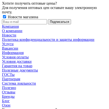
Хотите получить оптовые цены?
Для получения оптовых цен оставьте вашу электронную
почту.
Новости магазина
Компания
О компании
Новости
Политика конфиденциальности и защиты информации
Услуги
Вакансии
Информация
Условия оплаты
Условия доставки
Гарантия на товар
Полезные документы
ГОСТы
Партнерам
Система лояльности
Полезно
Отзывы
Бренды
Блог
Озон