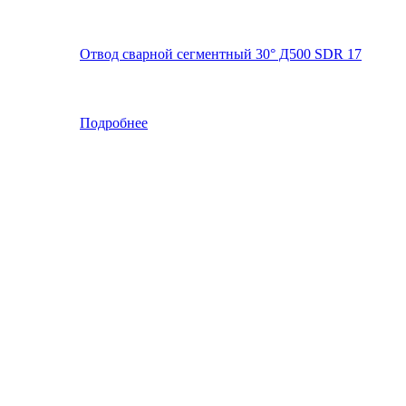
Отвод сварной сегментный 30° Д500 SDR 17
Подробнее