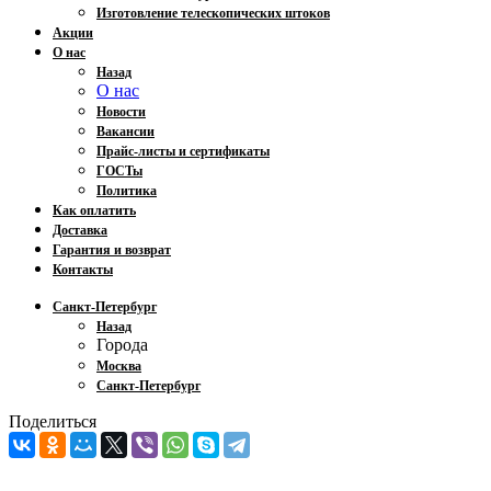
Изготовление телескопических штоков
Акции
О нас
Назад
О нас
Новости
Вакансии
Прайс-листы и сертификаты
ГОСТы
Политика
Как оплатить
Доставка
Гарантия и возврат
Контакты
Санкт-Петербург
Назад
Города
Москва
Санкт-Петербург
Поделиться