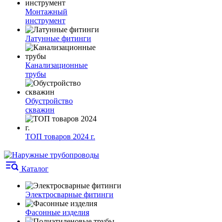
Монтажный
инструмент
Латунные фитинги
Канализационные
трубы
Обустройство
скважин
ТОП товаров 2024 г.
Каталог
Электросварные фитинги
Фасонные изделия