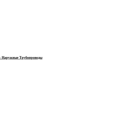
 — Наружные Трубопроводы