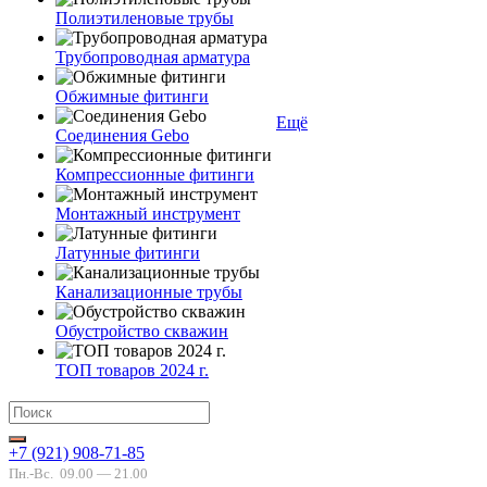
Полиэтиленовые трубы
Трубопроводная арматура
Обжимные фитинги
Ещё
Соединения Gebo
Компрессионные фитинги
Монтажный инструмент
Латунные фитинги
Канализационные трубы
Обустройство скважин
ТОП товаров 2024 г.
+7 (921) 908-71-85
Пн.-Вс.
09.00 — 21.00