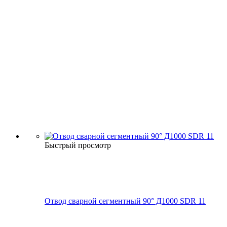
Быстрый просмотр
Отвод сварной сегментный 90° Д1000 SDR 11