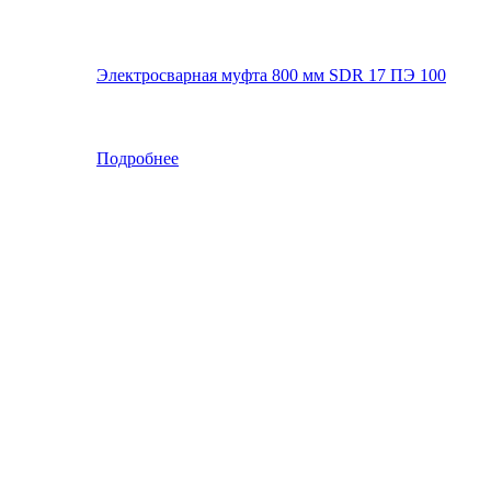
Электросварная муфта 800 мм SDR 17 ПЭ 100
Подробнее