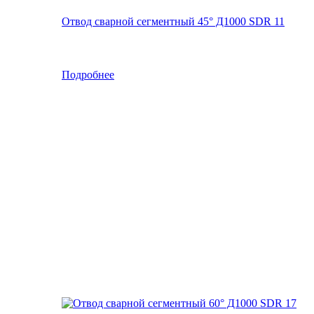
Отвод сварной сегментный 45° Д1000 SDR 11
Подробнее