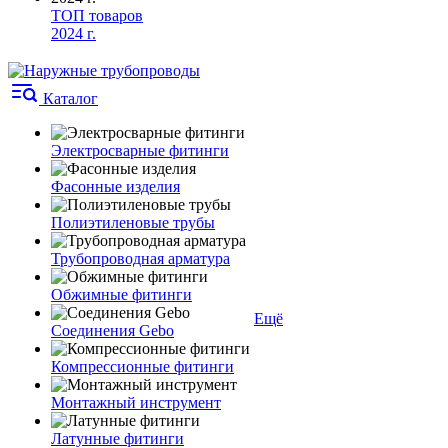
ТОП товаров
2024 г.
Каталог
Электросварные фитинги
Фасонные изделия
Полиэтиленовые трубы
Трубопроводная арматура
Обжимные фитинги
Ещё
Соединения Gebo
Компрессионные фитинги
Монтажный инструмент
Латунные фитинги