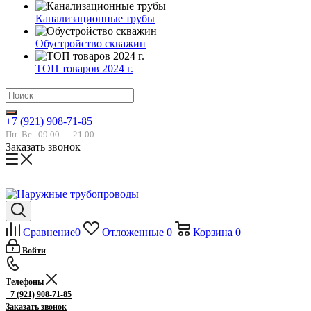
Канализационные трубы
Обустройство скважин
ТОП товаров 2024 г.
+7 (921) 908-71-85
Пн.-Вс.
09.00 — 21.00
Заказать звонок
Сравнение
0
Отложенные
0
Корзина
0
Войти
Телефоны
+7 (921) 908-71-85
Заказать звонок