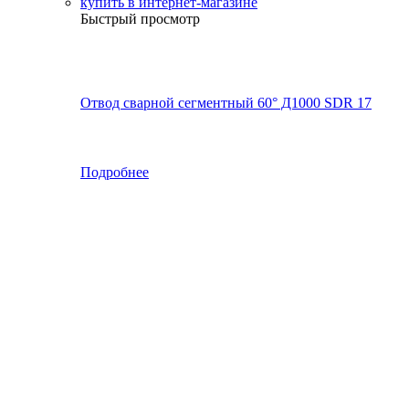
Быстрый просмотр
Отвод сварной сегментный 60° Д1000 SDR 17
Подробнее