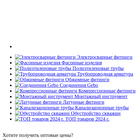
Электросварные фитинги
Фасонные изделия
Полиэтиленовые трубы
Трубопроводная арматура
Обжимные фитинги
Соединения Gebo
Компрессионные фитинги
Монтажный инструмент
Латунные фитинги
Канализационные трубы
Обустройство скважин
ТОП товаров 2024 г.
Хотите получить оптовые цены?