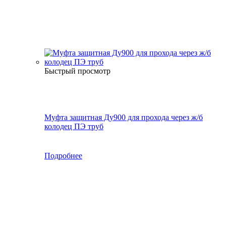
Быстрый просмотр
Муфта защитная Ду900 для прохода через ж/б
колодец ПЭ труб
Подробнее