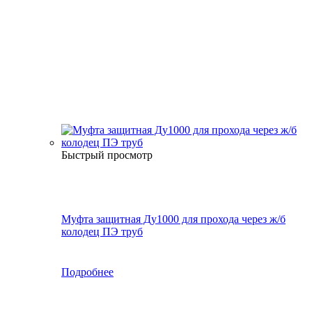
Быстрый просмотр
Муфта защитная Ду1000 для прохода через ж/б
колодец ПЭ труб
Подробнее