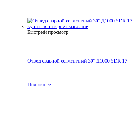
Быстрый просмотр
Отвод сварной сегментный 30° Д1000 SDR 17
Подробнее