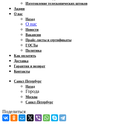
Изготовление телескопических штоков
Акции
О нас
Назад
О нас
Новости
Вакансии
Прайс-листы и сертификаты
ГОСТы
Политика
Как оплатить
Доставка
Гарантия и возврат
Контакты
Санкт-Петербург
Назад
Города
Москва
Санкт-Петербург
Поделиться