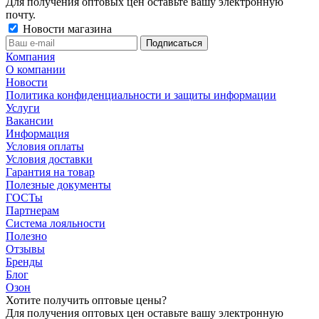
Для получения оптовых цен оставьте вашу электронную
почту.
Новости магазина
Компания
О компании
Новости
Политика конфиденциальности и защиты информации
Услуги
Вакансии
Информация
Условия оплаты
Условия доставки
Гарантия на товар
Полезные документы
ГОСТы
Партнерам
Система лояльности
Полезно
Отзывы
Бренды
Блог
Озон
Хотите получить оптовые цены?
Для получения оптовых цен оставьте вашу электронную