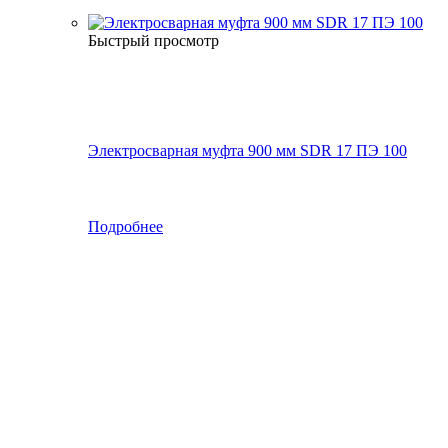
Быстрый просмотр
Электросварная муфта 900 мм SDR 17 ПЭ 100
Подробнее