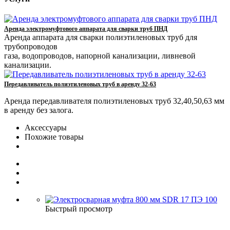
Аренда электромуфтового аппарата для сварки труб ПНД
Аренда аппарата для сварки полиэтиленовых труб для
трубопроводов
газа, водопроводов, напорной канализации, ливневой
канализации.
Передавливатель полиэтиленовых труб в аренду 32-63
Аренда передавливателя полиэтиленовых труб 32,40,50,63 мм
в аренду без залога.
Аксессуары
Похожие товары
Быстрый просмотр