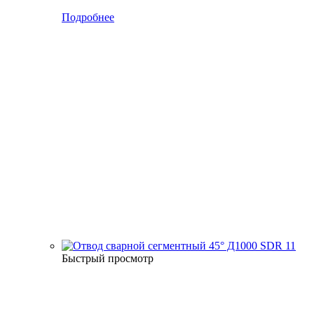
Подробнее
Быстрый просмотр