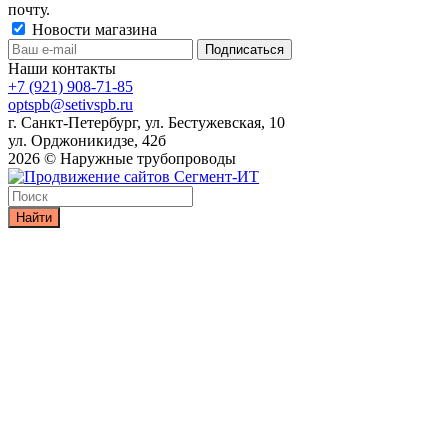
почту.
Новости магазина
Наши контакты
+7 (921) 908-71-85
optspb@setivspb.ru
г. Санкт-Петербург, ул. Бестужевская, 10
ул. Орджоникидзе, 42б
2026 © Наружные трубопроводы
Найти