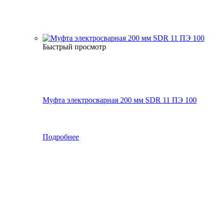
Быстрый просмотр
Муфта электросварная 200 мм SDR 11 ПЭ 100
Подробнее