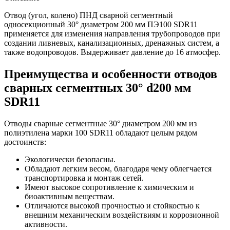
Отвод (угол, колено) ПНД сварной сегментный
односекционный 30° диаметром 200 мм ПЭ100 SDR11
применяется для изменения направления трубопроводов при
создании ливневых, канализационных, дренажных систем, а
также водопроводов. Выдерживает давление до 16 атмосфер.
Преимущества и особенности отводов
сварных сегментных 30° d200 мм
SDR11
Отводы сварные сегментные 30° диаметром 200 мм из
полиэтилена марки 100 SDR11 обладают целым рядом
достоинств:
Экологически безопасны.
Обладают легким весом, благодаря чему облегчается
транспортировка и монтаж сетей.
Имеют высокое сопротивление к химическим и
биоактивным веществам.
Отличаются высокой прочностью и стойкостью к
внешним механическим воздействиям и коррозионной
активности.