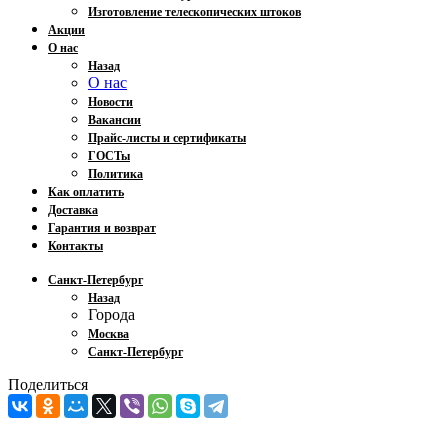
Изготовление телескопических штоков
Акции
О нас
Назад
О нас
Новости
Вакансии
Прайс-листы и сертификаты
ГОСТы
Политика
Как оплатить
Доставка
Гарантия и возврат
Контакты
Санкт-Петербург
Назад
Города
Москва
Санкт-Петербург
Поделиться