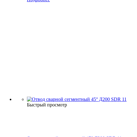
Быстрый просмотр