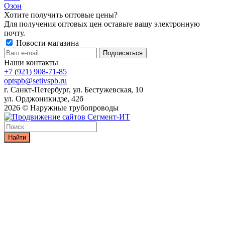
Озон
Хотите получить оптовые цены?
Для получения оптовых цен оставьте вашу электронную
почту.
Новости магазина
Наши контакты
+7 (921) 908-71-85
optspb@setivspb.ru
г. Санкт-Петербург, ул. Бестужевская, 10
ул. Орджоникидзе, 42б
2026 © Наружные трубопроводы
Найти