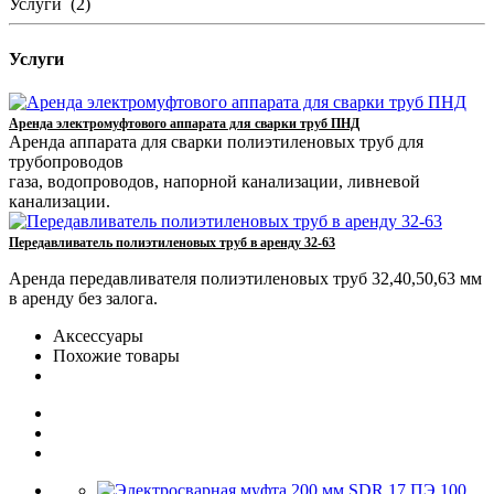
Услуги
(2)
Услуги
Аренда электромуфтового аппарата для сварки труб ПНД
Аренда аппарата для сварки полиэтиленовых труб для
трубопроводов
газа, водопроводов, напорной канализации, ливневой
канализации.
Передавливатель полиэтиленовых труб в аренду 32-63
Аренда передавливателя полиэтиленовых труб 32,40,50,63 мм
в аренду без залога.
Аксессуары
Похожие товары