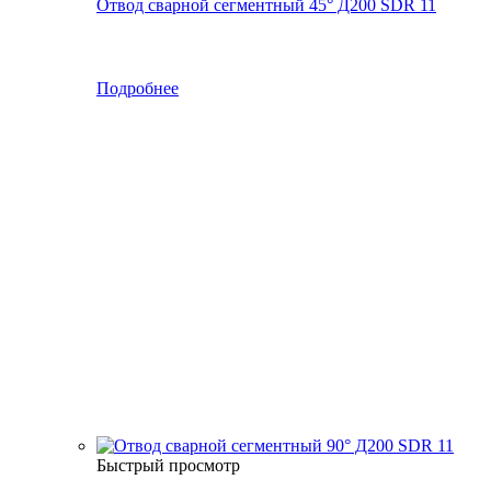
Отвод сварной сегментный 45° Д200 SDR 11
Подробнее
Быстрый просмотр