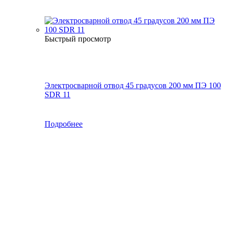
Быстрый просмотр
Электросварной отвод 45 градусов 200 мм ПЭ 100
SDR 11
Подробнее