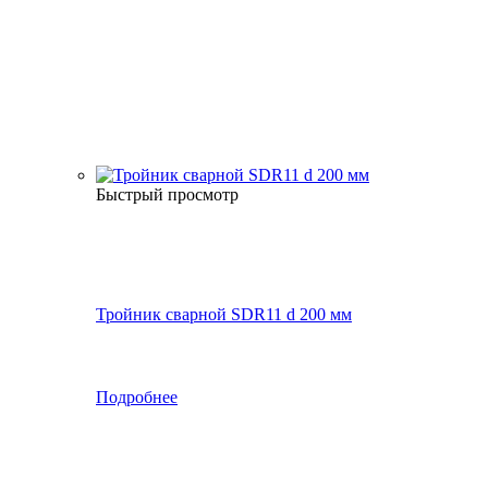
Быстрый просмотр
Тройник сварной SDR11 d 200 мм
Подробнее