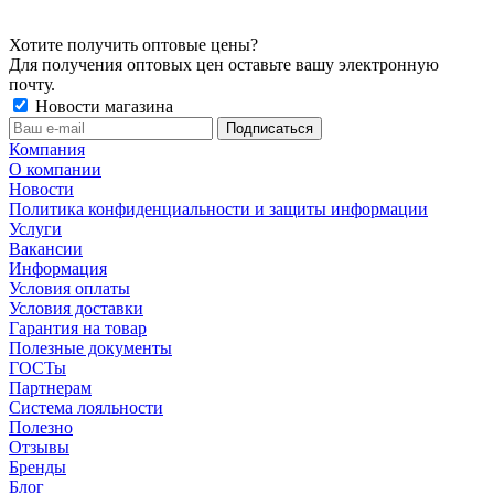
Хотите получить оптовые цены?
Для получения оптовых цен оставьте вашу электронную
почту.
Новости магазина
Компания
О компании
Новости
Политика конфиденциальности и защиты информации
Услуги
Вакансии
Информация
Условия оплаты
Условия доставки
Гарантия на товар
Полезные документы
ГОСТы
Партнерам
Система лояльности
Полезно
Отзывы
Бренды
Блог