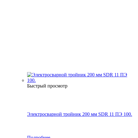
Быстрый просмотр
Электросварной тройник 200 мм SDR 11 ПЭ 100.
Подробнее