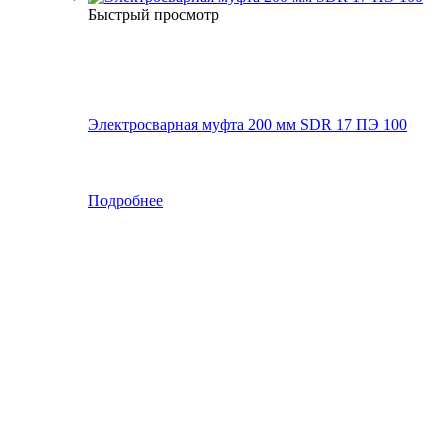
Быстрый просмотр
Электросварная муфта 200 мм SDR 17 ПЭ 100
Подробнее