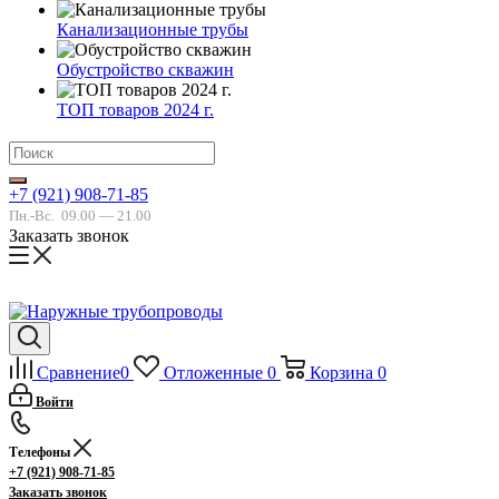
Канализационные трубы
Обустройство скважин
ТОП товаров 2024 г.
+7 (921) 908-71-85
Пн.-Вс.
09.00 — 21.00
Заказать звонок
Сравнение
0
Отложенные
0
Корзина
0
Войти
Телефоны
+7 (921) 908-71-85
Заказать звонок