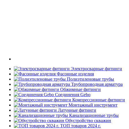
Электросварные фитинги
Фасонные изделия
Полиэтиленовые трубы
Трубопроводная арматура
Обжимные фитинги
Соединения Gebo
Компрессионные фитинги
Монтажный инструмент
Латунные фитинги
Канализационные трубы
Обустройство скважин
ТОП товаров 2024 г.