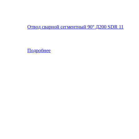
Отвод сварной сегментный 90° Д200 SDR 11
Подробнее