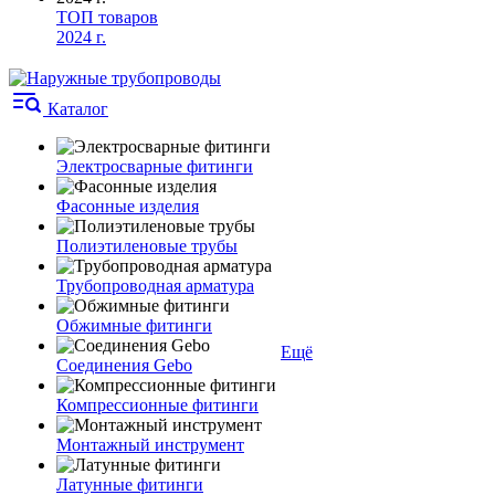
ТОП товаров
2024 г.
Каталог
Электросварные фитинги
Фасонные изделия
Полиэтиленовые трубы
Трубопроводная арматура
Обжимные фитинги
Ещё
Соединения Gebo
Компрессионные фитинги
Монтажный инструмент
Латунные фитинги