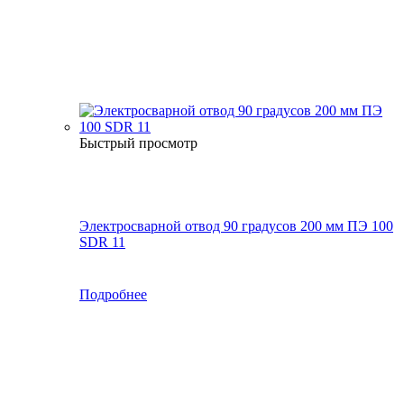
Быстрый просмотр
Электросварной отвод 90 градусов 200 мм ПЭ 100
SDR 11
Подробнее