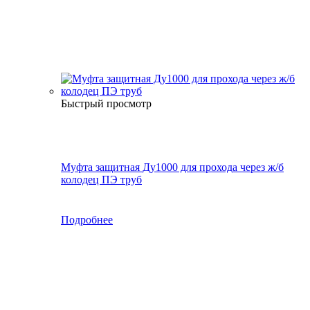
Быстрый просмотр
Муфта защитная Ду1000 для прохода через ж/б
колодец ПЭ труб
Подробнее