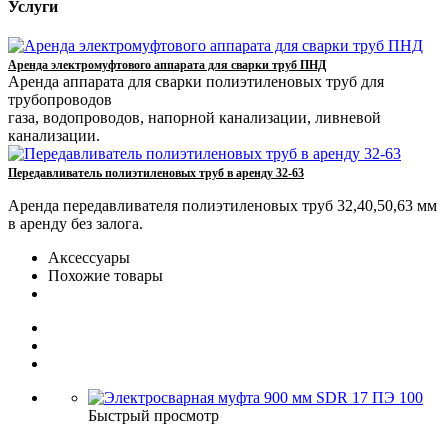
Услуги
Аренда электромуфтового аппарата для сварки труб ПНД
Аренда аппарата для сварки полиэтиленовых труб для
трубопроводов
газа, водопроводов, напорной канализации, ливневой
канализации.
Передавливатель полиэтиленовых труб в аренду 32-63
Аренда передавливателя полиэтиленовых труб 32,40,50,63 мм
в аренду без залога.
Аксессуары
Похожие товары
Быстрый просмотр