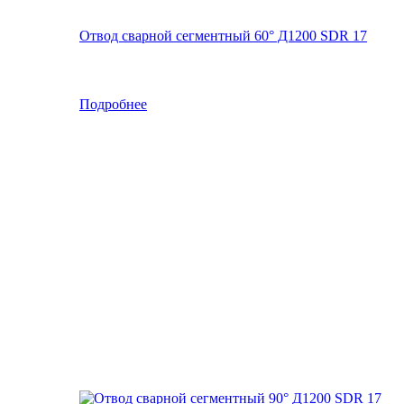
Отвод сварной сегментный 60° Д1200 SDR 17
Подробнее