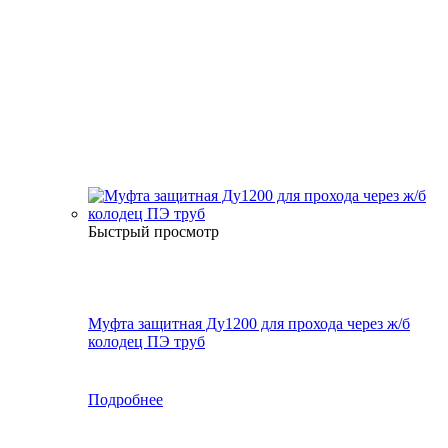
Быстрый просмотр
Муфта защитная Ду1200 для прохода через ж/б
колодец ПЭ труб
Подробнее