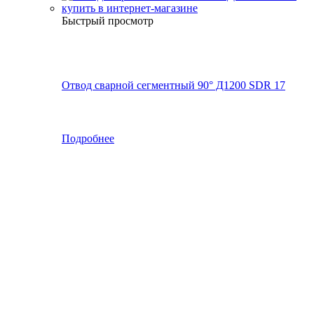
Быстрый просмотр
Отвод сварной сегментный 90° Д1200 SDR 17
Подробнее