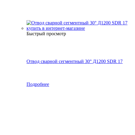
Быстрый просмотр
Отвод сварной сегментный 30° Д1200 SDR 17
Подробнее