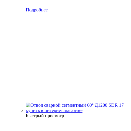
Подробнее
Быстрый просмотр