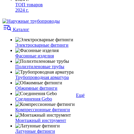
ТОП товаров
2024 г.
Каталог
Электросварные фитинги
Фасонные изделия
Полиэтиленовые трубы
Трубопроводная арматура
Обжимные фитинги
Ещё
Соединения Gebo
Компрессионные фитинги
Монтажный инструмент
Латунные фитинги