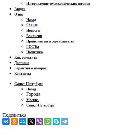
Изготовление телескопических штоков
Акции
О нас
Назад
О нас
Новости
Вакансии
Прайс-листы и сертификаты
ГОСТы
Политика
Как оплатить
Доставка
Гарантия и возврат
Контакты
Санкт-Петербург
Назад
Города
Москва
Санкт-Петербург
Поделиться