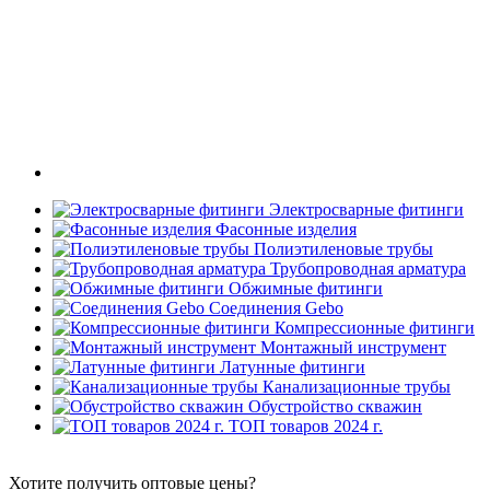
Электросварные фитинги
Фасонные изделия
Полиэтиленовые трубы
Трубопроводная арматура
Обжимные фитинги
Соединения Gebo
Компрессионные фитинги
Монтажный инструмент
Латунные фитинги
Канализационные трубы
Обустройство скважин
ТОП товаров 2024 г.
Хотите получить оптовые цены?