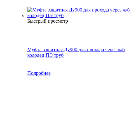
Быстрый просмотр
Муфта защитная Ду900 для прохода через ж/б
колодец ПЭ труб
Подробнее