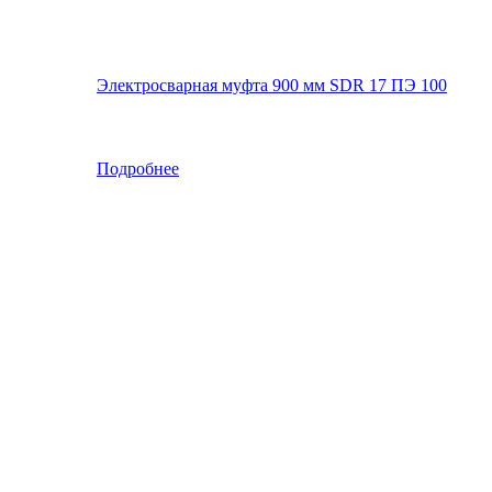
Электросварная муфта 900 мм SDR 17 ПЭ 100
Подробнее