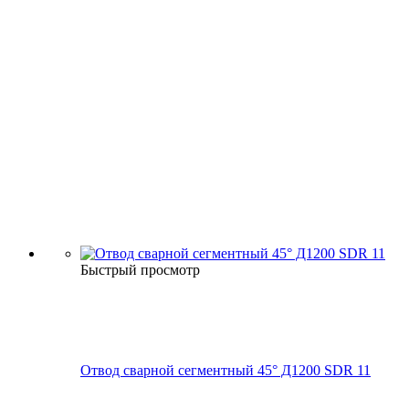
Быстрый просмотр
Отвод сварной сегментный 45° Д1200 SDR 11