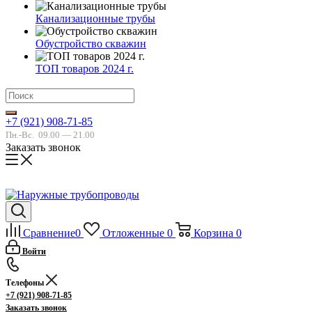
Канализационные трубы
Обустройство скважин
ТОП товаров 2024 г.
+7 (921) 908-71-85
Пн.-Вс.
09.00 — 21.00
Заказать звонок
Сравнение
0
Отложенные
0
Корзина
0
Войти
Телефоны
+7 (921) 908-71-85
Заказать звонок