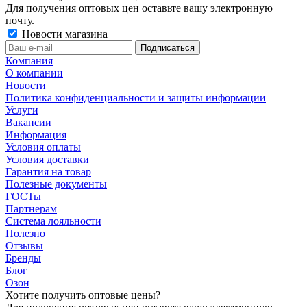
Для получения оптовых цен оставьте вашу электронную
почту.
Новости магазина
Компания
О компании
Новости
Политика конфиденциальности и защиты информации
Услуги
Вакансии
Информация
Условия оплаты
Условия доставки
Гарантия на товар
Полезные документы
ГОСТы
Партнерам
Система лояльности
Полезно
Отзывы
Бренды
Блог
Озон
Хотите получить оптовые цены?