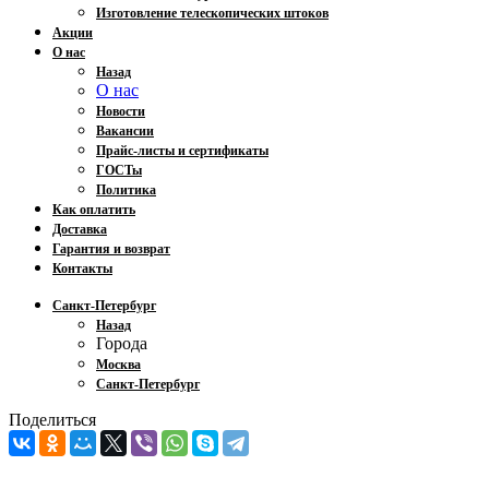
Изготовление телескопических штоков
Акции
О нас
Назад
О нас
Новости
Вакансии
Прайс-листы и сертификаты
ГОСТы
Политика
Как оплатить
Доставка
Гарантия и возврат
Контакты
Санкт-Петербург
Назад
Города
Москва
Санкт-Петербург
Поделиться