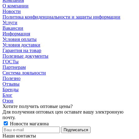
Компания
О компании
Новости
Политика конфиденциальности и защиты информации
Услуги
Вакансии
Информация
Условия оплаты
Условия доставки
Гарантия на товар
Полезные документы
ГОСТы
Партнерам
Система лояльности
Полезно
Отзывы
Бренды
Блог
Озон
Хотите получить оптовые цены?
Для получения оптовых цен оставьте вашу электронную
почту.
Новости магазина
Наши контакты