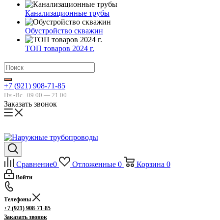
Канализационные трубы
Обустройство скважин
ТОП товаров 2024 г.
+7 (921) 908-71-85
Пн.-Вс.
09.00 — 21.00
Заказать звонок
Сравнение
0
Отложенные
0
Корзина
0
Войти
Телефоны
+7 (921) 908-71-85
Заказать звонок