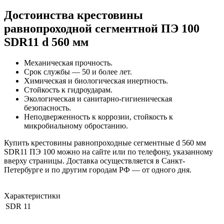
Достоинства крестовины
равнопроходной сегментной ПЭ 100
SDR11 d 560 мм
Механическая прочность.
Срок службы — 50 и более лет.
Химическая и биологическая инертность.
Стойкость к гидроударам.
Экологическая и санитарно-гигиеническая
безопасность.
Неподверженность к коррозии, стойкость к
микробиальному обростанию.
Купить крестовины равнопроходные сегментные d 560 мм
SDR11 ПЭ 100 можно на сайте или по телефону, указанному
вверху страницы. Доставка осуществляется в Санкт-
Петербурге и по другим городам РФ — от одного дня.
Характеристики
SDR
11