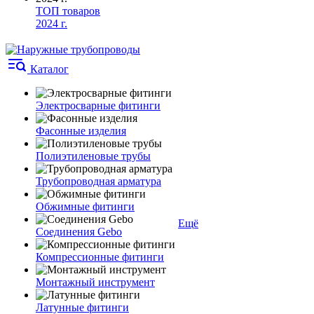
ТОП товаров
2024 г.
Каталог
Электросварные фитинги
Фасонные изделия
Полиэтиленовые трубы
Трубопроводная арматура
Обжимные фитинги
Ещё
Соединения Gebo
Компрессионные фитинги
Монтажный инструмент
Латунные фитинги