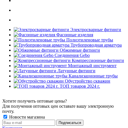
Электросварные фитинги
Фасонные изделия
Полиэтиленовые трубы
Трубопроводная арматура
Обжимные фитинги
Соединения Gebo
Компрессионные фитинги
Монтажный инструмент
Латунные фитинги
Канализационные трубы
Обустройство скважин
ТОП товаров 2024 г.
Хотите получить оптовые цены?
Для получения оптовых цен оставьте вашу электронную
почту.
Новости магазина