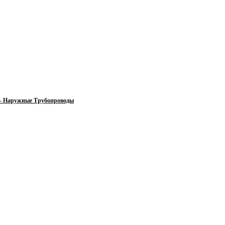
 — Наружные Трубопроводы