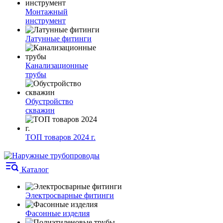
Монтажный
инструмент
Латунные фитинги
Канализационные
трубы
Обустройство
скважин
ТОП товаров 2024 г.
Каталог
Электросварные фитинги
Фасонные изделия