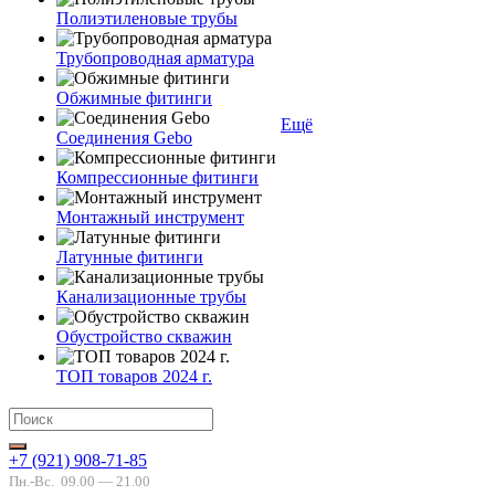
Полиэтиленовые трубы
Трубопроводная арматура
Обжимные фитинги
Ещё
Соединения Gebo
Компрессионные фитинги
Монтажный инструмент
Латунные фитинги
Канализационные трубы
Обустройство скважин
ТОП товаров 2024 г.
+7 (921) 908-71-85
Пн.-Вс.
09.00 — 21.00