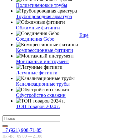
Полиэтиленовые трубы
Трубопроводная арматура
Обжимные фитинги
Ещё
Соединения Gebo
Компрессионные фитинги
Монтажный инструмент
Латунные фитинги
Канализационные трубы
Обустройство скважин
ТОП товаров 2024 г.
+7 (921) 908-71-85
Пн.-Вс.
09.00 — 21.00