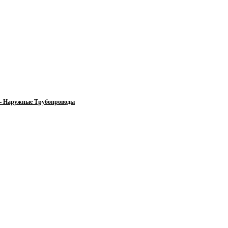
 — Наружные Трубопроводы