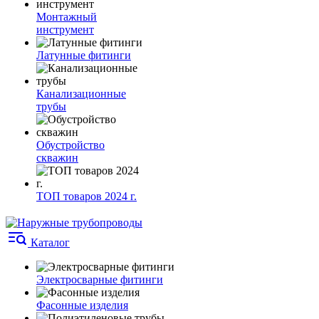
Монтажный
инструмент
Латунные фитинги
Канализационные
трубы
Обустройство
скважин
ТОП товаров 2024 г.
Каталог
Электросварные фитинги
Фасонные изделия