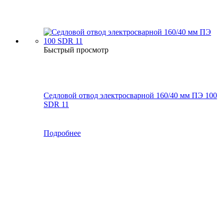
Быстрый просмотр
Седловой отвод электросварной 160/40 мм ПЭ 100
SDR 11
Подробнее