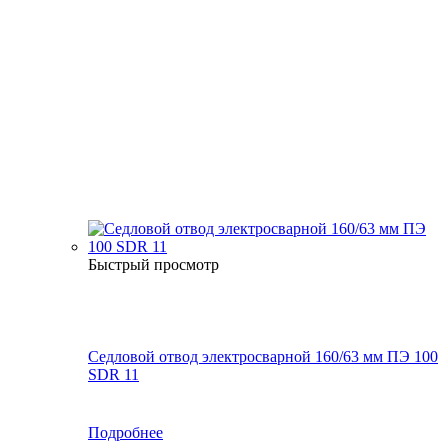
Быстрый просмотр
Седловой отвод электросварной 160/63 мм ПЭ 100
SDR 11
Подробнее