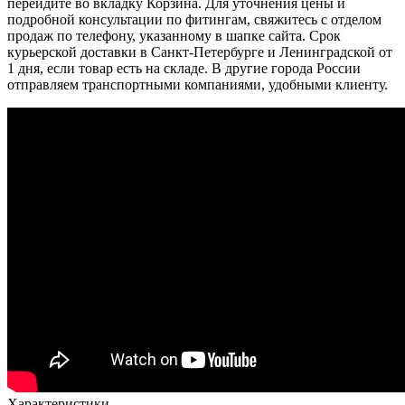
перейдите во вкладку Корзина. Для уточнения цены и
подробной консультации по фитингам, свяжитесь с отделом
продаж по телефону, указанному в шапке сайта. Срок
курьерской доставки в Санкт-Петербурге и Ленинградской от
1 дня, если товар есть на складе. В другие города России
отправляем транспортными компаниями, удобными клиенту.
Характеристики