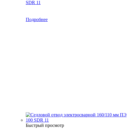
SDR 11
Подробнее
Быстрый просмотр