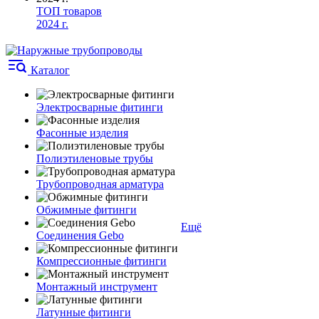
ТОП товаров
2024 г.
Каталог
Электросварные фитинги
Фасонные изделия
Полиэтиленовые трубы
Трубопроводная арматура
Обжимные фитинги
Ещё
Соединения Gebo
Компрессионные фитинги
Монтажный инструмент
Латунные фитинги