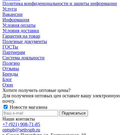
Политика конфиденциальности и защиты информации
Услуги
Вакансии
Информация
Условия оплаты
Условия доставки
Гарантия на товар
Полезные документы
ГОСТы
Партнерам
Система лояльности
Полезно
Отзывы
Бренды
Блог
Озон
Хотите получить оптовые цены?
Для получения оптовых цен оставьте вашу электронную
почту.
Новости магазина
Наши контакты
+7 (921) 908-71-85
optspb@setivspb.ru