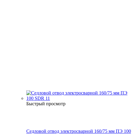
Быстрый просмотр
Седловой отвод электросварной 160/75 мм ПЭ 100