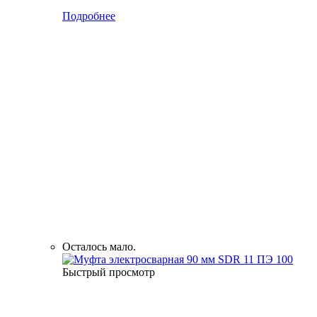
Подробнее
Осталось мало.
Быстрый просмотр