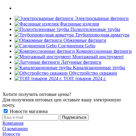
Электросварные фитинги
Фасонные изделия
Полиэтиленовые трубы
Трубопроводная арматура
Обжимные фитинги
Соединения Gebo
Компрессионные фитинги
Монтажный инструмент
Латунные фитинги
Канализационные трубы
Обустройство скважин
ТОП товаров 2024 г.
Хотите получить оптовые цены?
Для получения оптовых цен оставьте вашу электронную
почту.
Новости магазина
Компания
О компании
Новости