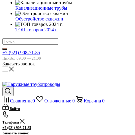
Канализационные трубы
Обустройство скважин
ТОП товаров 2024 г.
+7 (921) 908-71-85
Пн.-Вс.
09.00 — 21.00
Заказать звонок
Сравнение
0
Отложенные
0
Корзина
0
Войти
Телефоны
+7 (921) 908-71-85
Заказать звонок