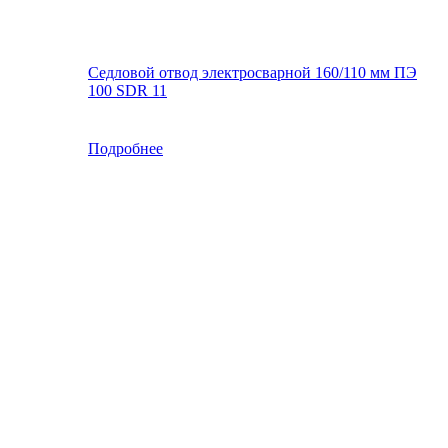
Седловой отвод электросварной 160/110 мм ПЭ
100 SDR 11
Подробнее