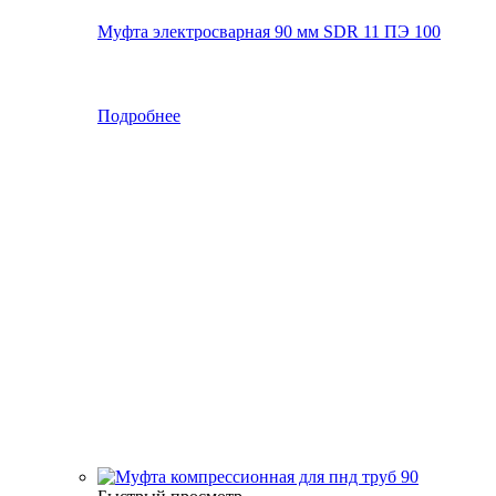
Муфта электросварная 90 мм SDR 11 ПЭ 100
Подробнее