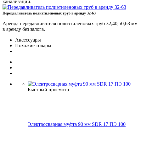
канализации.
Передавливатель полиэтиленовых труб в аренду 32-63
Аренда передавливателя полиэтиленовых труб 32,40,50,63 мм
в аренду без залога.
Аксессуары
Похожие товары
Быстрый просмотр
Электросварная муфта 90 мм SDR 17 ПЭ 100