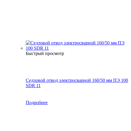
Быстрый просмотр
Седловой отвод электросварной 160/50 мм ПЭ 100
SDR 11
Подробнее