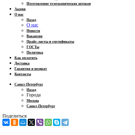
Изготовление телескопических штоков
Акции
О нас
Назад
О нас
Новости
Вакансии
Прайс-листы и сертификаты
ГОСТы
Политика
Как оплатить
Доставка
Гарантия и возврат
Контакты
Санкт-Петербург
Назад
Города
Москва
Санкт-Петербург
Поделиться