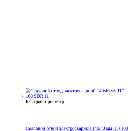
Быстрый просмотр
Седловой отвод электросварной 140/40 мм ПЭ 100