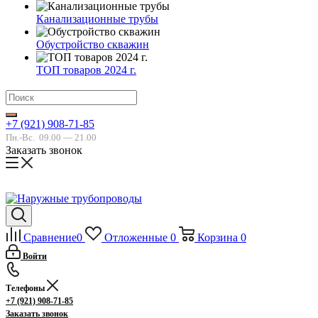
Канализационные трубы
Обустройство скважин
ТОП товаров 2024 г.
+7 (921) 908-71-85
Пн.-Вс.
09.00 — 21.00
Заказать звонок
Сравнение
0
Отложенные
0
Корзина
0
Войти
Телефоны
+7 (921) 908-71-85
Заказать звонок