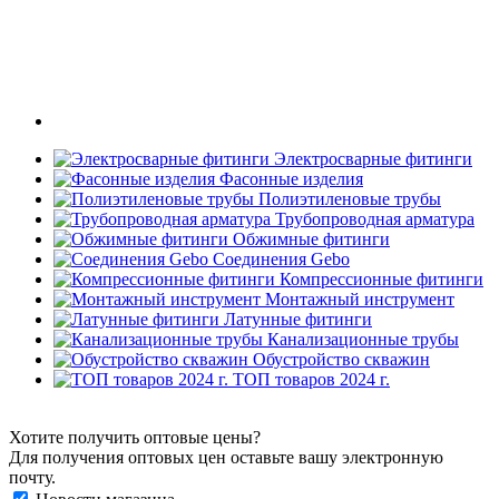
Электросварные фитинги
Фасонные изделия
Полиэтиленовые трубы
Трубопроводная арматура
Обжимные фитинги
Соединения Gebo
Компрессионные фитинги
Монтажный инструмент
Латунные фитинги
Канализационные трубы
Обустройство скважин
ТОП товаров 2024 г.
Хотите получить оптовые цены?
Для получения оптовых цен оставьте вашу электронную
почту.