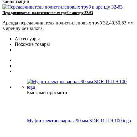
канализации.
Передавливатель полиэтиленовых труб в аренду 32-63
Аренда передавливателя полиэтиленовых труб 32,40,50,63 мм
в аренду без залога.
Аксессуары
Похожие товары
Быстрый просмотр
Муфта электросварная 90 мм SDR 11 ПЭ 100 tega