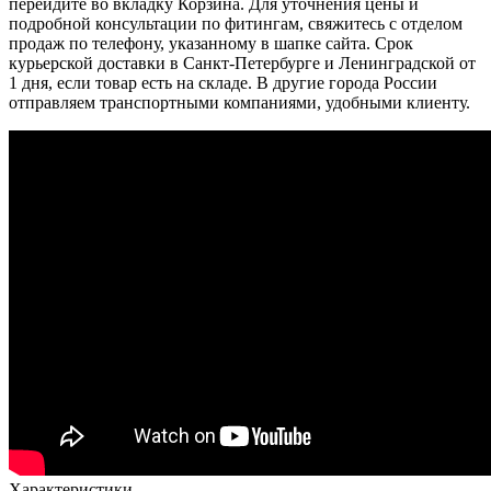
перейдите во вкладку Корзина. Для уточнения цены и
подробной консультации по фитингам, свяжитесь с отделом
продаж по телефону, указанному в шапке сайта. Срок
курьерской доставки в Санкт-Петербурге и Ленинградской от
1 дня, если товар есть на складе. В другие города России
отправляем транспортными компаниями, удобными клиенту.
Характеристики