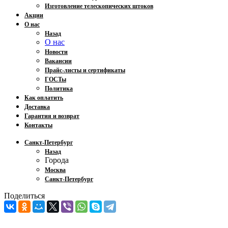
Изготовление телескопических штоков
Акции
О нас
Назад
О нас
Новости
Вакансии
Прайс-листы и сертификаты
ГОСТы
Политика
Как оплатить
Доставка
Гарантия и возврат
Контакты
Санкт-Петербург
Назад
Города
Москва
Санкт-Петербург
Поделиться