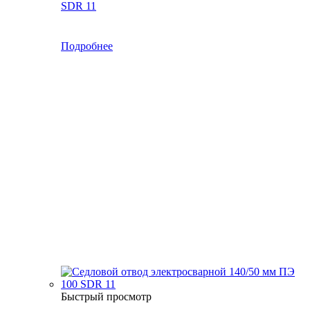
SDR 11
Подробнее
Быстрый просмотр