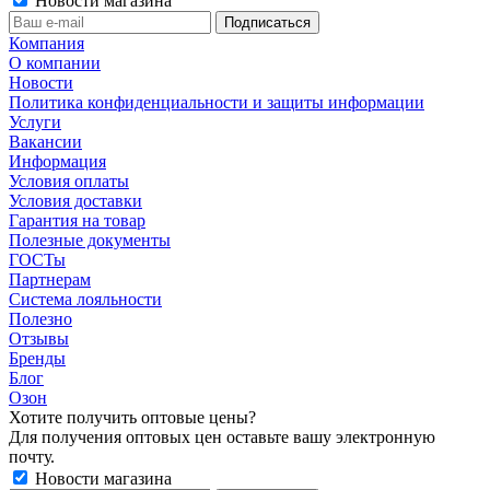
Новости магазина
Компания
О компании
Новости
Политика конфиденциальности и защиты информации
Услуги
Вакансии
Информация
Условия оплаты
Условия доставки
Гарантия на товар
Полезные документы
ГОСТы
Партнерам
Система лояльности
Полезно
Отзывы
Бренды
Блог
Озон
Хотите получить оптовые цены?
Для получения оптовых цен оставьте вашу электронную
почту.
Новости магазина