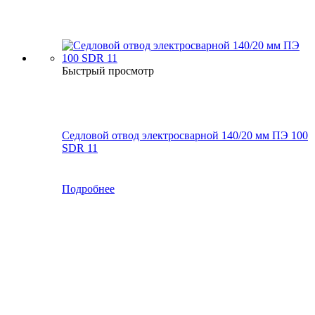
Быстрый просмотр
Седловой отвод электросварной 140/20 мм ПЭ 100
SDR 11
Подробнее