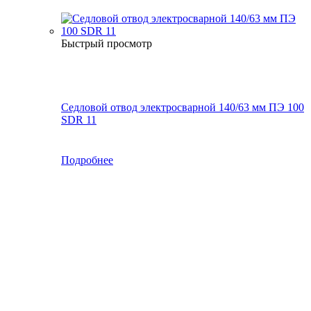
Быстрый просмотр
Седловой отвод электросварной 140/63 мм ПЭ 100
SDR 11
Подробнее