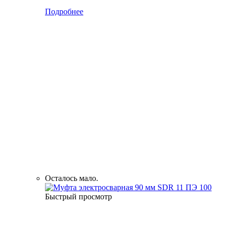
Подробнее
Осталось мало.
Быстрый просмотр