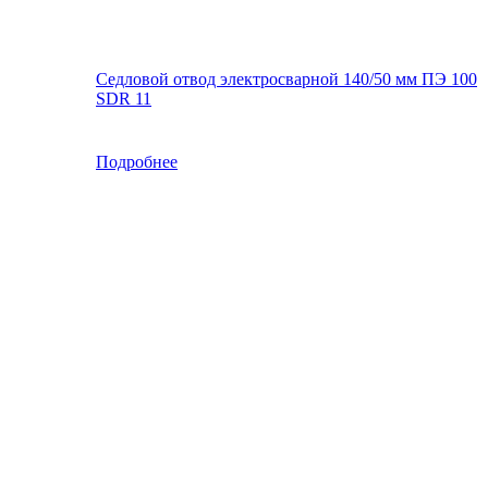
Седловой отвод электросварной 140/50 мм ПЭ 100
SDR 11
Подробнее