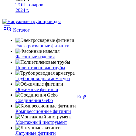
ТОП товаров
2024 г.
Каталог
Электросварные фитинги
Фасонные изделия
Полиэтиленовые трубы
Трубопроводная арматура
Обжимные фитинги
Ещё
Соединения Gebo
Компрессионные фитинги
Монтажный инструмент
Латунные фитинги