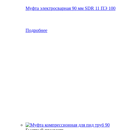
Муфта электросварная 90 мм SDR 11 ПЭ 100
Подробнее