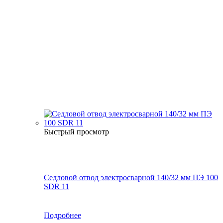
Быстрый просмотр
Седловой отвод электросварной 140/32 мм ПЭ 100
SDR 11
Подробнее