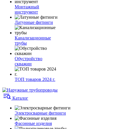
Монтажный
инструмент
Латунные фитинги
Канализационные
трубы
Обустройство
скважин
ТОП товаров 2024 г.
Каталог
Электросварные фитинги
Фасонные изделия