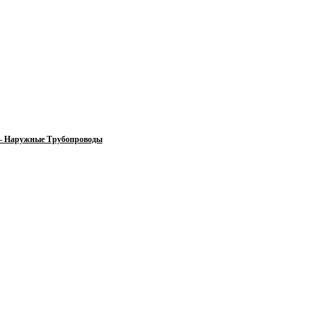
 — Наружные Трубопроводы