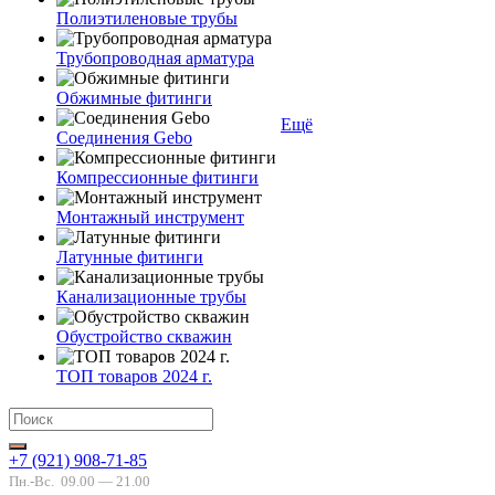
Полиэтиленовые трубы
Трубопроводная арматура
Обжимные фитинги
Ещё
Соединения Gebo
Компрессионные фитинги
Монтажный инструмент
Латунные фитинги
Канализационные трубы
Обустройство скважин
ТОП товаров 2024 г.
+7 (921) 908-71-85
Пн.-Вс.
09.00 — 21.00