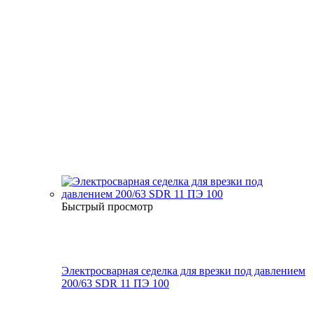
Быстрый просмотр
Электросварная седелка для врезки под давлением
200/63 SDR 11 ПЭ 100