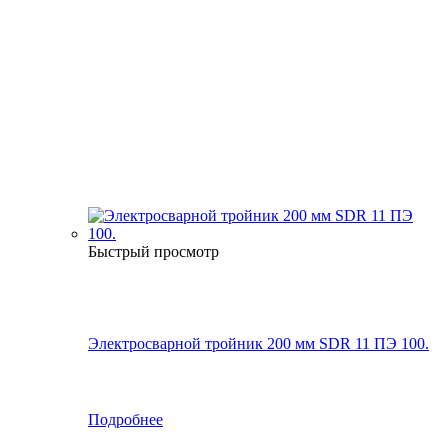
Быстрый просмотр
Электросварной тройник 200 мм SDR 11 ПЭ 100.
Подробнее