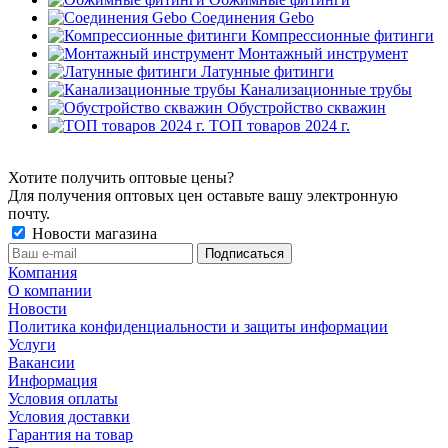
Соединения Gebo
Компрессионные фитинги
Монтажный инструмент
Латунные фитинги
Канализационные трубы
Обустройство скважин
ТОП товаров 2024 г.
Хотите получить оптовые цены?
Для получения оптовых цен оставьте вашу электронную
почту.
Новости магазина
Компания
О компании
Новости
Политика конфиденциальности и защиты информации
Услуги
Вакансии
Информация
Условия оплаты
Условия доставки
Гарантия на товар