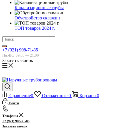
Канализационные трубы
Обустройство скважин
ТОП товаров 2024 г.
+7 (921) 908-71-85
Пн.-Вс.
09.00 — 21.00
Заказать звонок
Сравнение
0
Отложенные
0
Корзина
0
Войти
Телефоны
+7 (921) 908-71-85
Заказать звонок