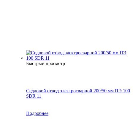
Быстрый просмотр
Седловой отвод электросварной 200/50 мм ПЭ 100
SDR 11
Подробнее