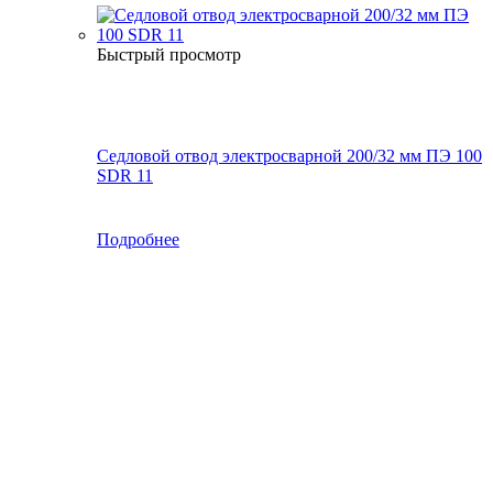
Быстрый просмотр
Седловой отвод электросварной 200/32 мм ПЭ 100
SDR 11
Подробнее