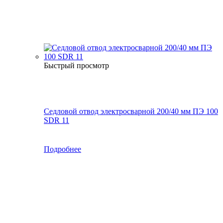
Быстрый просмотр
Седловой отвод электросварной 200/40 мм ПЭ 100
SDR 11
Подробнее