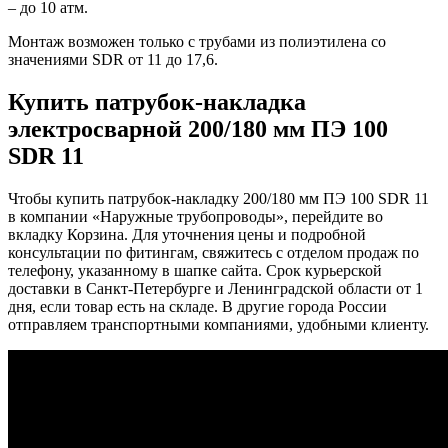
– до 10 атм.
Монтаж возможен только с трубами из полиэтилена со
значениями SDR от 11 до 17,6.
Купить патрубок-накладка
электросварной 200/180 мм ПЭ 100
SDR 11
Чтобы купить патрубок-накладку 200/180 мм ПЭ 100 SDR 11
в компании «Наружные трубопроводы», перейдите во
вкладку Корзина. Для уточнения цены и подробной
консультации по фитингам, свяжитесь с отделом продаж по
телефону, указанному в шапке сайта. Срок курьерской
доставки в Санкт-Петербурге и Ленинградской области от 1
дня, если товар есть на складе. В другие города России
отправляем транспортными компаниями, удобными клиенту.