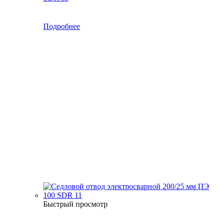
Подробнее
Быстрый просмотр