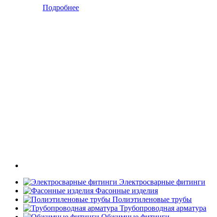
Подробнее
Электросварные фитинги
Фасонные изделия
Полиэтиленовые трубы
Трубопроводная арматура
Обжимные фитинги