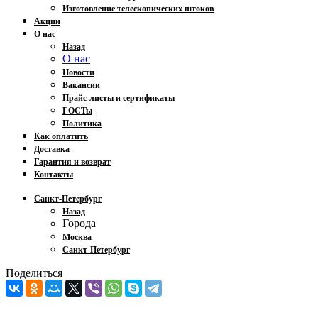
Изготовление телескопических штоков
Акции
О нас
Назад
О нас
Новости
Вакансии
Прайс-листы и сертификаты
ГОСТы
Политика
Как оплатить
Доставка
Гарантия и возврат
Контакты
Санкт-Петербург
Назад
Города
Москва
Санкт-Петербург
Поделиться