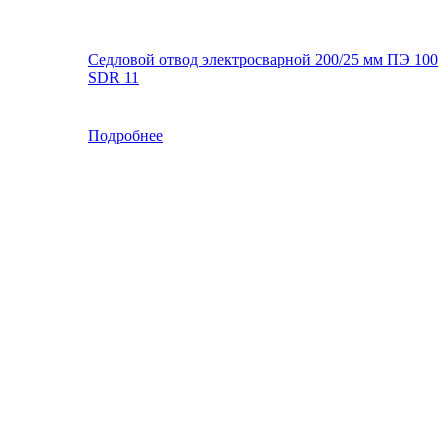
Седловой отвод электросварной 200/25 мм ПЭ 100
SDR 11
Подробнее