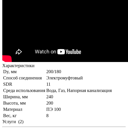
Характеристики
Dy, мм
200/180
Способ соединения
Электромуфтовый
SDR
11
Среда использования
Вода, Газ, Напорная канализация
Ширина, мм
240
Высота, мм
200
Материал
ПЭ 100
Вес, кг
8
Услуги
(2)