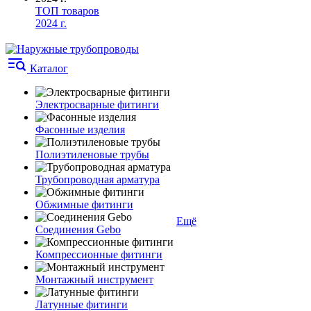
ТОП товаров
2024 г.
Каталог
Электросварные фитинги
Фасонные изделия
Полиэтиленовые трубы
Трубопроводная арматура
Обжимные фитинги
Ещё
Соединения Gebo
Компрессионные фитинги
Монтажный инструмент
Латунные фитинги