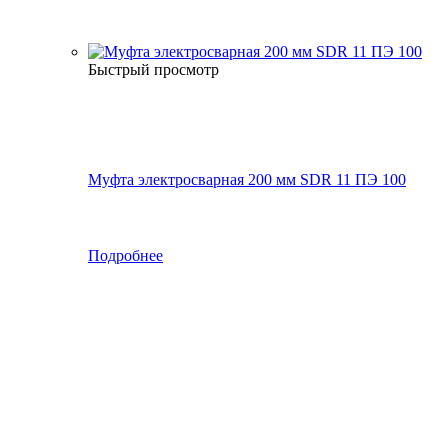
Быстрый просмотр
Муфта электросварная 200 мм SDR 11 ПЭ 100
Подробнее