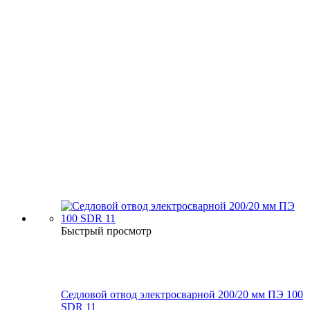
Быстрый просмотр
Седловой отвод электросварной 200/20 мм ПЭ 100
SDR 11