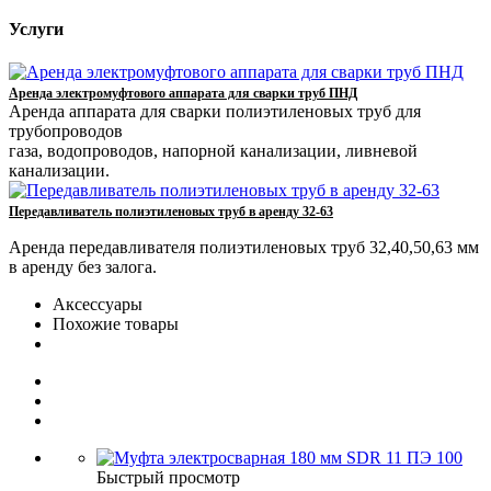
Услуги
Аренда электромуфтового аппарата для сварки труб ПНД
Аренда аппарата для сварки полиэтиленовых труб для
трубопроводов
газа, водопроводов, напорной канализации, ливневой
канализации.
Передавливатель полиэтиленовых труб в аренду 32-63
Аренда передавливателя полиэтиленовых труб 32,40,50,63 мм
в аренду без залога.
Аксессуары
Похожие товары
Быстрый просмотр