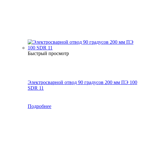
Быстрый просмотр
Электросварной отвод 90 градусов 200 мм ПЭ 100
SDR 11
Подробнее