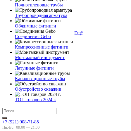
Полиэтиленовые трубы
Трубопроводная арматура
Обжимные фитинги
Ещё
Соединения Gebo
Компрессионные фитинги
Монтажный инструмент
Латунные фитинги
Канализационные трубы
Обустройство скважин
ТОП товаров 2024 г.
+7 (921) 908-71-85
Пн.-Вс.
09.00 — 21.00