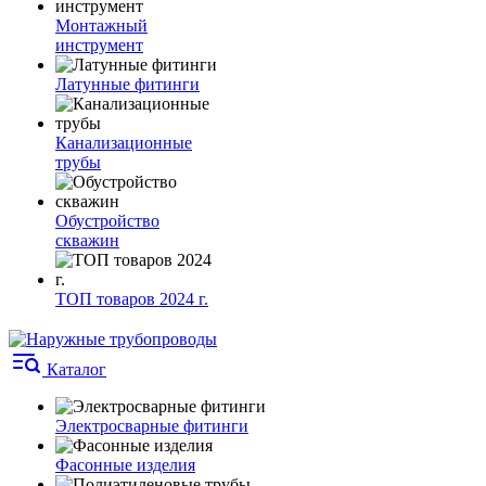
Монтажный
инструмент
Латунные фитинги
Канализационные
трубы
Обустройство
скважин
ТОП товаров 2024 г.
Каталог
Электросварные фитинги
Фасонные изделия