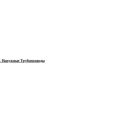
 — Наружные Трубопроводы