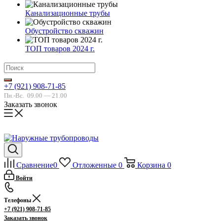
Канализационные трубы
Обустройство скважин
ТОП товаров 2024 г.
+7 (921) 908-71-85
Пн.-Вс.
09.00 — 21.00
Заказать звонок
Сравнение
0
Отложенные
0
Корзина
0
Войти
Телефоны
+7 (921) 908-71-85
Заказать звонок