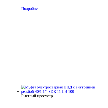
Подробнее
Быстрый просмотр