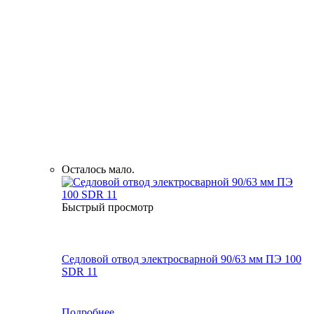
Осталось мало.
Быстрый просмотр
Седловой отвод электросварной 90/63 мм ПЭ 100
SDR 11
Подробнее