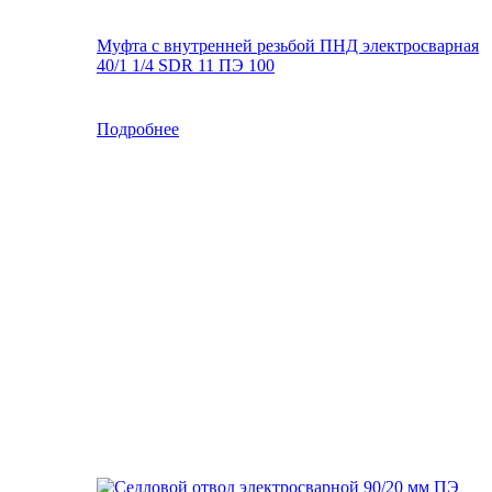
Муфта с внутренней резьбой ПНД электросварная
40/1 1/4 SDR 11 ПЭ 100
Подробнее