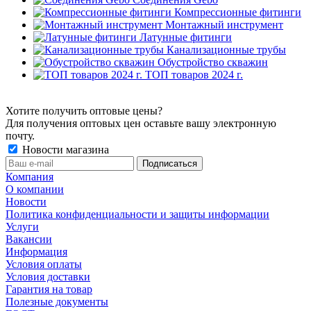
Компрессионные фитинги
Монтажный инструмент
Латунные фитинги
Канализационные трубы
Обустройство скважин
ТОП товаров 2024 г.
Хотите получить оптовые цены?
Для получения оптовых цен оставьте вашу электронную
почту.
Новости магазина
Компания
О компании
Новости
Политика конфиденциальности и защиты информации
Услуги
Вакансии
Информация
Условия оплаты
Условия доставки
Гарантия на товар
Полезные документы