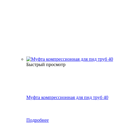
Быстрый просмотр
Муфта компрессионная для пнд труб 40
Подробнее