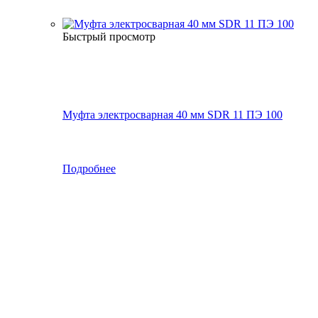
Быстрый просмотр
Муфта электросварная 40 мм SDR 11 ПЭ 100
Подробнее