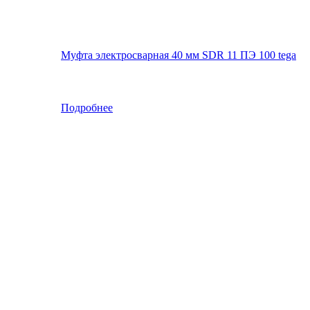
Муфта электросварная 40 мм SDR 11 ПЭ 100 tega
Подробнее