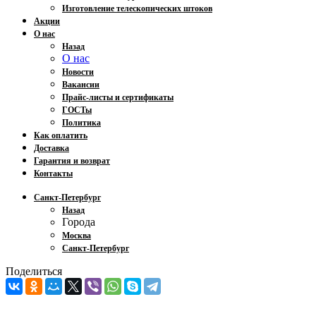
Изготовление телескопических штоков
Акции
О нас
Назад
О нас
Новости
Вакансии
Прайс-листы и сертификаты
ГОСТы
Политика
Как оплатить
Доставка
Гарантия и возврат
Контакты
Санкт-Петербург
Назад
Города
Москва
Санкт-Петербург
Поделиться