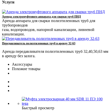
Услуги
Аренда электромуфтового аппарата для сварки труб ПНД
Аренда аппарата для сварки полиэтиленовых труб для
трубопроводов
газа, водопроводов, напорной канализации, ливневой
канализации.
Передавливатель полиэтиленовых труб в аренду 32-63
Аренда передавливателя полиэтиленовых труб 32,40,50,63 мм
в аренду без залога.
Аксессуары
Похожие товары
Быстрый просмотр