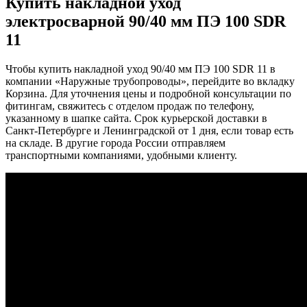
Купить накладной уход
электросварной 90/40 мм ПЭ 100 SDR
11
Чтобы купить накладной уход 90/40 мм ПЭ 100 SDR 11 в
компании «Наружные трубопроводы», перейдите во вкладку
Корзина. Для уточнения цены и подробной консультации по
фитингам, свяжитесь с отделом продаж по телефону,
указанному в шапке сайта. Срок курьерской доставки в
Санкт-Петербурге и Ленинградской от 1 дня, если товар есть
на складе. В другие города России отправляем
транспортными компаниями, удобными клиенту.