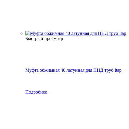
Быстрый просмотр
Муфта обжимная 40 латунная для ПНД труб Itap
Подробнее