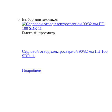
Выбор монтажников
Быстрый просмотр
Седловой отвод электросварной 90/32 мм ПЭ 100
SDR 11
Подробнее