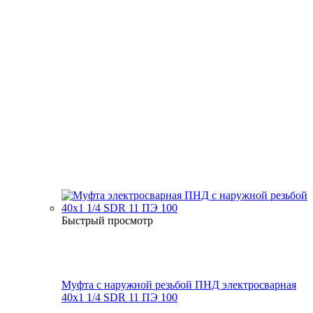
Быстрый просмотр
Муфта с наружной резьбой ПНД электросварная
40x1 1/4 SDR 11 ПЭ 100