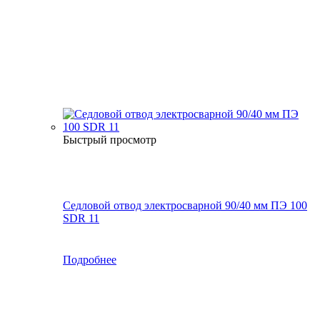
Быстрый просмотр
Седловой отвод электросварной 90/40 мм ПЭ 100
SDR 11
Подробнее