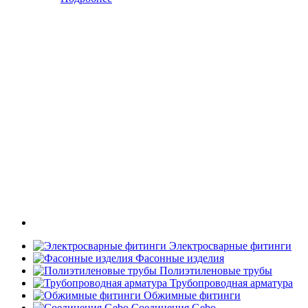
Электросварные фитинги
Фасонные изделия
Полиэтиленовые трубы
Трубопроводная арматура
Обжимные фитинги
Соединения Gebo