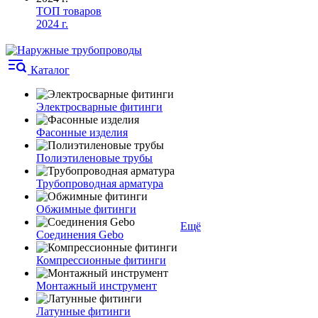
ТОП товаров
2024 г.
Каталог
Электросварные фитинги
Фасонные изделия
Полиэтиленовые трубы
Трубопроводная арматура
Обжимные фитинги
Ещё
Соединения Gebo
Компрессионные фитинги
Монтажный инструмент
Латунные фитинги