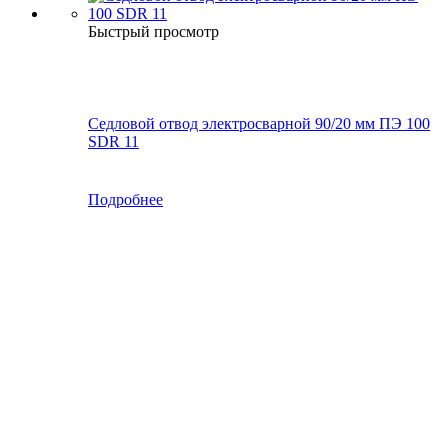
Быстрый просмотр
Седловой отвод электросварной 90/20 мм ПЭ 100
SDR 11
Подробнее