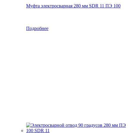
Муфта электросварная 280 мм SDR 11 ПЭ 100
Подробнее