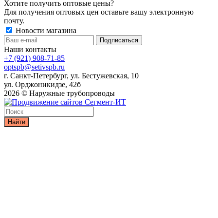
Хотите получить оптовые цены?
Для получения оптовых цен оставьте вашу электронную
почту.
Новости магазина
Наши контакты
+7 (921) 908-71-85
optspb@setivspb.ru
г. Санкт-Петербург, ул. Бестужевская, 10
ул. Орджоникидзе, 42б
2026 © Наружные трубопроводы
Найти