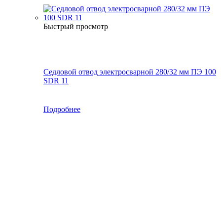
Быстрый просмотр
Седловой отвод электросварной 280/32 мм ПЭ 100
SDR 11
Подробнее