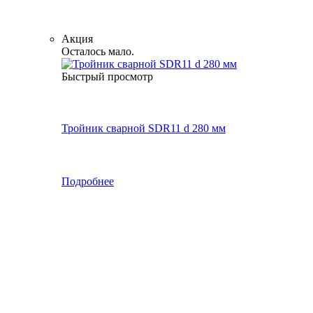
Акция
Осталось мало.
Быстрый просмотр
Тройник сварной SDR11 d 280 мм
Подробнее