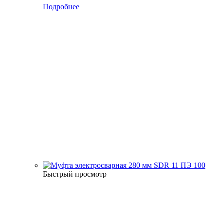
Подробнее
Быстрый просмотр