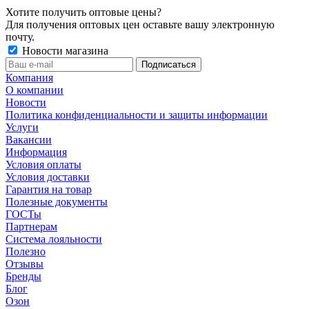
Хотите получить оптовые цены?
Для получения оптовых цен оставьте вашу электронную
почту.
Новости магазина
Компания
О компании
Новости
Политика конфиденциальности и защиты информации
Услуги
Вакансии
Информация
Условия оплаты
Условия доставки
Гарантия на товар
Полезные документы
ГОСТы
Партнерам
Система лояльности
Полезно
Отзывы
Бренды
Блог
Озон