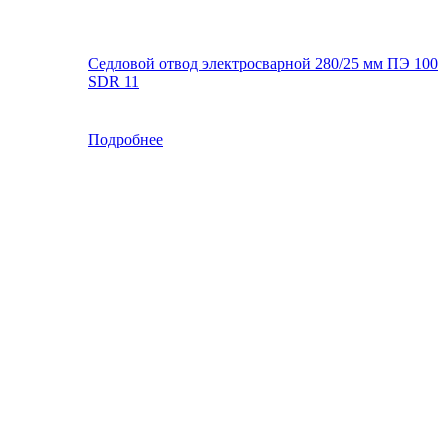
Седловой отвод электросварной 280/25 мм ПЭ 100
SDR 11
Подробнее