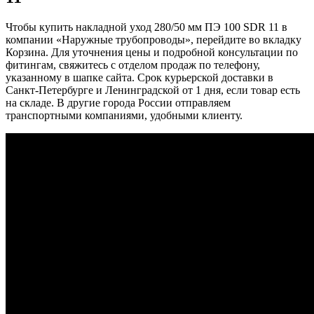
Чтобы купить накладной уход 280/50 мм ПЭ 100 SDR 11 в
компании «Наружные трубопроводы», перейдите во вкладку
Корзина. Для уточнения цены и подробной консультации по
фитингам, свяжитесь с отделом продаж по телефону,
указанному в шапке сайта. Срок курьерской доставки в
Санкт-Петербурге и Ленинградской от 1 дня, если товар есть
на складе. В другие города России отправляем
транспортными компаниями, удобными клиенту.