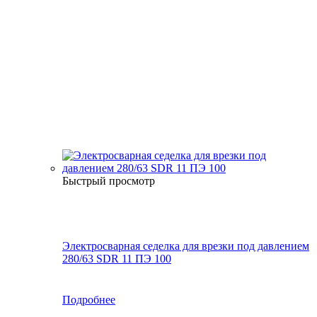
Быстрый просмотр
Электросварная седелка для врезки под давлением
280/63 SDR 11 ПЭ 100
Подробнее