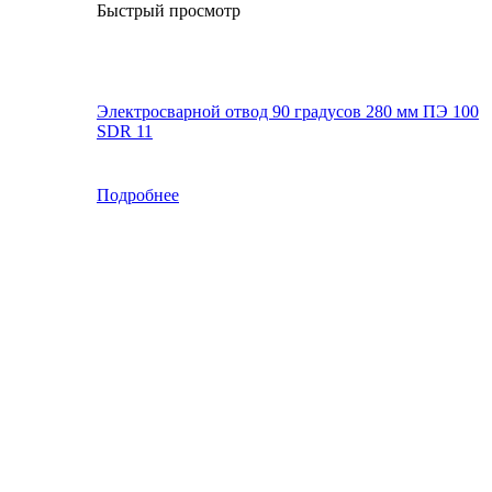
Быстрый просмотр
Электросварной отвод 90 градусов 280 мм ПЭ 100
SDR 11
Подробнее