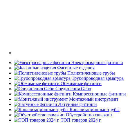
Электросварные фитинги
Фасонные изделия
Полиэтиленовые трубы
Трубопроводная арматура
Обжимные фитинги
Соединения Gebo
Компрессионные фитинги
Монтажный инструмент
Латунные фитинги
Канализационные трубы
Обустройство скважин
ТОП товаров 2024 г.