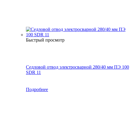
Быстрый просмотр
Седловой отвод электросварной 280/40 мм ПЭ 100
SDR 11
Подробнее