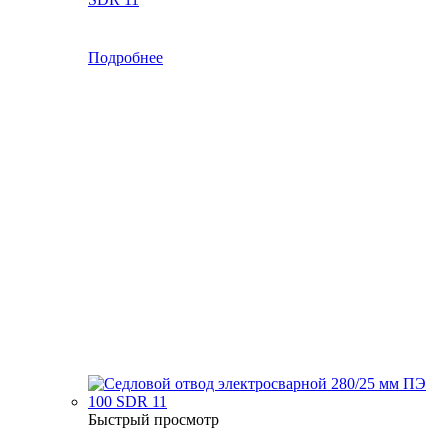
Подробнее
Быстрый просмотр