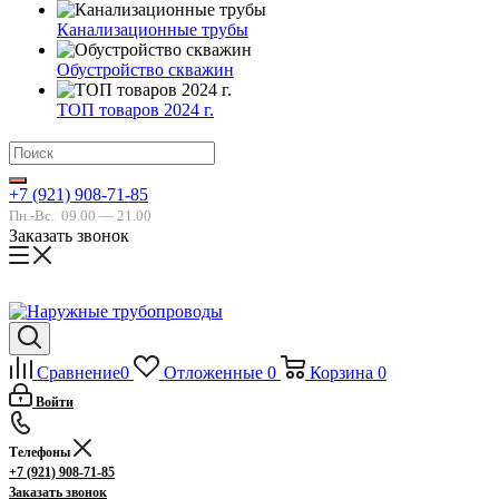
Канализационные трубы
Обустройство скважин
ТОП товаров 2024 г.
+7 (921) 908-71-85
Пн.-Вс.
09.00 — 21.00
Заказать звонок
Сравнение
0
Отложенные
0
Корзина
0
Войти
Телефоны
+7 (921) 908-71-85
Заказать звонок