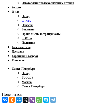
Изготовление телескопических штоков
Акции
О нас
Назад
О нас
Новости
Вакансии
Прайс-листы и сертификаты
ГОСТы
Политика
Как оплатить
Доставка
Гарантия и возврат
Контакты
Санкт-Петербург
Назад
Города
Москва
Санкт-Петербург
Поделиться