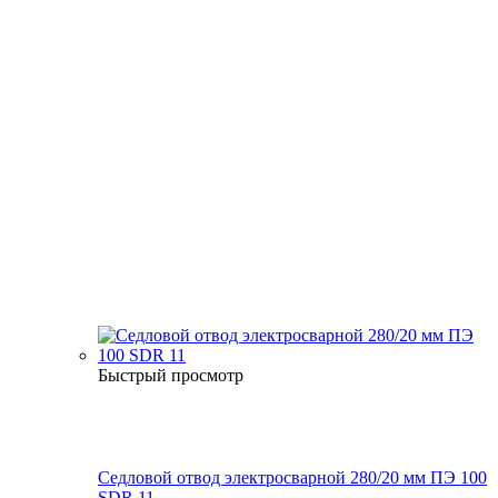
Быстрый просмотр
Седловой отвод электросварной 280/20 мм ПЭ 100
SDR 11