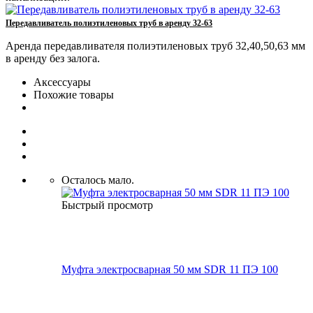
Передавливатель полиэтиленовых труб в аренду 32-63
Аренда передавливателя полиэтиленовых труб 32,40,50,63 мм
в аренду без залога.
Аксессуары
Похожие товары
Осталось мало.
Быстрый просмотр
Муфта электросварная 50 мм SDR 11 ПЭ 100