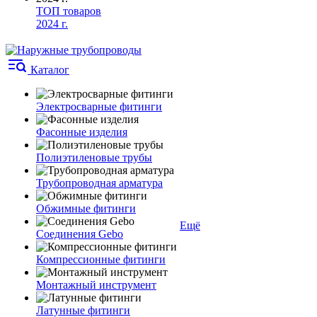
ТОП товаров
2024 г.
Каталог
Электросварные фитинги
Фасонные изделия
Полиэтиленовые трубы
Трубопроводная арматура
Обжимные фитинги
Ещё
Соединения Gebo
Компрессионные фитинги
Монтажный инструмент
Латунные фитинги