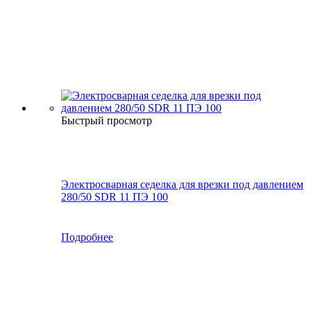
Быстрый просмотр
Электросварная седелка для врезки под давлением
280/50 SDR 11 ПЭ 100
Подробнее