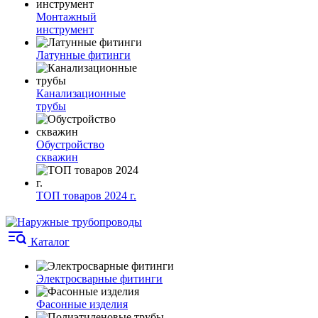
Монтажный
инструмент
Латунные фитинги
Канализационные
трубы
Обустройство
скважин
ТОП товаров 2024 г.
Каталог
Электросварные фитинги
Фасонные изделия