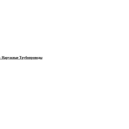
 — Наружные Трубопроводы