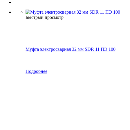
Быстрый просмотр
Муфта электросварная 32 мм SDR 11 ПЭ 100
Подробнее