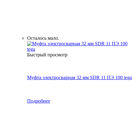
Осталось мало.
Быстрый просмотр
Муфта электросварная 32 мм SDR 11 ПЭ 100 tega
Подробнее