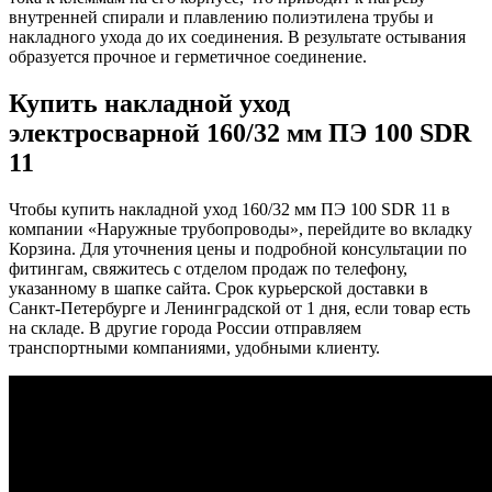
внутренней спирали и плавлению полиэтилена трубы и
накладного ухода до их соединения. В результате остывания
образуется прочное и герметичное соединение.
Купить накладной уход
электросварной 160/32 мм ПЭ 100 SDR
11
Чтобы купить накладной уход 160/32 мм ПЭ 100 SDR 11 в
компании «Наружные трубопроводы», перейдите во вкладку
Корзина. Для уточнения цены и подробной консультации по
фитингам, свяжитесь с отделом продаж по телефону,
указанному в шапке сайта. Срок курьерской доставки в
Санкт-Петербурге и Ленинградской от 1 дня, если товар есть
на складе. В другие города России отправляем
транспортными компаниями, удобными клиенту.