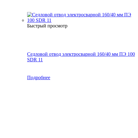
Быстрый просмотр
Седловой отвод электросварной 160/40 мм ПЭ 100
SDR 11
Подробнее