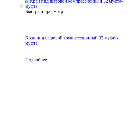
Быстрый просмотр
Кран пнд шаровой компрессионный 32 муфта-
муфта
Подробнее