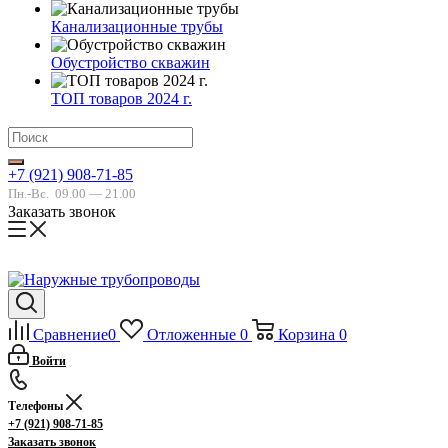
Канализационные трубы
Обустройство скважин
ТОП товаров 2024 г.
+7 (921) 908-71-85
Пн.-Вс.
09.00 — 21.00
Заказать звонок
Сравнение
0
Отложенные
0
Корзина
0
Войти
Телефоны
+7 (921) 908-71-85
Заказать звонок