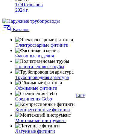
ТОП товаров
2024 г.
Каталог
Электросварные фитинги
Фасонные изделия
Полиэтиленовые трубы
Трубопроводная арматура
Обжимные фитинги
Ещё
Соединения Gebo
Компрессионные фитинги
Монтажный инструмент
Латунные фитинги