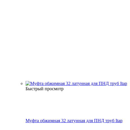
Быстрый просмотр
Муфта обжимная 32 латунная для ПНД труб Itap