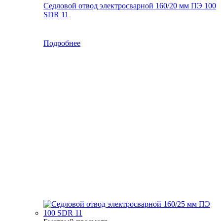
Седловой отвод электросварной 160/20 мм ПЭ 100
SDR 11
Подробнее