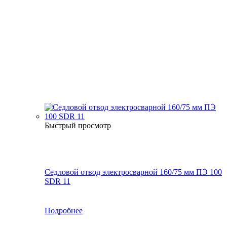
Быстрый просмотр
Седловой отвод электросварной 160/75 мм ПЭ 100
SDR 11
Подробнее