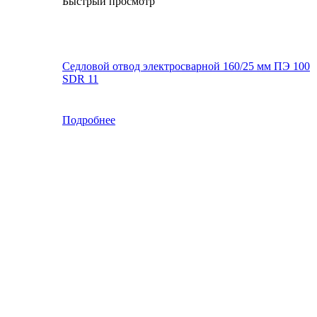
Быстрый просмотр
Седловой отвод электросварной 160/25 мм ПЭ 100
SDR 11
Подробнее