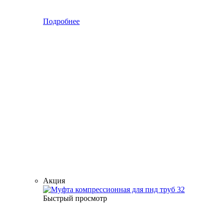
Подробнее
Акция
Быстрый просмотр