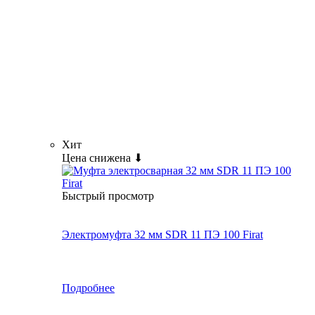
Хит
Цена снижена ⬇
Быстрый просмотр
Электромуфта 32 мм SDR 11 ПЭ 100 Firat
Подробнее