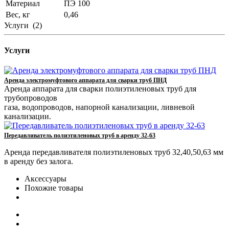
Материал
ПЭ 100
Вес, кг
0,46
Услуги
(2)
Услуги
Аренда электромуфтового аппарата для сварки труб ПНД
Аренда аппарата для сварки полиэтиленовых труб для
трубопроводов
газа, водопроводов, напорной канализации, ливневой
канализации.
Передавливатель полиэтиленовых труб в аренду 32-63
Аренда передавливателя полиэтиленовых труб 32,40,50,63 мм
в аренду без залога.
Аксессуары
Похожие товары