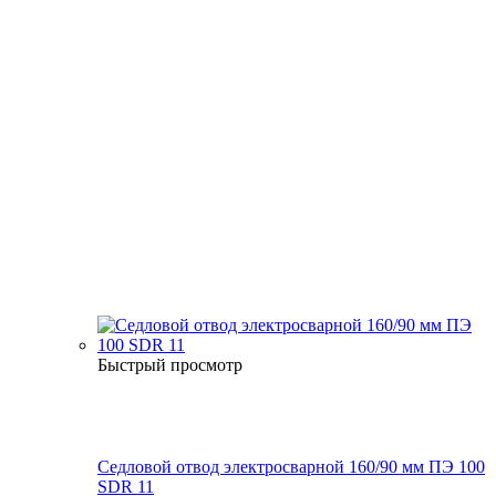
Быстрый просмотр
Седловой отвод электросварной 160/90 мм ПЭ 100
SDR 11