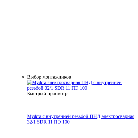
Выбор монтажников
Быстрый просмотр
Муфта с внутренней резьбой ПНД электросварная
32/1 SDR 11 ПЭ 100