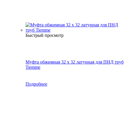
Быстрый просмотр
Муфта обжимная 32 х 32 латунная для ПНД труб
Tiemme
Подробнее