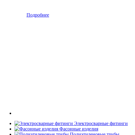
Подробнее
Электросварные фитинги
Фасонные изделия
Полиэтиленовые трубы