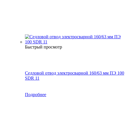
Быстрый просмотр
Седловой отвод электросварной 160/63 мм ПЭ 100
SDR 11
Подробнее