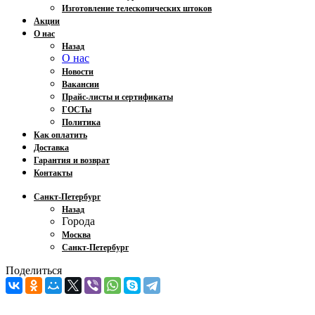
Изготовление телескопических штоков
Акции
О нас
Назад
О нас
Новости
Вакансии
Прайс-листы и сертификаты
ГОСТы
Политика
Как оплатить
Доставка
Гарантия и возврат
Контакты
Санкт-Петербург
Назад
Города
Москва
Санкт-Петербург
Поделиться