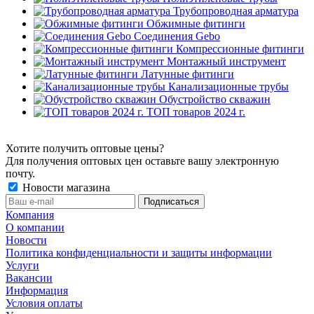
Трубопроводная арматура
Обжимные фитинги
Соединения Gebo
Компрессионные фитинги
Монтажный инструмент
Латунные фитинги
Канализационные трубы
Обустройство скважин
ТОП товаров 2024 г.
Хотите получить оптовые цены?
Для получения оптовых цен оставьте вашу электронную
почту.
Новости магазина
Компания
О компании
Новости
Политика конфиденциальности и защиты информации
Услуги
Вакансии
Информация
Условия оплаты