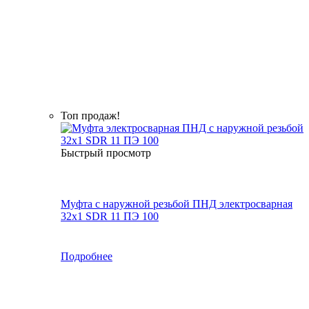
Топ продаж!
Быстрый просмотр
Муфта с наружной резьбой ПНД электросварная
32x1 SDR 11 ПЭ 100
Подробнее