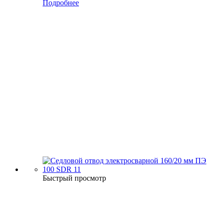
Подробнее
Быстрый просмотр