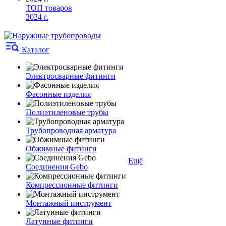
ТОП товаров
2024 г.
Каталог
Электросварные фитинги
Фасонные изделия
Полиэтиленовые трубы
Трубопроводная арматура
Обжимные фитинги
Ещё
Соединения Gebo
Компрессионные фитинги
Монтажный инструмент
Латунные фитинги