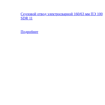
Седловой отвод электросварной 160/63 мм ПЭ 100
SDR 11
Подробнее