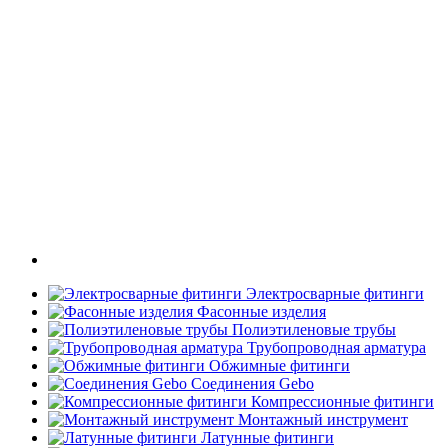
Электросварные фитинги
Фасонные изделия
Полиэтиленовые трубы
Трубопроводная арматура
Обжимные фитинги
Соединения Gebo
Компрессионные фитинги
Монтажный инструмент
Латунные фитинги