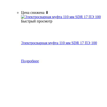
Цена снижена ⬇
Быстрый просмотр
Электросварная муфта 110 мм SDR 17 ПЭ 100
Подробнее