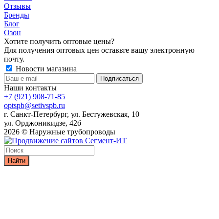
Отзывы
Бренды
Блог
Озон
Хотите получить оптовые цены?
Для получения оптовых цен оставьте вашу электронную
почту.
Новости магазина
Наши контакты
+7 (921) 908-71-85
optspb@setivspb.ru
г. Санкт-Петербург, ул. Бестужевская, 10
ул. Орджоникидзе, 42б
2026 © Наружные трубопроводы
Найти