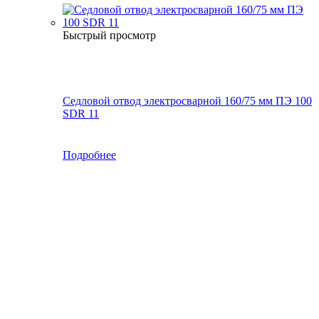
Быстрый просмотр
Седловой отвод электросварной 160/75 мм ПЭ 100
SDR 11
Подробнее