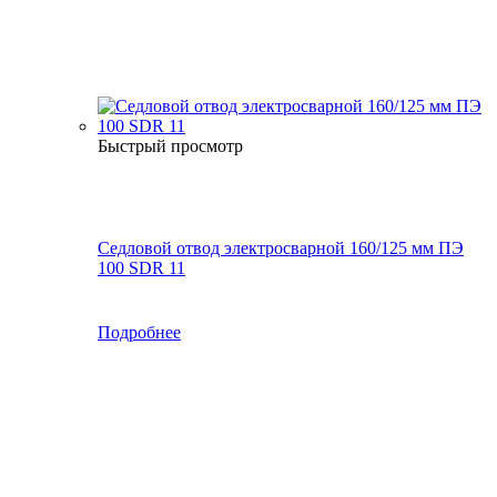
Быстрый просмотр
Седловой отвод электросварной 160/125 мм ПЭ
100 SDR 11
Подробнее