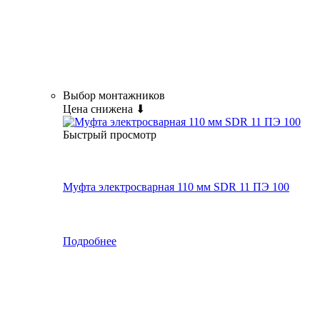
Выбор монтажников
Цена снижена ⬇
Быстрый просмотр
Муфта электросварная 110 мм SDR 11 ПЭ 100
Подробнее