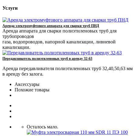
Услуги
Аренда электромуфтового аппарата для сварки труб ПНД
Аренда аппарата для сварки полиэтиленовых труб для
трубопроводов
газа, водопроводов, напорной канализации, ливневой
канализации.
Передавливатель полиэтиленовых труб в аренду 32-63
Аренда передавливателя полиэтиленовых труб 32,40,50,63 мм
в аренду без залога.
Аксессуары
Похожие товары
Осталось мало.