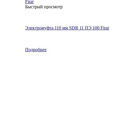
Быстрый просмотр
Электромуфта 110 мм SDR 11 ПЭ 100 Firat
Подробнее