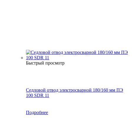
Быстрый просмотр
Седловой отвод электросварной 180/160 мм ПЭ
100 SDR 11
Подробнее