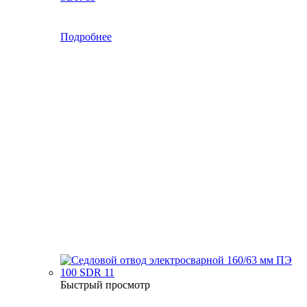
Подробнее
Быстрый просмотр