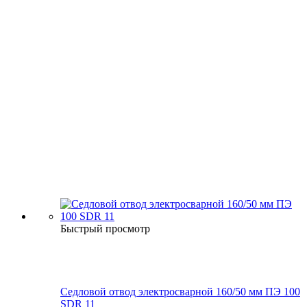
Быстрый просмотр
Седловой отвод электросварной 160/50 мм ПЭ 100
SDR 11