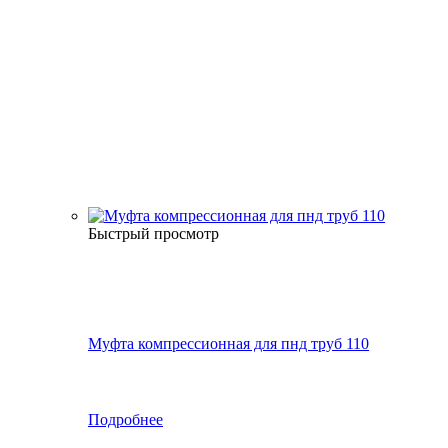
Быстрый просмотр
Муфта компрессионная для пнд труб 110
Подробнее