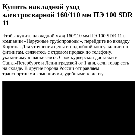
Купить накладной уход
электросварной 160/110 мм ПЭ 100 SDR
11
Чтобы купить накладной уход 160/110 мм ПЭ 100 SDR 11 в
компании «Наружные трубопроводы», перейдите во вкладку
Корзина. Для уточнения цены и подробной консультации по
фитингам, свяжитесь с отделом продаж по телефону,
указанному в шапке сайта. Срок курьерской доставки в
Санкт-Петербурге и Ленинградской от 1 дня, если товар есть
на складе. В другие города России отправляем
транспортными компаниями, удобными клиенту.