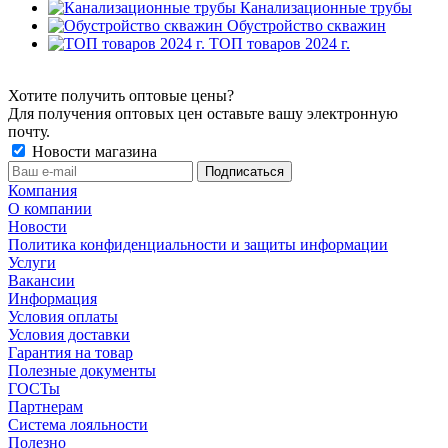
Канализационные трубы
Обустройство скважин
ТОП товаров 2024 г.
Хотите получить оптовые цены?
Для получения оптовых цен оставьте вашу электронную
почту.
Новости магазина
Компания
О компании
Новости
Политика конфиденциальности и защиты информации
Услуги
Вакансии
Информация
Условия оплаты
Условия доставки
Гарантия на товар
Полезные документы
ГОСТы
Партнерам
Система лояльности
Полезно