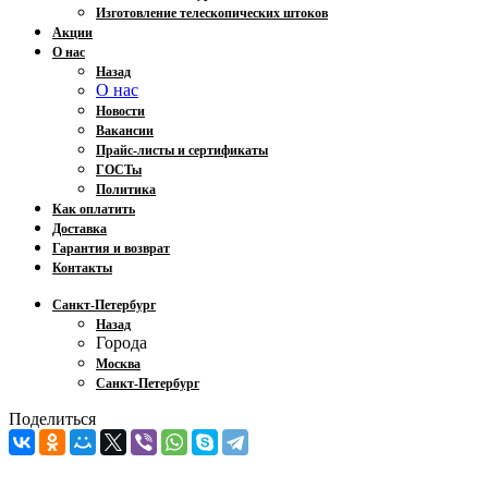
Изготовление телескопических штоков
Акции
О нас
Назад
О нас
Новости
Вакансии
Прайс-листы и сертификаты
ГОСТы
Политика
Как оплатить
Доставка
Гарантия и возврат
Контакты
Санкт-Петербург
Назад
Города
Москва
Санкт-Петербург
Поделиться