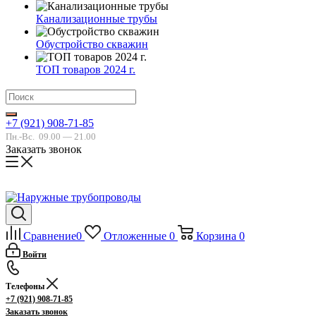
Канализационные трубы
Обустройство скважин
ТОП товаров 2024 г.
+7 (921) 908-71-85
Пн.-Вс.
09.00 — 21.00
Заказать звонок
Сравнение
0
Отложенные
0
Корзина
0
Войти
Телефоны
+7 (921) 908-71-85
Заказать звонок