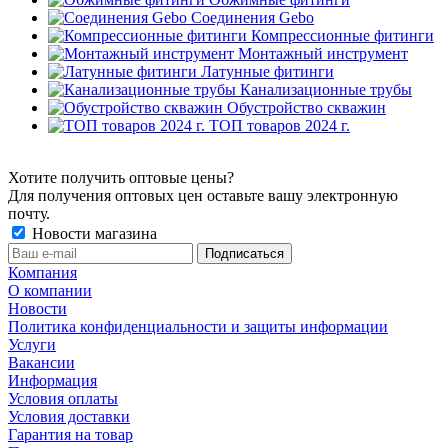
Соединения Gebo
Компрессионные фитинги
Монтажный инструмент
Латунные фитинги
Канализационные трубы
Обустройство скважин
ТОП товаров 2024 г.
Хотите получить оптовые цены?
Для получения оптовых цен оставьте вашу электронную
почту.
Новости магазина
Компания
О компании
Новости
Политика конфиденциальности и защиты информации
Услуги
Вакансии
Информация
Условия оплаты
Условия доставки
Гарантия на товар