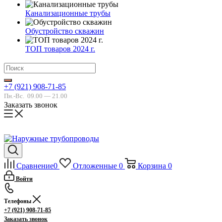
Канализационные трубы
Обустройство скважин
ТОП товаров 2024 г.
+7 (921) 908-71-85
Пн.-Вс.
09.00 — 21.00
Заказать звонок
Сравнение
0
Отложенные
0
Корзина
0
Войти
Телефоны
+7 (921) 908-71-85
Заказать звонок