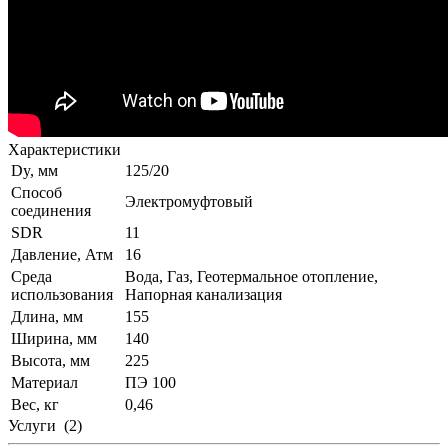
Характеристики
Dy, мм
125/20
Способ
Электромуфтовый
соединения
SDR
11
Давление, Атм
16
Среда
Вода, Газ, Геотермальное отопление,
использования
Напорная канализация
Длина, мм
155
Ширина, мм
140
Высота, мм
225
Материал
ПЭ 100
Вес, кг
0,46
Услуги
(2)