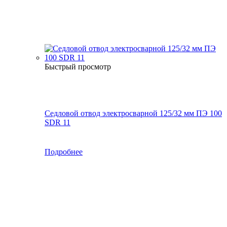
Быстрый просмотр
Седловой отвод электросварной 125/32 мм ПЭ 100
SDR 11
Подробнее