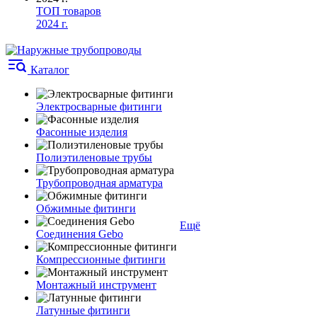
ТОП товаров
2024 г.
Каталог
Электросварные фитинги
Фасонные изделия
Полиэтиленовые трубы
Трубопроводная арматура
Обжимные фитинги
Ещё
Соединения Gebo
Компрессионные фитинги
Монтажный инструмент
Латунные фитинги