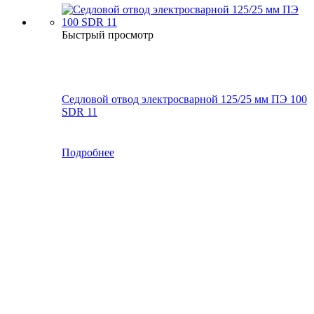
Быстрый просмотр
Седловой отвод электросварной 125/25 мм ПЭ 100
SDR 11
Подробнее