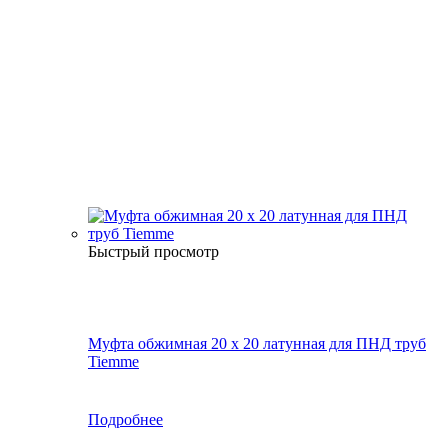
Быстрый просмотр
Муфта обжимная 20 х 20 латунная для ПНД труб
Tiemme
Подробнее