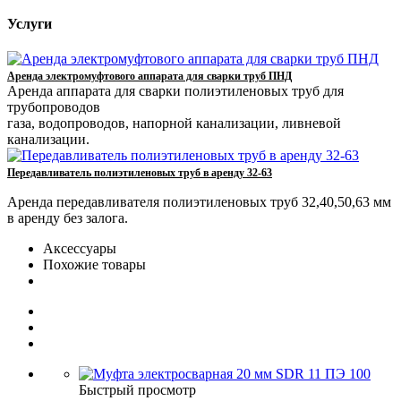
Услуги
Аренда электромуфтового аппарата для сварки труб ПНД
Аренда аппарата для сварки полиэтиленовых труб для
трубопроводов
газа, водопроводов, напорной канализации, ливневой
канализации.
Передавливатель полиэтиленовых труб в аренду 32-63
Аренда передавливателя полиэтиленовых труб 32,40,50,63 мм
в аренду без залога.
Аксессуары
Похожие товары
Быстрый просмотр