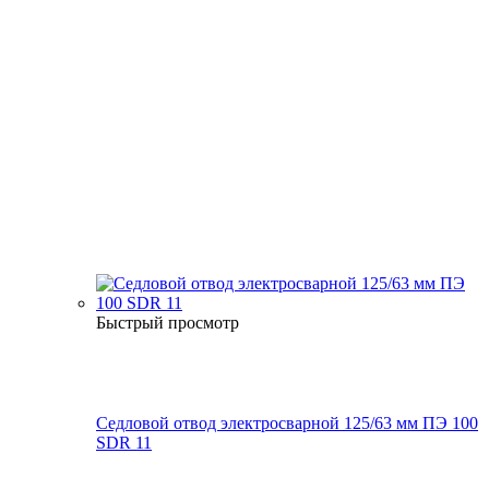
Быстрый просмотр
Седловой отвод электросварной 125/63 мм ПЭ 100
SDR 11