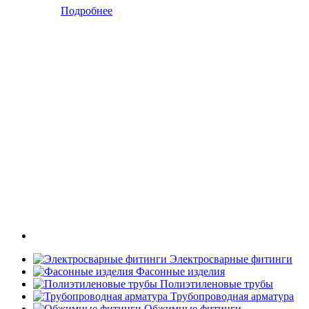
Подробнее
Электросварные фитинги
Фасонные изделия
Полиэтиленовые трубы
Трубопроводная арматура
Обжимные фитинги