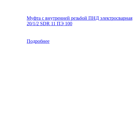
Муфта с внутренней резьбой ПНД электросварная
20/1/2 SDR 11 ПЭ 100
Подробнее