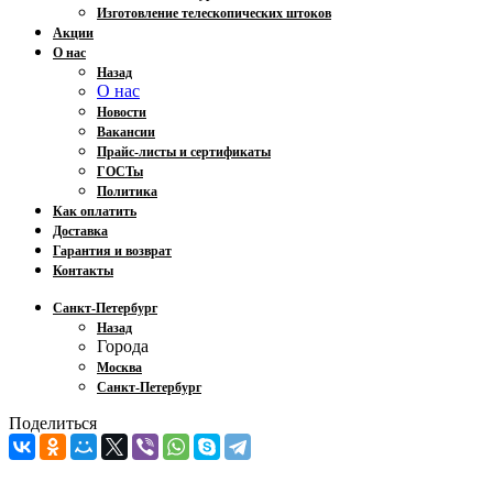
Изготовление телескопических штоков
Акции
О нас
Назад
О нас
Новости
Вакансии
Прайс-листы и сертификаты
ГОСТы
Политика
Как оплатить
Доставка
Гарантия и возврат
Контакты
Санкт-Петербург
Назад
Города
Москва
Санкт-Петербург
Поделиться