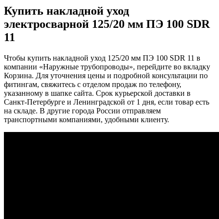
Купить накладной уход
электросварной 125/20 мм ПЭ 100 SDR
11
Чтобы купить накладной уход 125/20 мм ПЭ 100 SDR 11 в
компании «Наружные трубопроводы», перейдите во вкладку
Корзина. Для уточнения цены и подробной консультации по
фитингам, свяжитесь с отделом продаж по телефону,
указанному в шапке сайта. Срок курьерской доставки в
Санкт-Петербурге и Ленинградской от 1 дня, если товар есть
на складе. В другие города России отправляем
транспортными компаниями, удобными клиенту.