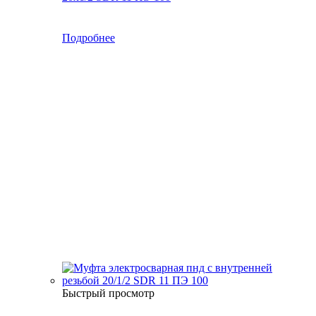
Подробнее
Быстрый просмотр