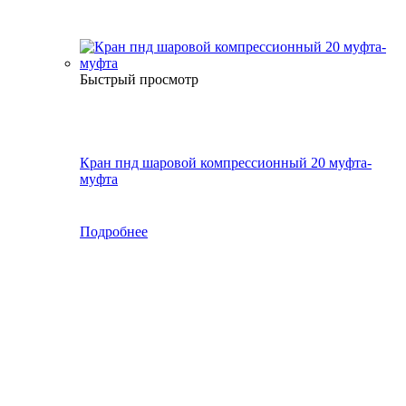
Быстрый просмотр
Кран пнд шаровой компрессионный 20 муфта-
муфта
Подробнее