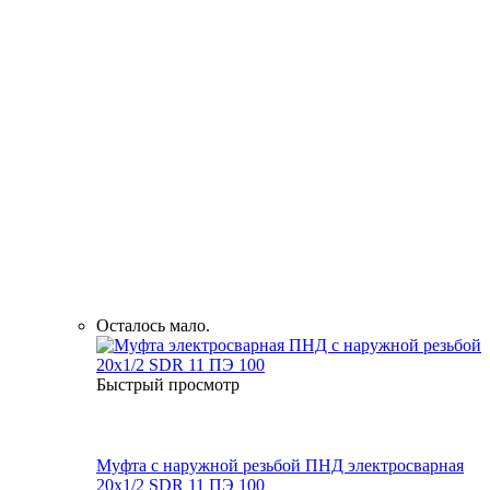
Осталось мало.
Быстрый просмотр
Муфта с наружной резьбой ПНД электросварная
20x1/2 SDR 11 ПЭ 100