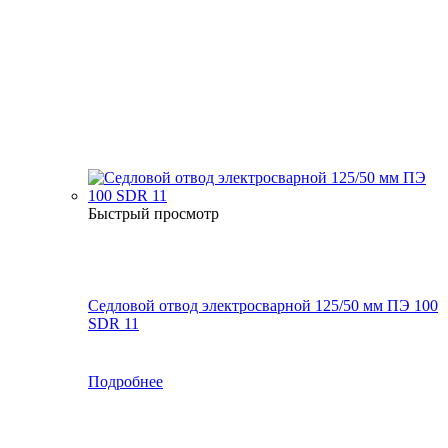
Быстрый просмотр
Седловой отвод электросварной 125/50 мм ПЭ 100
SDR 11
Подробнее