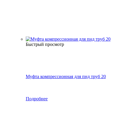
Быстрый просмотр
Муфта компрессионная для пнд труб 20
Подробнее