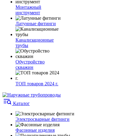
Монтажный
инструмент
Латунные фитинги
Канализационные
трубы
Обустройство
скважин
ТОП товаров 2024 г.
Каталог
Электросварные фитинги
Фасонные изделия