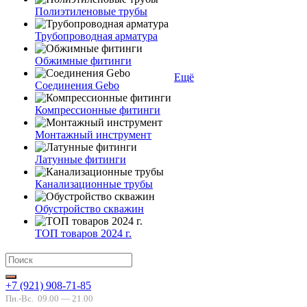
Полиэтиленовые трубы
Трубопроводная арматура
Обжимные фитинги
Ещё
Соединения Gebo
Компрессионные фитинги
Монтажный инструмент
Латунные фитинги
Канализационные трубы
Обустройство скважин
ТОП товаров 2024 г.
+7 (921) 908-71-85
Пн.-Вс.
09.00 — 21.00