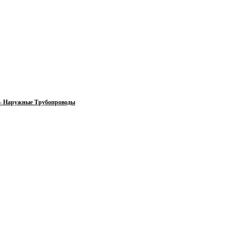
 — Наружные Трубопроводы