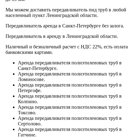
Мы можем доставить передавливатель пнд труб в любой
населенный пункт Ленинградской области.
Передавливатель аренда в Санкт-Петербурге без залога.
Передавливатель в аренду в Ленинградской области.
Наличный и безналичный расчет с НДС 22%, есть оплата
банковскими картами.
Аренда передавливателя полиэтиленовых труб в
Санкт-Петербурге.
Аренда передавливателя полиэтиленовых труб в
Ломоносове.
Аренда передавливателя полиэтиленовых труб в
Петергофе.
Аренда передавливателя полиэтиленовых труб в
Колпино.
Аренда передавливателя полиэтиленовых труб в
Токсово.
Аренда передавливателя полиэтиленовых труб в
Сертолово.
Аренда передавливателя полиэтиленовых труб в
Гатчине.