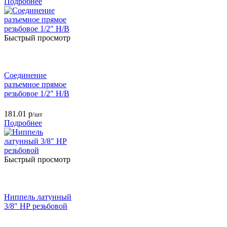
Подробнее
Быстрый просмотр
Соединение
разъемное прямое
резьбовое 1/2" Н/В
181.01
р
/шт
Подробнее
Быстрый просмотр
Ниппель латунный
3/8" НР резьбовой