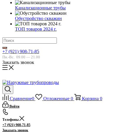
Канализационные трубы
Обустройство скважин
ТОП товаров 2024 г.
+7 (921) 908-71-85
Пн.-Вс.
09.00 — 21.00
Заказать звонок
Сравнение
0
Отложенные
0
Корзина
0
Войти
Телефоны
+7 (921) 908-71-85
Заказать звонок