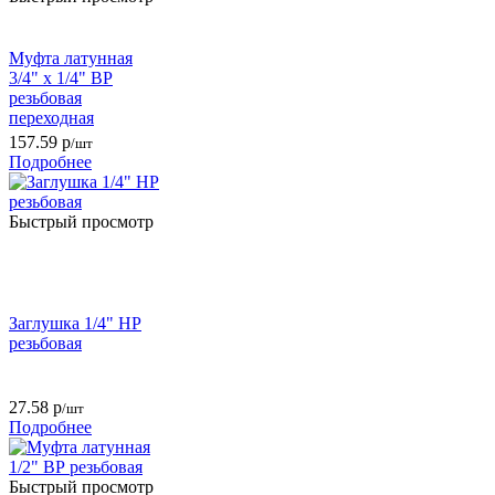
Муфта латунная
3/4" х 1/4" ВР
резьбовая
переходная
157.59
р
/шт
Подробнее
Быстрый просмотр
Заглушка 1/4" НР
резьбовая
27.58
р
/шт
Подробнее
Быстрый просмотр