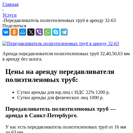
Главная
-
Услуги
-
Передавливатель полиэтиленовых труб в аренду 32-63
Поделиться
Аренда передавливателя полиэтиленовых труб 32,40,50,63 мм
в аренду без залога.
Цены на аренду передавливателя
полиэтиленовых труб:
Сутки аренды для юр.лиц с НДС 22% 1200 р.
Сутки аренды для физических лиц 1000 р.
Передавливатель полиэтиленовых труб —
аренда в Санкт-Петербурге.
У нас есть передавливатель полиэтиленовых труб от 16 мм
до 63 мм.