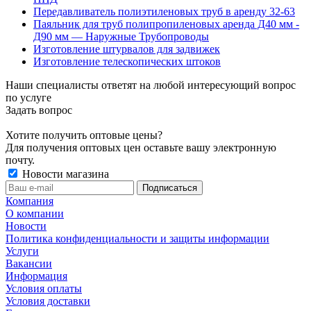
Передавливатель полиэтиленовых труб в аренду 32-63
Паяльник для труб полипропиленовых аренда Д40 мм -
Д90 мм — Наружные Трубопроводы
Изготовление штурвалов для задвижек
Изготовление телескопических штоков
Наши специалисты ответят на любой интересующий вопрос
по услуге
Задать вопрос
Хотите получить оптовые цены?
Для получения оптовых цен оставьте вашу электронную
почту.
Новости магазина
Компания
О компании
Новости
Политика конфиденциальности и защиты информации
Услуги
Вакансии
Информация
Условия оплаты
Условия доставки