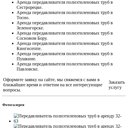
Аренда передавливателя полиэтиленовых труб в
Сестрорецке.
Аренда передавливателя полиэтиленовых труб в
Тосно.
Аренда передавливателя полиэтиленовых труб в
Зеленогорске.
Аренда передавливателя полиэтиленовых труб в
Сосновом Бору.
Аренда передавливателя полиэтиленовых труб в
Кингисеппе.
Аренда передавливателя полиэтиленовых труб в
Пушкине.
Аренда передавливателя полиэтиленовых труб в
Павловске.
Оформите заявку на сайте, мы свяжемся с вами в
Заказать
ближайшее время и ответим на все интересующие
услугу
вопросы.
Фотогалерея