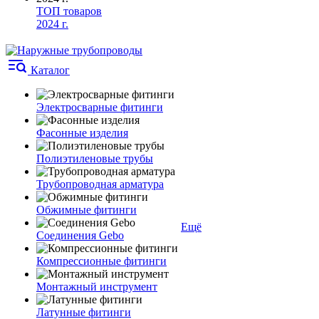
ТОП товаров
2024 г.
Каталог
Электросварные фитинги
Фасонные изделия
Полиэтиленовые трубы
Трубопроводная арматура
Обжимные фитинги
Ещё
Соединения Gebo
Компрессионные фитинги
Монтажный инструмент
Латунные фитинги