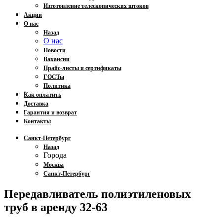
Изготовление телескопических штоков
Акции
О нас
Назад
О нас
Новости
Вакансии
Прайс-листы и сертификаты
ГОСТы
Политика
Как оплатить
Доставка
Гарантия и возврат
Контакты
Санкт-Петербург
Назад
Города
Москва
Санкт-Петербург
Передавливатель полиэтиленовых
труб в аренду 32-63