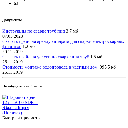
Документы
Инструкция по сварке труб пнд
3,7 мб
07.03.2023
Скачать прайс на аренду аппарата для сварки электросварных
фитингов
1,2 мб
26.11.2019
Скачать прайс на услуги по сварке пнд труб
1,5 мб
26.11.2019
Стоимость монтажа водопровода в частный дом.
995,5 кб
26.11.2019
Не забудьте приобрести
Быстрый просмотр