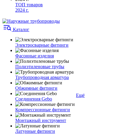
ТОП товаров
2024 г.
Каталог
Электросварные фитинги
Фасонные изделия
Полиэтиленовые трубы
Трубопроводная арматура
Обжимные фитинги
Ещё
Соединения Gebo
Компрессионные фитинги
Монтажный инструмент
Латунные фитинги