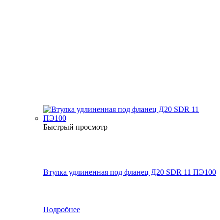
Быстрый просмотр
Втулка удлиненная под фланец Д20 SDR 11 ПЭ100
Подробнее