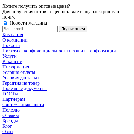
Хотите получить оптовые цены?
Для получения оптовых цен оставьте вашу электронную
почту.
Новости магазина
Компания
О компании
Новости
Политика конфиденциальности и защиты информации
Услуги
Вакансии
Информация
Условия оплаты
Условия доставки
Гарантия на товар
Полезные документы
ГОСТы
Партнерам
Система лояльности
Полезно
Отзывы
Бренды
Блог
Озон