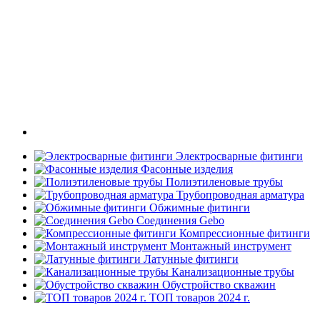
Электросварные фитинги
Фасонные изделия
Полиэтиленовые трубы
Трубопроводная арматура
Обжимные фитинги
Соединения Gebo
Компрессионные фитинги
Монтажный инструмент
Латунные фитинги
Канализационные трубы
Обустройство скважин
ТОП товаров 2024 г.