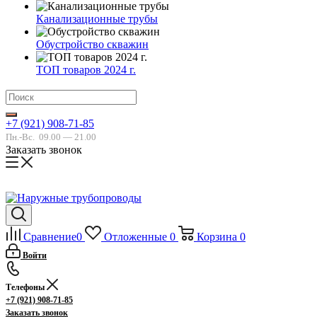
Канализационные трубы
Обустройство скважин
ТОП товаров 2024 г.
+7 (921) 908-71-85
Пн.-Вс.
09.00 — 21.00
Заказать звонок
Сравнение
0
Отложенные
0
Корзина
0
Войти
Телефоны
+7 (921) 908-71-85
Заказать звонок