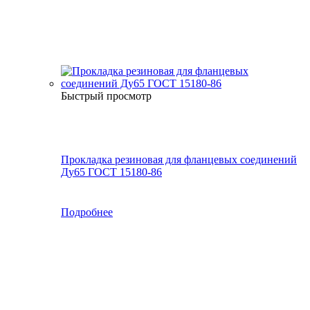
Быстрый просмотр
Прокладка резиновая для фланцевых соединений
Ду65 ГОСТ 15180-86
Подробнее