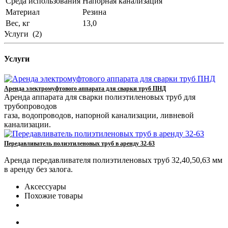
Среда использования
Напорная канализация
Материал
Резина
Вес, кг
13,0
Услуги
(2)
Услуги
Аренда электромуфтового аппарата для сварки труб ПНД
Аренда аппарата для сварки полиэтиленовых труб для
трубопроводов
газа, водопроводов, напорной канализации, ливневой
канализации.
Передавливатель полиэтиленовых труб в аренду 32-63
Аренда передавливателя полиэтиленовых труб 32,40,50,63 мм
в аренду без залога.
Аксессуары
Похожие товары