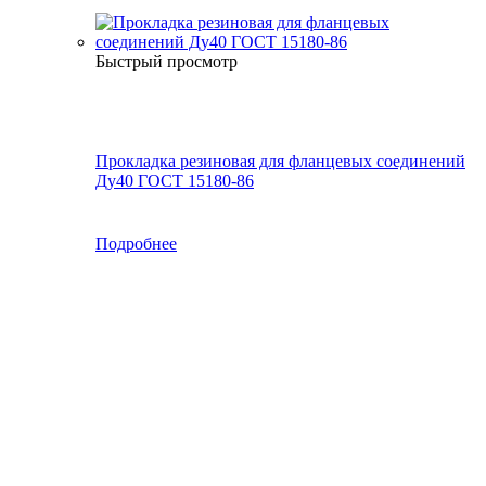
Быстрый просмотр
Прокладка резиновая для фланцевых соединений
Ду40 ГОСТ 15180-86
Подробнее