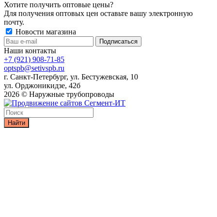
Хотите получить оптовые цены?
Для получения оптовых цен оставьте вашу электронную
почту.
Новости магазина
Наши контакты
+7 (921) 908-71-85
optspb@setivspb.ru
г. Санкт-Петербург, ул. Бестужевская, 10
ул. Орджоникидзе, 42б
2026 © Наружные трубопроводы
Найти