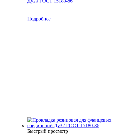
Ду20 ГОСТ 15180-86
Подробнее
Быстрый просмотр