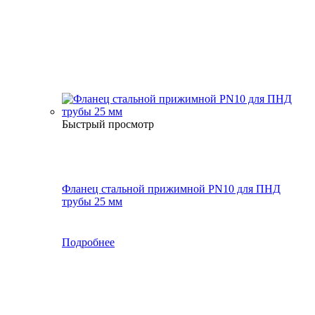
Быстрый просмотр
Фланец стальной прижимной PN10 для ПНД
трубы 25 мм
Подробнее