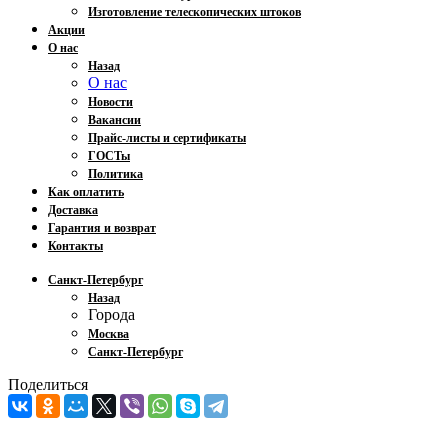
Изготовление телескопических штоков
Акции
О нас
Назад
О нас
Новости
Вакансии
Прайс-листы и сертификаты
ГОСТы
Политика
Как оплатить
Доставка
Гарантия и возврат
Контакты
Санкт-Петербург
Назад
Города
Москва
Санкт-Петербург
Поделиться