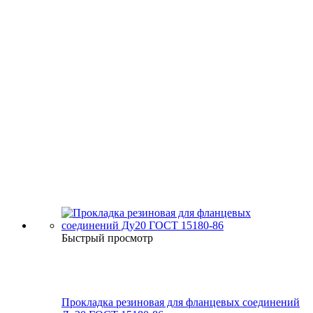
Быстрый просмотр
Прокладка резиновая для фланцевых соединений