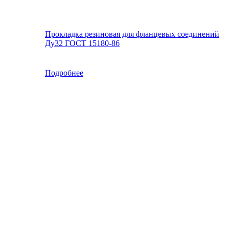
Прокладка резиновая для фланцевых соединений
Ду32 ГОСТ 15180-86
Подробнее