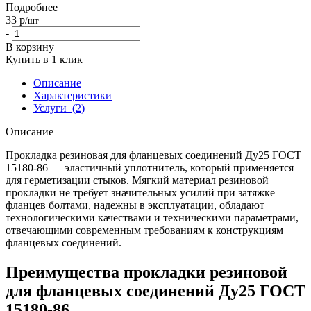
Подробнее
33
р
/шт
-
+
В корзину
Купить в 1 клик
Описание
Характеристики
Услуги
(2)
Описание
Прокладка резиновая для фланцевых соединений Ду25 ГОСТ
15180-86 — эластичный уплотнитель, который применяется
для герметизации стыков. Мягкий материал резиновой
прокладки не требует значительных усилий при затяжке
фланцев болтами, надежны в эксплуатации, обладают
технологическими качествами и техническими параметрами,
отвечающими современным требованиям к конструкциям
фланцевых соединений.
Преимущества прокладки резиновой
для фланцевых соединений Ду25 ГОСТ
15180-86